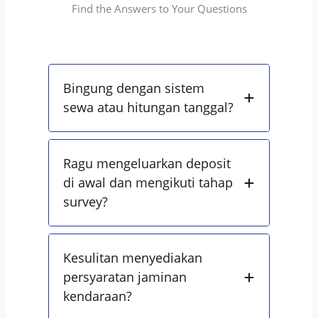
Find the Answers to Your Questions
Bingung dengan sistem
sewa atau hitungan tanggal?
Ragu mengeluarkan deposit
di awal dan mengikuti tahap
survey?
Kesulitan menyediakan
persyaratan jaminan
kendaraan?