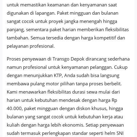
untuk memastikan keamanan dan kenyamanan saat
digunakan di lapangan. Paket mingguan dan bulanan
sangat cocok untuk proyek jangka menengah hingga
panjang, sementara paket harian memberikan fleksibilitas
tambahan. Semua tersedia dengan harga kompetitif dan
pelayanan profesional.
Proses penyewaan di Transgo Depok dirancang sederhana
namun profesional untuk kenyamanan pelanggan. Cukup
dengan menunjukkan KTP, Anda sudah bisa langsung
membawa pulang motor pilihan tanpa proses berbelit.
Kami menawarkan fleksibilitas durasi sewa mulai dari
harian untuk kebutuhan mendesak dengan harga Rp
40.000, paket mingguan dengan diskon khusus, hingga
bulanan yang sangat cocok untuk kebutuhan kerja atau
kuliah dengan harga lebih ekonomis. Setiap penyewaan
sudah termasuk perlengkapan standar seperti helm SNI