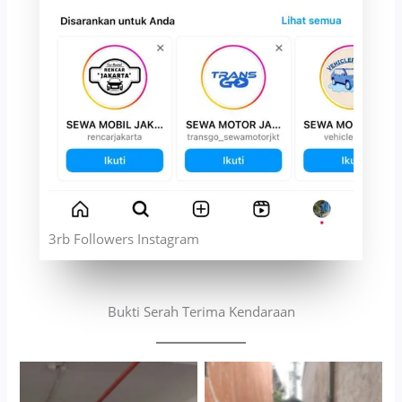
3rb Followers Instagram
Bukti Serah Terima Kendaraan