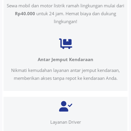
Sewa mobil dan motor listrik ramah lingkungan mulai dari
Rp40.000
untuk 24 jam. Hemat biaya dan dukung
lingkungan!
Antar Jemput Kendaraan
Nikmati kemudahan layanan antar jemput kendaraan,
memberikan akses tanpa repot ke kendaraan Anda.
Layanan Driver