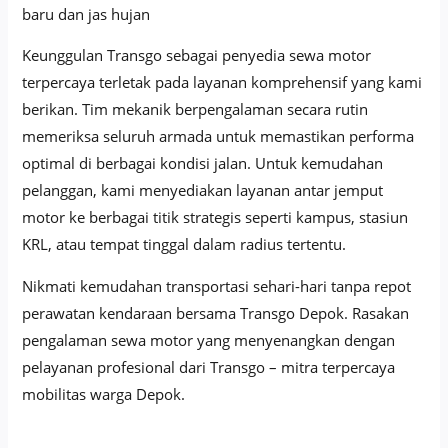
baru dan jas hujan
Keunggulan Transgo sebagai penyedia sewa motor
terpercaya terletak pada layanan komprehensif yang kami
berikan. Tim mekanik berpengalaman secara rutin
memeriksa seluruh armada untuk memastikan performa
optimal di berbagai kondisi jalan. Untuk kemudahan
pelanggan, kami menyediakan layanan antar jemput
motor ke berbagai titik strategis seperti kampus, stasiun
KRL, atau tempat tinggal dalam radius tertentu.
Nikmati kemudahan transportasi sehari-hari tanpa repot
perawatan kendaraan bersama Transgo Depok. Rasakan
pengalaman sewa motor yang menyenangkan dengan
pelayanan profesional dari Transgo – mitra terpercaya
mobilitas warga Depok.