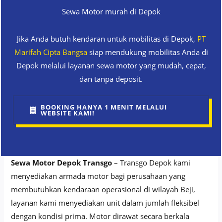
Sewa Motor murah di Depok
Jika Anda butuh kendaran untuk mobilitas di Depok,
PT
Marifah Cipta Bangsa
siap mendukung mobilitas Anda di
Depok melalui layanan sewa motor yang mudah, cepat,
dan tanpa deposit.
BOOKING HANYA 1 MENIT MELALUI
WEBSITE KAMI!
Sewa Motor Depok Transgo
– Transgo Depok kami
menyediakan armada motor bagi perusahaan yang
membutuhkan kendaraan operasional di wilayah Beji,
layanan kami menyediakan unit dalam jumlah fleksibel
dengan kondisi prima. Motor dirawat secara berkala