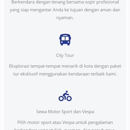
Berkendara dengan tenang bersama sopir profesional
yang siap mengantar Anda ke tujuan dengan aman dan
nyaman.
City Tour
Eksplorasi tempat-tempat menarik di kota dengan paket
tur eksklusif menggunakan kendaraan terbaik kami.
Sewa Motor Sport dan Vespa
Pilih motor sport atau Vespa untuk pengalaman