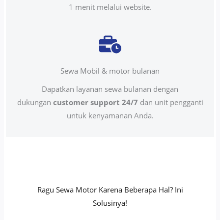
1 menit melalui website.
Sewa Mobil & motor bulanan
Dapatkan layanan sewa bulanan dengan
dukungan
customer support 24/7
dan unit pengganti
untuk kenyamanan Anda.
Ragu Sewa Motor Karena Beberapa Hal? Ini
Solusinya!