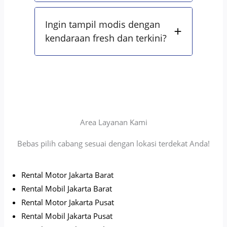
Ingin tampil modis dengan
kendaraan fresh dan terkini?
Area Layanan Kami
Bebas pilih cabang sesuai dengan lokasi terdekat Anda!
Rental Motor Jakarta Barat
Rental Mobil Jakarta Barat
Rental Motor Jakarta Pusat
Rental Mobil Jakarta Pusat