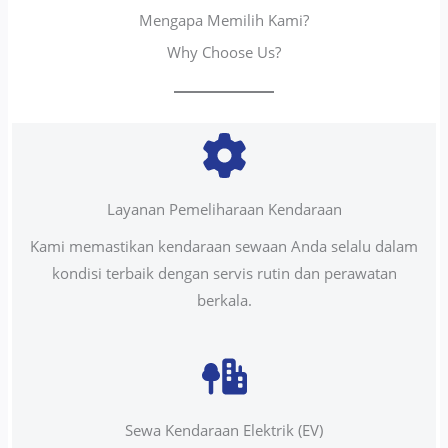
Mengapa Memilih Kami?
Why Choose Us?
Layanan Pemeliharaan Kendaraan
Kami memastikan kendaraan sewaan Anda selalu dalam
kondisi terbaik dengan servis rutin dan perawatan
berkala.
Sewa Kendaraan Elektrik (EV)