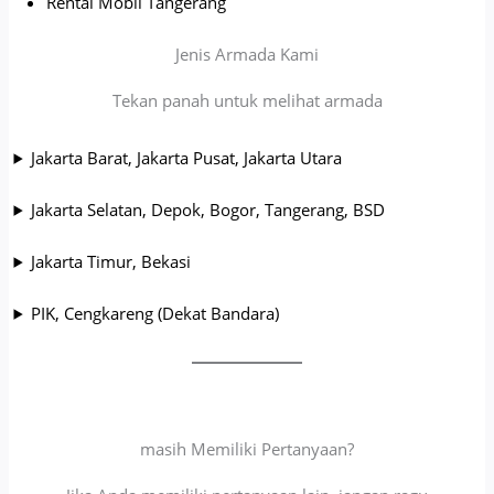
Rental Mobil Tangerang
Jenis Armada Kami
Tekan panah untuk melihat armada
Jakarta Barat, Jakarta Pusat, Jakarta Utara
Jakarta Selatan, Depok, Bogor, Tangerang, BSD
Jakarta Timur, Bekasi
PIK, Cengkareng (Dekat Bandara)
masih Memiliki Pertanyaan?