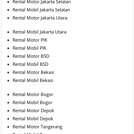
Rental Motor Jakarta Selatan
Rental Mobil Jakarta Selatan
Rental Motor Jakarta Utara
Rental Mobil Jakarta Utara
Rental Motor PIK
Rental Mobil PIK
Rental Motor BSD
Rental Mobil BSD
Rental Motor Bekasi
Rental Mobil Bekasi
Rental Motor Bogor
Rental Mobil Bogor
Rental Motor Depok
Rental Mobil Depok
Rental Motor Tangerang