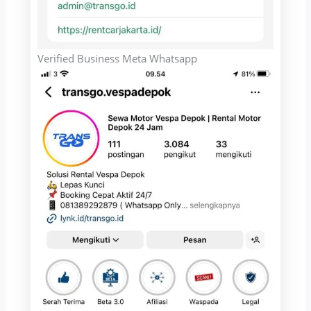
Verified Business Meta Whatsapp