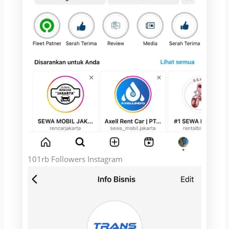
101rb Followers Instagram