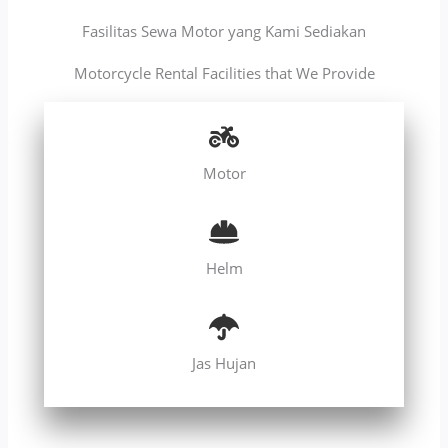
Fasilitas Sewa Motor yang Kami Sediakan
Motorcycle Rental Facilities that We Provide
Motor
Helm
Jas Hujan