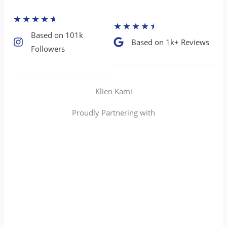
★
★
★
★
★
★
★
★
★
★
Based on 101k
Based on 1k+ Reviews​
Followers​
Klien Kami
Proudly Partnering with