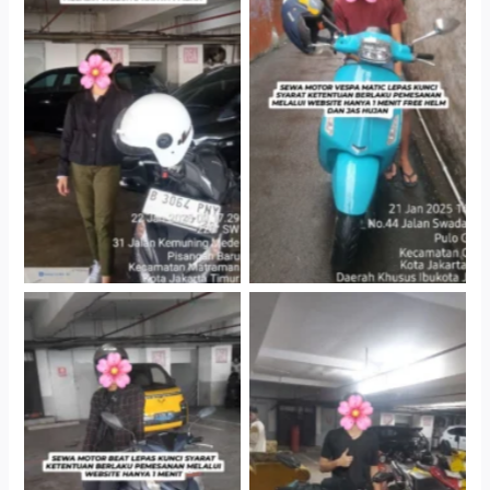
Cityplaza Jatinegara
Antar Jemput Kendaraan
Gedung Parkir P6A
Cityplaza Jatinegara
Cityplaza Jatinegara