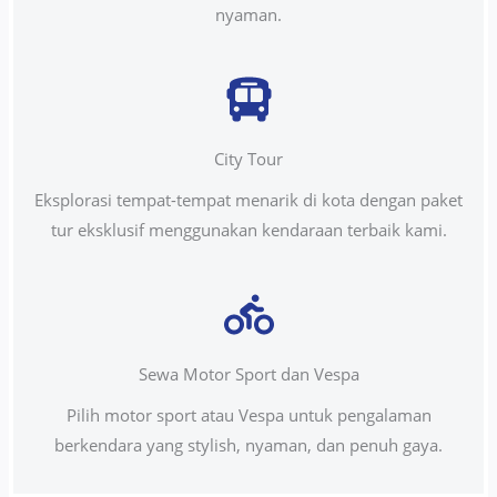
nyaman.
City Tour
Eksplorasi tempat-tempat menarik di kota dengan paket
tur eksklusif menggunakan kendaraan terbaik kami.
Sewa Motor Sport dan Vespa
Pilih motor sport atau Vespa untuk pengalaman
berkendara yang stylish, nyaman, dan penuh gaya.