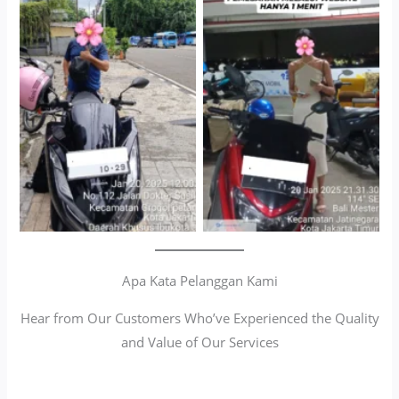
Cityplaza Jatinegara
Antar Jemput Kendaraan
Gedung Parkir P6A
Apa Kata Pelanggan Kami
Hear from Our Customers Who’ve Experienced the Quality
and Value of Our Services