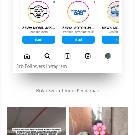
3rb Followers Instagram
Bukti Serah Terima Kendaraan