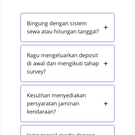
Bingung dengan sistem
sewa atau hitungan tanggal?
Ragu mengeluarkan deposit
di awal dan mengikuti tahap
survey?
Kesulitan menyediakan
persyaratan jaminan
kendaraan?