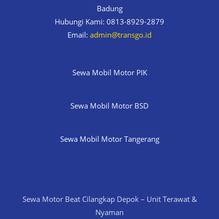
Badung
Hubungi Kami: 0813-8929-2879
Email:
admin@transgo.id
Sewa Mobil Motor PIK
Sewa Mobil Motor BSD
Sewa Mobil Motor Tangerang
Sewa Motor Beat Cilangkap Depok – Unit Terawat &
Nyaman