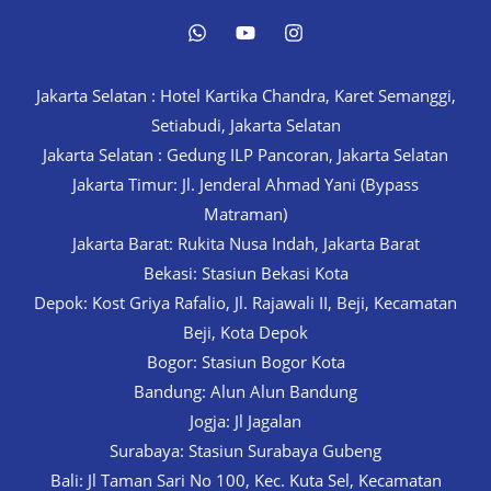
Jakarta Selatan : Hotel Kartika Chandra, Karet Semanggi,
Setiabudi, Jakarta Selatan
Jakarta Selatan : Gedung ILP Pancoran, Jakarta Selatan
Jakarta Timur: Jl. Jenderal Ahmad Yani (Bypass
Matraman)
Jakarta Barat: Rukita Nusa Indah, Jakarta Barat
Bekasi: Stasiun Bekasi Kota
Depok: Kost Griya Rafalio, Jl. Rajawali II, Beji, Kecamatan
Beji, Kota Depok
Bogor: Stasiun Bogor Kota
Bandung: Alun Alun Bandung
Jogja: Jl Jagalan
Surabaya: Stasiun Surabaya Gubeng
Bali: Jl Taman Sari No 100, Kec. Kuta Sel, Kecamatan