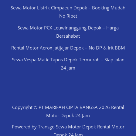
Sewa Motor Listrik Cimpaeun Depok – Booking Mudah
No Ribet
Sewa Motor PCX Leuwinanggung Depok – Harga
Bersahabat
Rental Motor Aerox Jatijajar Depok – No DP & Irit BBM
Sewa Vespa Matic Tapos Depok Termurah – Siap Jalan
24 Jam
Copyright © PT MARIFAH CIPTA BANGSA 2026 Rental
Motor Depok 24 Jam
Powered by Transgo Sewa Motor Depok Rental Motor
Depok 24 Jam