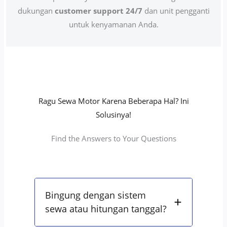
dukungan
customer support 24/7
dan unit pengganti
untuk kenyamanan Anda.
Ragu Sewa Motor Karena Beberapa Hal? Ini
Solusinya!
Find the Answers to Your Questions
Bingung dengan sistem
sewa atau hitungan tanggal?