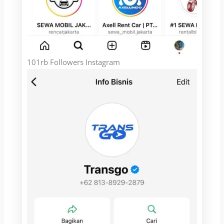
101rb Followers Instagram