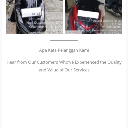
Apa Kata Pelanggan Kami
Hear from Our Customers Who’ve Experienced the Quality
and Value of Our Services