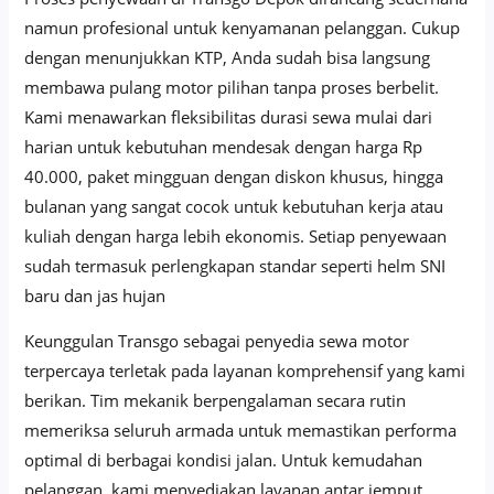
namun profesional untuk kenyamanan pelanggan. Cukup
dengan menunjukkan KTP, Anda sudah bisa langsung
membawa pulang motor pilihan tanpa proses berbelit.
Kami menawarkan fleksibilitas durasi sewa mulai dari
harian untuk kebutuhan mendesak dengan harga Rp
40.000, paket mingguan dengan diskon khusus, hingga
bulanan yang sangat cocok untuk kebutuhan kerja atau
kuliah dengan harga lebih ekonomis. Setiap penyewaan
sudah termasuk perlengkapan standar seperti helm SNI
baru dan jas hujan
Keunggulan Transgo sebagai penyedia sewa motor
terpercaya terletak pada layanan komprehensif yang kami
berikan. Tim mekanik berpengalaman secara rutin
memeriksa seluruh armada untuk memastikan performa
optimal di berbagai kondisi jalan. Untuk kemudahan
pelanggan, kami menyediakan layanan antar jemput