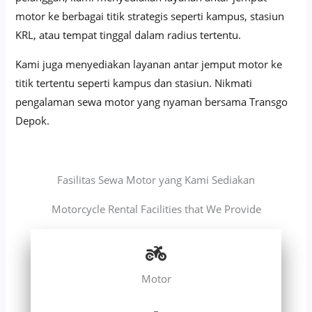
motor ke berbagai titik strategis seperti kampus, stasiun
KRL, atau tempat tinggal dalam radius tertentu.
Kami juga menyediakan layanan antar jemput motor ke
titik tertentu seperti kampus dan stasiun. Nikmati
pengalaman sewa motor yang nyaman bersama Transgo
Depok.
Fasilitas Sewa Motor yang Kami Sediakan
Motorcycle Rental Facilities that We Provide
Motor