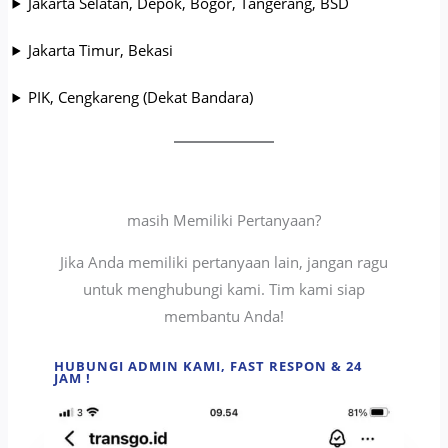
Jakarta Selatan, Depok, Bogor, Tangerang, BSD
Jakarta Timur, Bekasi
PIK, Cengkareng (Dekat Bandara)
masih Memiliki Pertanyaan?
Jika Anda memiliki pertanyaan lain, jangan ragu
untuk menghubungi kami. Tim kami siap
membantu Anda!
HUBUNGI ADMIN KAMI, FAST RESPON & 24
JAM !