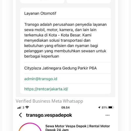
Verified Business Meta Whatsapp