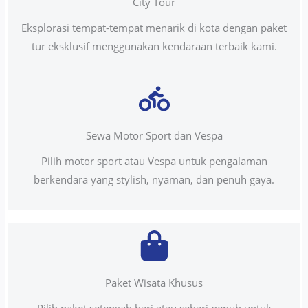
City Tour
Eksplorasi tempat-tempat menarik di kota dengan paket
tur eksklusif menggunakan kendaraan terbaik kami.
Sewa Motor Sport dan Vespa
Pilih motor sport atau Vespa untuk pengalaman
berkendara yang stylish, nyaman, dan penuh gaya.
Paket Wisata Khusus