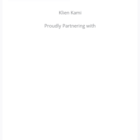
Klien Kami
Proudly Partnering with