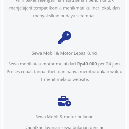
Pilih paket setengah hari atau sehari penuh untuk
menjelajahi tempat ikonik, menikmati kuliner lokal, dan
menyaksikan budaya setempat.
Sewa Mobil & Motor Lepas Kunci
Sewa mobil atau motor mulai dari
Rp40.000
per 24 jam.
Proses cepat, tanpa ribet, dan hanya membutuhkan waktu
1 menit melalui website.
Sewa Mobil & motor bulanan
Dapatkan layanan sewa bulanan dengan