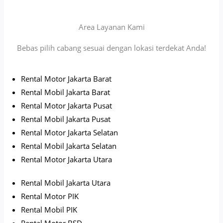
Area Layanan Kami
Bebas pilih cabang sesuai dengan lokasi terdekat Anda!
Rental Motor Jakarta Barat
Rental Mobil Jakarta Barat
Rental Motor Jakarta Pusat
Rental Mobil Jakarta Pusat
Rental Motor Jakarta Selatan
Rental Mobil Jakarta Selatan
Rental Motor Jakarta Utara
Rental Mobil Jakarta Utara
Rental Motor PIK
Rental Mobil PIK
Rental Motor BSD