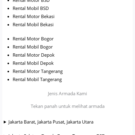
Rental Mobil BSD
Rental Motor Bekasi
Rental Mobil Bekasi
Rental Motor Bogor
Rental Mobil Bogor
Rental Motor Depok
Rental Mobil Depok
Rental Motor Tangerang
Rental Mobil Tangerang
Jenis Armada Kami
Tekan panah untuk melihat armada
Jakarta Barat, Jakarta Pusat, Jakarta Utara