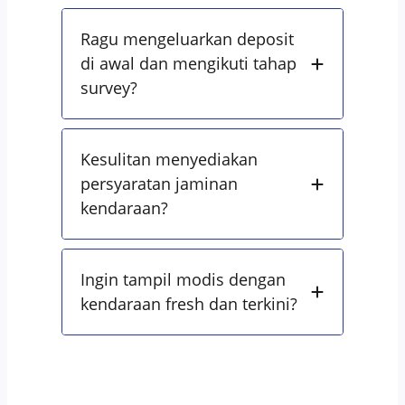
Ragu mengeluarkan deposit
di awal dan mengikuti tahap
survey?
Kesulitan menyediakan
persyaratan jaminan
kendaraan?
Ingin tampil modis dengan
kendaraan fresh dan terkini?