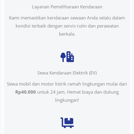
Layanan Pemeliharaan Kendaraan
Kami memastikan kendaraan sewaan Anda selalu dalam
kondisi terbaik dengan servis rutin dan perawatan
berkala.
Sewa Kendaraan Elektrik (EV)
Sewa mobil dan motor listrik ramah lingkungan mulai dari
Rp40.000
untuk 24 jam. Hemat biaya dan dukung
lingkungan!