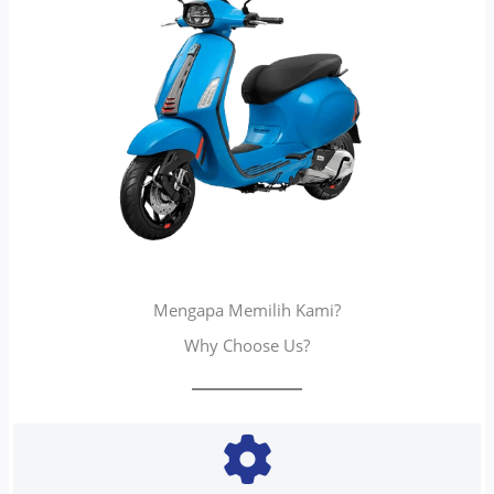
Mengapa Memilih Kami?
Why Choose Us?