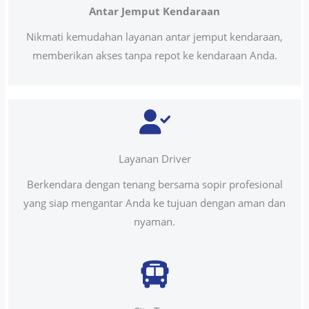
Antar Jemput Kendaraan
Nikmati kemudahan layanan antar jemput kendaraan,
memberikan akses tanpa repot ke kendaraan Anda.
Layanan Driver
Berkendara dengan tenang bersama sopir profesional
yang siap mengantar Anda ke tujuan dengan aman dan
nyaman.