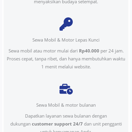
menyaksikan budaya setempat.
Sewa Mobil & Motor Lepas Kunci
Sewa mobil atau motor mulai dari
Rp40.000
per 24 jam.
Proses cepat, tanpa ribet, dan hanya membutuhkan waktu
1 menit melalui website.
Sewa Mobil & motor bulanan
Dapatkan layanan sewa bulanan dengan
dukungan
customer support 24/7
dan unit pengganti
untuk kenyamanan Anda.