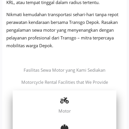
KRL, atau tempat tinggal dalam radius tertentu.
Nikmati kemudahan transportasi sehari-hari tanpa repot
perawatan kendaraan bersama Transgo Depok. Rasakan
pengalaman sewa motor yang menyenangkan dengan
pelayanan profesional dari Transgo – mitra terpercaya
mobilitas warga Depok.
Fasilitas Sewa Motor yang Kami Sediakan
Motorcycle Rental Facilities that We Provide
Motor