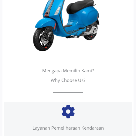
Mengapa Memilih Kami?
Why Choose Us?
Layanan Pemeliharaan Kendaraan