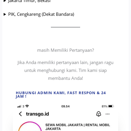
Jakarta Timur, Bekasi
PIK, Cengkareng (Dekat Bandara)
masih Memiliki Pertanyaan?
Jika Anda memiliki pertanyaan lain, jangan ragu
untuk menghubungi kami. Tim kami siap
membantu Anda!
HUBUNGI ADMIN KAMI, FAST RESPON & 24
JAM !