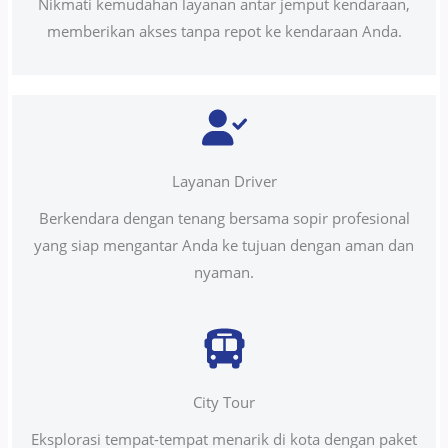
Nikmati kemudahan layanan antar jemput kendaraan,
memberikan akses tanpa repot ke kendaraan Anda.
Layanan Driver
Berkendara dengan tenang bersama sopir profesional
yang siap mengantar Anda ke tujuan dengan aman dan
nyaman.
City Tour
Eksplorasi tempat-tempat menarik di kota dengan paket