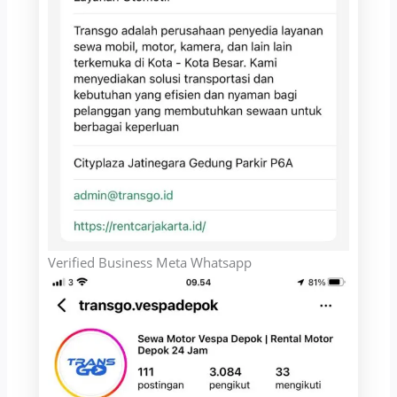
Verified Business Meta Whatsapp