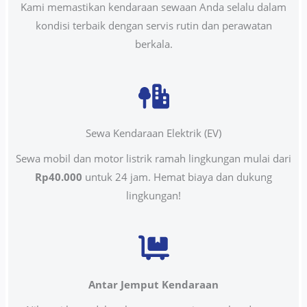
Kami memastikan kendaraan sewaan Anda selalu dalam
kondisi terbaik dengan servis rutin dan perawatan
berkala.
Sewa Kendaraan Elektrik (EV)
Sewa mobil dan motor listrik ramah lingkungan mulai dari
Rp40.000
untuk 24 jam. Hemat biaya dan dukung
lingkungan!
Antar Jemput Kendaraan