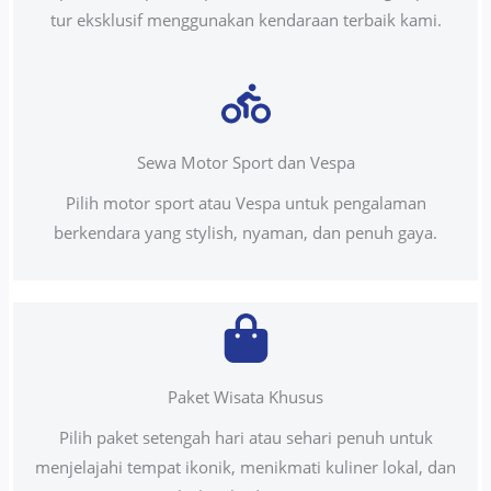
tur eksklusif menggunakan kendaraan terbaik kami.
Sewa Motor Sport dan Vespa
Pilih motor sport atau Vespa untuk pengalaman
berkendara yang stylish, nyaman, dan penuh gaya.
Paket Wisata Khusus
Pilih paket setengah hari atau sehari penuh untuk
menjelajahi tempat ikonik, menikmati kuliner lokal, dan