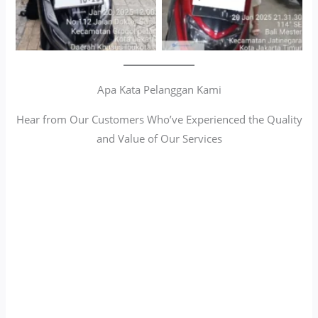
Apa Kata Pelanggan Kami
Hear from Our Customers Who’ve Experienced the Quality
and Value of Our Services