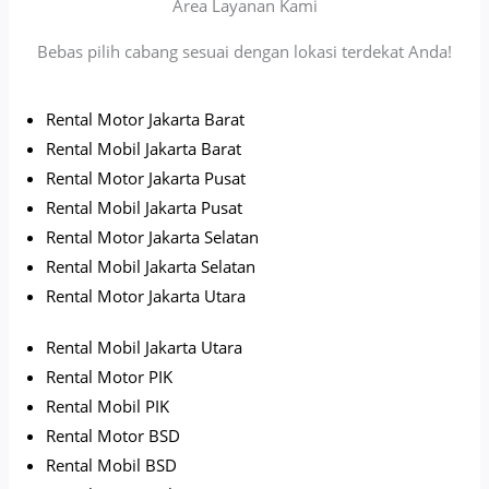
Area Layanan Kami
Bebas pilih cabang sesuai dengan lokasi terdekat Anda!
Rental Motor Jakarta Barat
Rental Mobil Jakarta Barat
Rental Motor Jakarta Pusat
Rental Mobil Jakarta Pusat
Rental Motor Jakarta Selatan
Rental Mobil Jakarta Selatan
Rental Motor Jakarta Utara
Rental Mobil Jakarta Utara
Rental Motor PIK
Rental Mobil PIK
Rental Motor BSD
Rental Mobil BSD