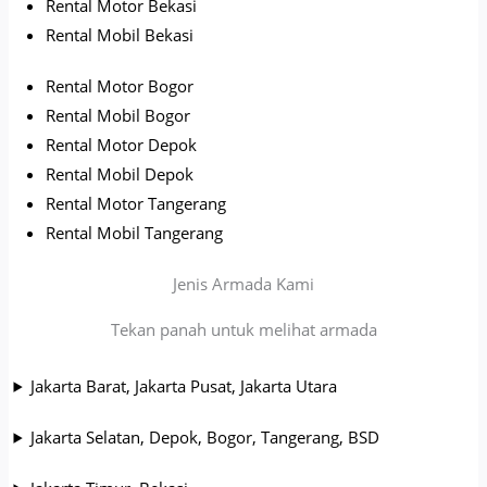
Rental Motor Bekasi
Rental Mobil Bekasi
Rental Motor Bogor
Rental Mobil Bogor
Rental Motor Depok
Rental Mobil Depok
Rental Motor Tangerang
Rental Mobil Tangerang
Jenis Armada Kami
Tekan panah untuk melihat armada
Jakarta Barat, Jakarta Pusat, Jakarta Utara
Jakarta Selatan, Depok, Bogor, Tangerang, BSD