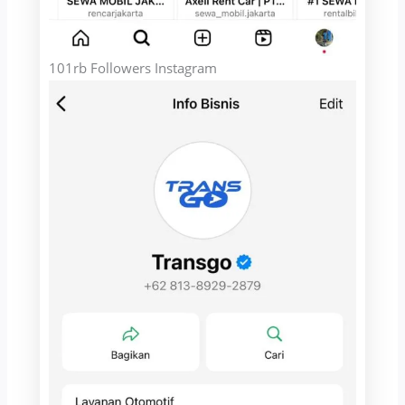
101rb Followers Instagram