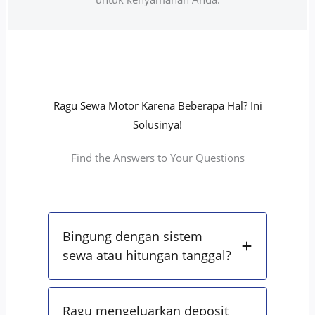
Ragu Sewa Motor Karena Beberapa Hal? Ini
Solusinya!
Find the Answers to Your Questions
Bingung dengan sistem
sewa atau hitungan tanggal?
Ragu mengeluarkan deposit