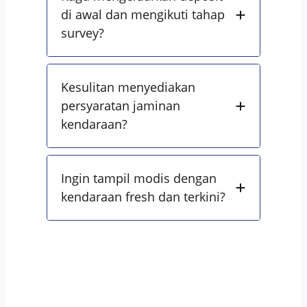
di awal dan mengikuti tahap
survey?
Kesulitan menyediakan
persyaratan jaminan
kendaraan?
Ingin tampil modis dengan
kendaraan fresh dan terkini?