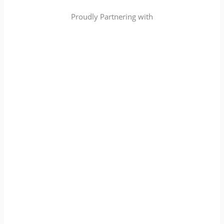
Proudly Partnering with