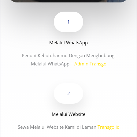
1
Melalui WhatsApp
Penuhi Kebutuhanmu Dengan Menghubungi
Melalui WhatsApp –
Admin Transgo
2
Melalui Website
Sewa Melalui Website Kami di Laman
Transgo.id