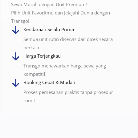
Sewa Murah dengan Unit Premium!
Pilih Unit Favoritmu dan Jelajahi Dunia dengan
Transgo!
Kendaraan Selalu Prima
Semua unit rutin diservis dan dicek secara
berkala.
Harga Terjangkau
Transgo menawarkan harga sewa yang
kompetitif.
Booking Cepat & Mudah
Proses pemesanan praktis tanpa prosedur
rumit.