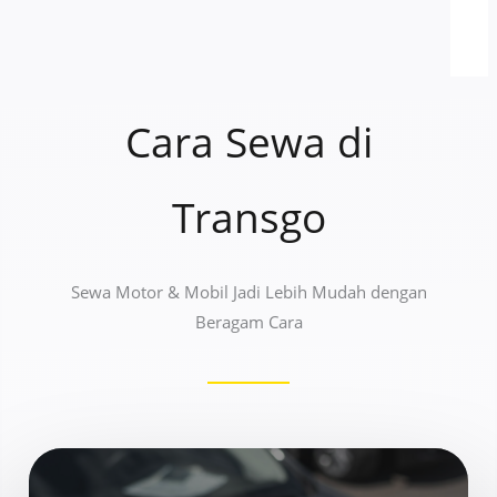
Cara Sewa di
Transgo
Sewa Motor & Mobil Jadi Lebih Mudah dengan
Beragam Cara