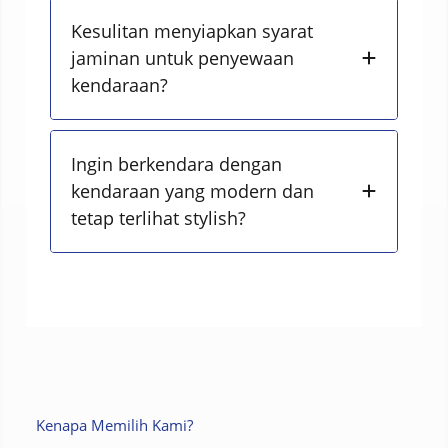
Kesulitan menyiapkan syarat
jaminan untuk penyewaan
kendaraan?
Ingin berkendara dengan
kendaraan yang modern dan
tetap terlihat stylish?
Kenapa Memilih Kami?