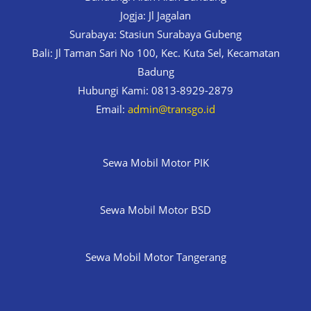
Jogja: Jl Jagalan
Surabaya: Stasiun Surabaya Gubeng
Bali: Jl Taman Sari No 100, Kec. Kuta Sel, Kecamatan
Badung
Hubungi Kami: 0813-8929-2879
Email:
admin@transgo.id
Sewa Mobil Motor PIK
Sewa Mobil Motor BSD
Sewa Mobil Motor Tangerang