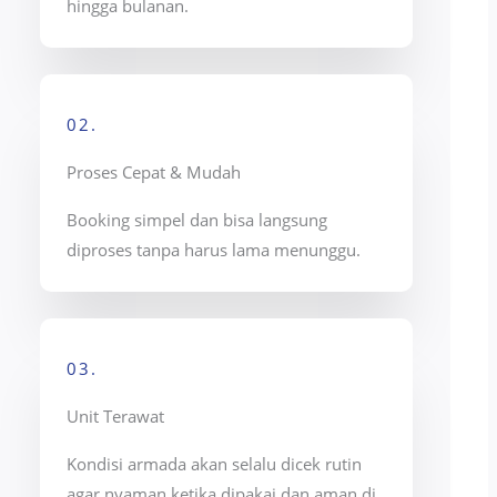
hingga bulanan.
02.
Proses Cepat & Mudah
Booking simpel dan bisa langsung
diproses tanpa harus lama menunggu.
03.
Unit Terawat
Kondisi armada akan selalu dicek rutin
agar nyaman ketika dipakai dan aman di