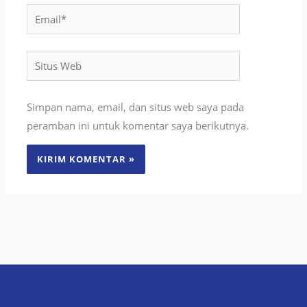
Email*
Situs
Web
Simpan nama, email, dan situs web saya pada
peramban ini untuk komentar saya berikutnya.