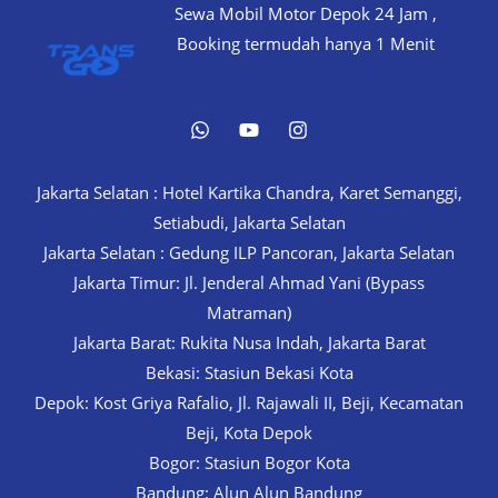
Sewa Mobil Motor Depok 24 Jam ,
Booking termudah hanya 1 Menit
Jakarta Selatan : Hotel Kartika Chandra, Karet Semanggi,
Setiabudi, Jakarta Selatan
Jakarta Selatan : Gedung ILP Pancoran, Jakarta Selatan
Jakarta Timur: Jl. Jenderal Ahmad Yani (Bypass
Matraman)
Jakarta Barat: Rukita Nusa Indah, Jakarta Barat
Bekasi: Stasiun Bekasi Kota
Depok: Kost Griya Rafalio, Jl. Rajawali II, Beji, Kecamatan
Beji, Kota Depok
Bogor: Stasiun Bogor Kota
Bandung: Alun Alun Bandung