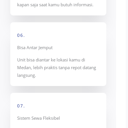
kapan saja saat kamu butuh informasi.
06.
Bisa Antar Jemput
Unit bisa diantar ke lokasi kamu di
Medan, lebih praktis tanpa repot datang
langsung.
07.
Sistem Sewa Fleksibel