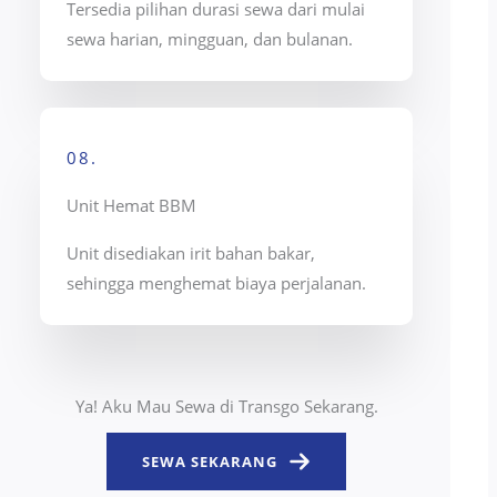
Tersedia pilihan durasi sewa dari mulai
sewa harian, mingguan, dan bulanan.
08.
Unit Hemat BBM
Unit disediakan irit bahan bakar,
sehingga menghemat biaya perjalanan.
Ya! Aku Mau Sewa di Transgo Sekarang.
SEWA SEKARANG