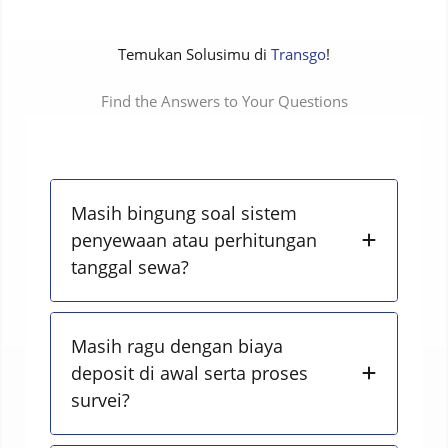
Temukan Solusimu di
Transgo
!
Find the Answers to Your Questions
Masih bingung soal sistem
penyewaan atau perhitungan
tanggal sewa?
Masih ragu dengan biaya
deposit di awal serta proses
survei?