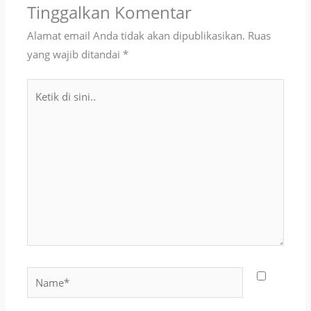
Tinggalkan Komentar
Alamat email Anda tidak akan dipublikasikan.
Ruas
yang wajib ditandai
*
Ketik
di
sini..
Name*