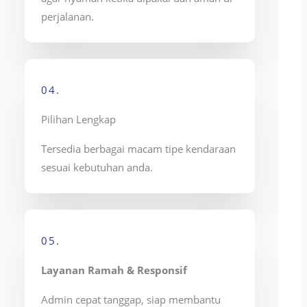
perjalanan.
04.
Pilihan Lengkap
Tersedia berbagai macam tipe kendaraan
sesuai kebutuhan anda.
05.
Layanan Ramah & Responsif
Admin cepat tanggap, siap membantu