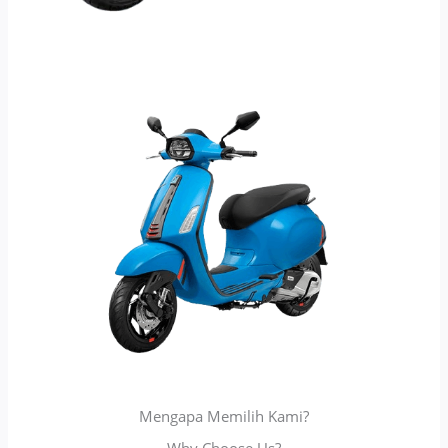
Mengapa Memilih Kami?