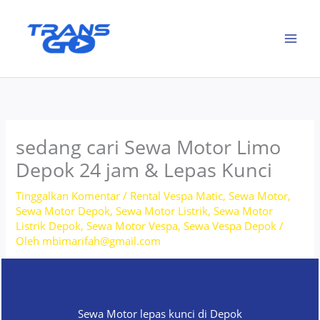
Lewati
ke
konten
sedang cari Sewa Motor Limo
Depok 24 jam & Lepas Kunci
Tinggalkan Komentar
/
Rental Vespa Matic
,
Sewa Motor
,
Sewa Motor Depok
,
Sewa Motor Listrik
,
Sewa Motor
Listrik Depok
,
Sewa Motor Vespa
,
Sewa Vespa Depok
/
Oleh
mbimarifah@gmail.com
Sewa Motor lepas kunci di Depok