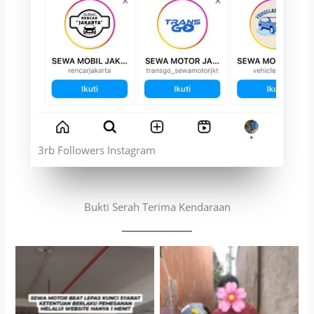
3rb Followers Instagram
Bukti Serah Terima Kendaraan