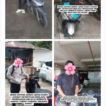
Gedung Parkir P6A
Gedung Parkir P6A
Cityplaza Jatinegara
Cabang Jakarta Barat
Gedung Parkir P6A