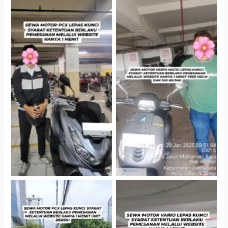
Hotel Kartika Chandra,
Cityplaza Jatinegara
Jakarta Selatan
Gedung Parkir P6A