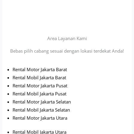
Area Layanan Kami
Bebas pilih cabang sesuai dengan lokasi terdekat Anda!
Rental Motor Jakarta Barat
Rental Mobil Jakarta Barat
Rental Motor Jakarta Pusat
Rental Mobil Jakarta Pusat
Rental Motor Jakarta Selatan
Rental Mobil Jakarta Selatan
Rental Motor Jakarta Utara
Rental Mobil Jakarta Utara