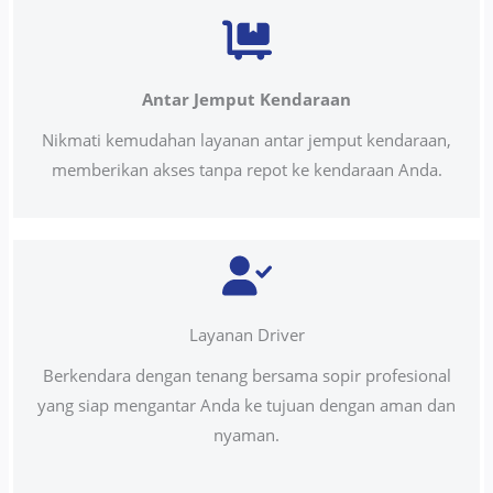
Antar Jemput Kendaraan
Nikmati kemudahan layanan antar jemput kendaraan,
memberikan akses tanpa repot ke kendaraan Anda.
Layanan Driver
Berkendara dengan tenang bersama sopir profesional
yang siap mengantar Anda ke tujuan dengan aman dan
nyaman.