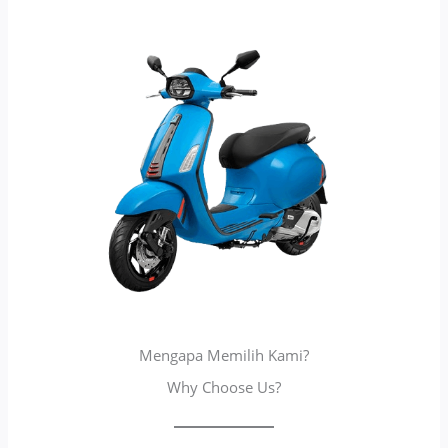
Mengapa Memilih Kami?
Why Choose Us?