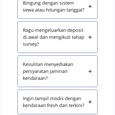
Bingung dengan sistem
sewa atau hitungan tanggal?
Ragu mengeluarkan deposit
di awal dan mengikuti tahap
survey?
Kesulitan menyediakan
persyaratan jaminan
kendaraan?
Ingin tampil modis dengan
kendaraan fresh dan terkini?