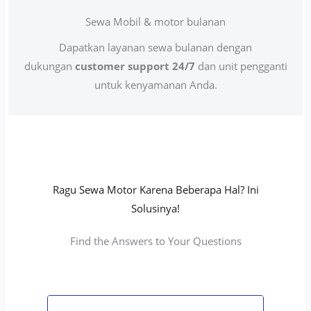
Sewa Mobil & motor bulanan
Dapatkan layanan sewa bulanan dengan
dukungan
customer support 24/7
dan unit pengganti
untuk kenyamanan Anda.
Ragu Sewa Motor Karena Beberapa Hal? Ini
Solusinya!
Find the Answers to Your Questions