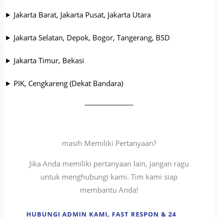
Jakarta Barat, Jakarta Pusat, Jakarta Utara
Jakarta Selatan, Depok, Bogor, Tangerang, BSD
Jakarta Timur, Bekasi
PIK, Cengkareng (Dekat Bandara)
masih Memiliki Pertanyaan?
Jika Anda memiliki pertanyaan lain, jangan ragu
untuk menghubungi kami. Tim kami siap
membantu Anda!
HUBUNGI ADMIN KAMI, FAST RESPON & 24