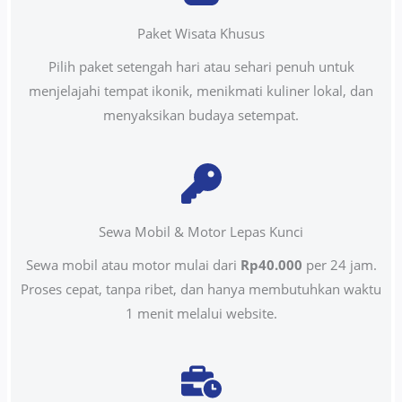
Paket Wisata Khusus
Pilih paket setengah hari atau sehari penuh untuk
menjelajahi tempat ikonik, menikmati kuliner lokal, dan
menyaksikan budaya setempat.
Sewa Mobil & Motor Lepas Kunci
Sewa mobil atau motor mulai dari
Rp40.000
per 24 jam.
Proses cepat, tanpa ribet, dan hanya membutuhkan waktu
1 menit melalui website.