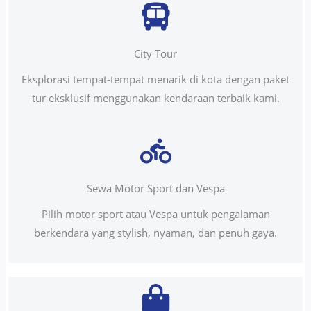
City Tour
Eksplorasi tempat-tempat menarik di kota dengan paket
tur eksklusif menggunakan kendaraan terbaik kami.
Sewa Motor Sport dan Vespa
Pilih motor sport atau Vespa untuk pengalaman
berkendara yang stylish, nyaman, dan penuh gaya.