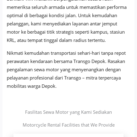
memeriksa seluruh armada untuk memastikan performa
optimal di berbagai kondisi jalan. Untuk kemudahan
pelanggan, kami menyediakan layanan antar jemput
motor ke berbagai titik strategis seperti kampus, stasiun
KRL, atau tempat tinggal dalam radius tertentu.
Nikmati kemudahan transportasi sehari-hari tanpa repot
perawatan kendaraan bersama Transgo Depok. Rasakan
pengalaman sewa motor yang menyenangkan dengan
pelayanan profesional dari Transgo – mitra terpercaya
mobilitas warga Depok.
Fasilitas Sewa Motor yang Kami Sediakan
Motorcycle Rental Facilities that We Provide