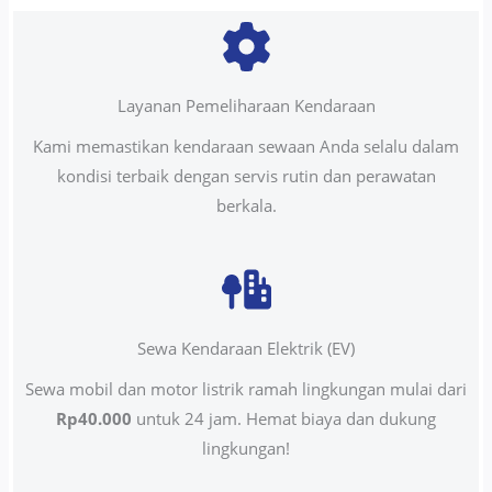
Layanan Pemeliharaan Kendaraan
Kami memastikan kendaraan sewaan Anda selalu dalam
kondisi terbaik dengan servis rutin dan perawatan
berkala.
Sewa Kendaraan Elektrik (EV)
Sewa mobil dan motor listrik ramah lingkungan mulai dari
Rp40.000
untuk 24 jam. Hemat biaya dan dukung
lingkungan!