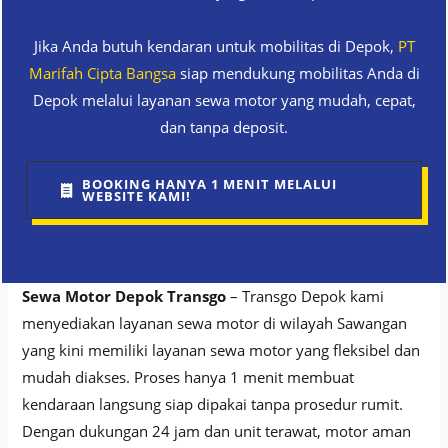
Jika Anda butuh kendaran untuk mobilitas di Depok,
PT
Marifah Cipta Bangsa
siap mendukung mobilitas Anda di
Depok melalui layanan sewa motor yang mudah, cepat,
dan tanpa deposit.
BOOKING HANYA 1 MENIT MELALUI
WEBSITE KAMI!
Sewa Motor Depok Transgo
– Transgo Depok kami
menyediakan layanan sewa motor di wilayah Sawangan
yang kini memiliki layanan sewa motor yang fleksibel dan
mudah diakses. Proses hanya 1 menit membuat
kendaraan langsung siap dipakai tanpa prosedur rumit.
Dengan dukungan 24 jam dan unit terawat, motor aman