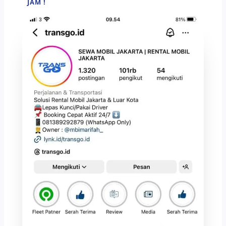
JAM !