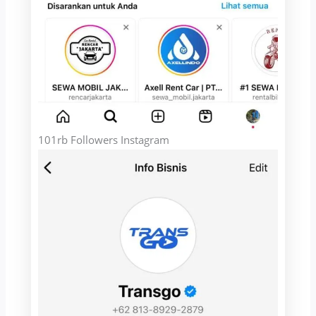
101rb Followers Instagram