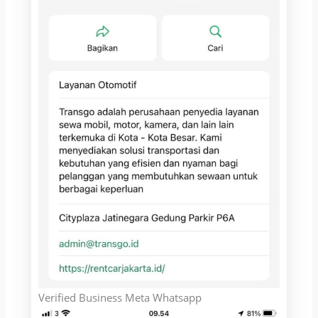
Verified Business Meta Whatsapp