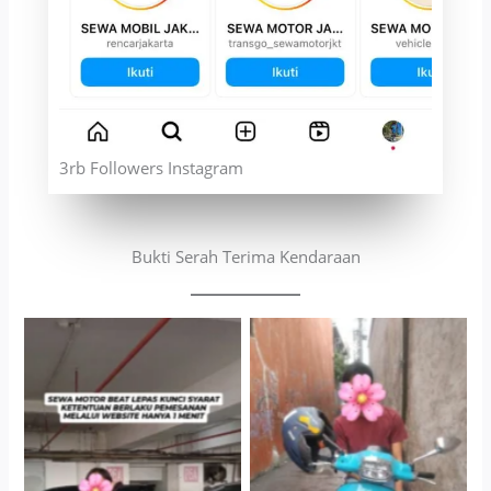
3rb Followers Instagram
Bukti Serah Terima Kendaraan