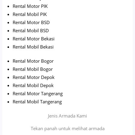
Rental Motor PIK
Rental Mobil PIK
Rental Motor BSD
Rental Mobil BSD
Rental Motor Bekasi
Rental Mobil Bekasi
Rental Motor Bogor
Rental Mobil Bogor
Rental Motor Depok
Rental Mobil Depok
Rental Motor Tangerang
Rental Mobil Tangerang
Jenis Armada Kami
Tekan panah untuk melihat armada