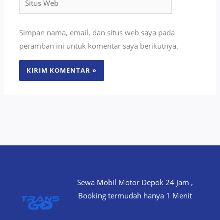
Web
Simpan nama, email, dan situs web saya pada
peramban ini untuk komentar saya berikutnya.
Sewa Mobil Motor Depok 24 Jam ,
Booking termudah hanya 1 Menit