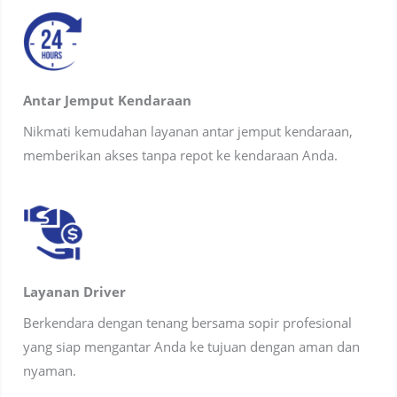
Antar Jemput Kendaraan
Nikmati kemudahan layanan antar jemput kendaraan,
memberikan akses tanpa repot ke kendaraan Anda.
Layanan Driver
Berkendara dengan tenang bersama sopir profesional
yang siap mengantar Anda ke tujuan dengan aman dan
nyaman.