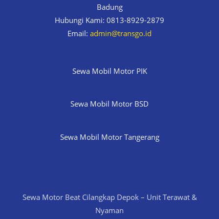
Badung
Hubungi Kami: 0813-8929-2879
Email:
admin@transgo.id
Sewa Mobil Motor PIK
Sewa Mobil Motor BSD
Sewa Mobil Motor Tangerang
Sewa Motor Beat Cilangkap Depok – Unit Terawat &
Nyaman