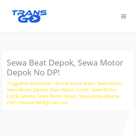
Lewati
ke
konten
Sewa Beat Depok, Sewa Motor
Depok No DP!
Tinggalkan Komentar
/
Rental Vespa Matic
,
Sewa Motor
,
Sewa Motor Jakarta
,
Sewa Motor Listrik
,
Sewa Motor
Listrik Jakarta
,
Sewa Motor Vespa
,
Sewa Vespa Jakarta
/
Oleh
mbimarifah@gmail.com