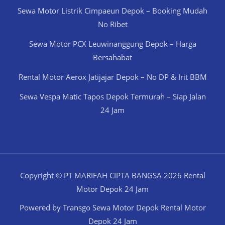
Sewa Motor Listrik Cimpaeun Depok – Booking Mudah
No Ribet
Sewa Motor PCX Leuwinanggung Depok – Harga
Bersahabat
Rental Motor Aerox Jatijajar Depok – No DP & Irit BBM
Sewa Vespa Matic Tapos Depok Termurah – Siap Jalan
24 Jam
Copyright © PT MARIFAH CIPTA BANGSA 2026 Rental
Motor Depok 24 Jam
Powered by Transgo Sewa Motor Depok Rental Motor
Depok 24 Jam