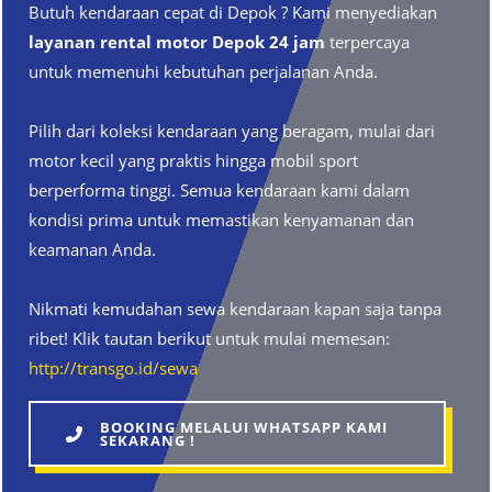
Butuh kendaraan cepat di Depok ? Kami menyediakan
layanan rental motor Depok 24 jam
terpercaya
untuk memenuhi kebutuhan perjalanan Anda.
Pilih dari koleksi kendaraan yang beragam, mulai dari
motor kecil yang praktis hingga mobil sport
berperforma tinggi. Semua kendaraan kami dalam
kondisi prima untuk memastikan kenyamanan dan
keamanan Anda.
Nikmati kemudahan sewa kendaraan kapan saja tanpa
ribet! Klik tautan berikut untuk mulai memesan:
http://transgo.id/sewa
BOOKING MELALUI WHATSAPP KAMI
SEKARANG !