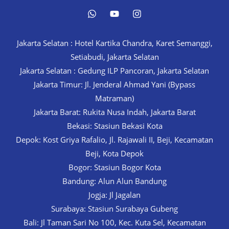
Jakarta Selatan : Hotel Kartika Chandra, Karet Semanggi,
Setiabudi, Jakarta Selatan
Jakarta Selatan : Gedung ILP Pancoran, Jakarta Selatan
Jakarta Timur: Jl. Jenderal Ahmad Yani (Bypass
Matraman)
Jakarta Barat: Rukita Nusa Indah, Jakarta Barat
Bekasi: Stasiun Bekasi Kota
Depok: Kost Griya Rafalio, Jl. Rajawali II, Beji, Kecamatan
Beji, Kota Depok
Bogor: Stasiun Bogor Kota
Bandung: Alun Alun Bandung
Jogja: Jl Jagalan
Surabaya: Stasiun Surabaya Gubeng
Bali: Jl Taman Sari No 100, Kec. Kuta Sel, Kecamatan