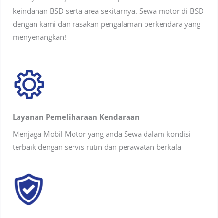
keindahan BSD serta area sekitarnya. Sewa motor di BSD
dengan kami dan rasakan pengalaman berkendara yang
menyenangkan!
Layanan Pemeliharaan Kendaraan
Menjaga Mobil Motor yang anda Sewa dalam kondisi
terbaik dengan servis rutin dan perawatan berkala.