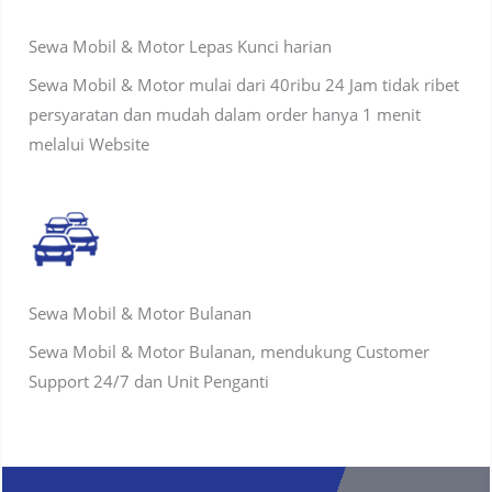
Sewa Mobil & Motor Lepas Kunci harian
Sewa Mobil & Motor mulai dari 40ribu 24 Jam tidak ribet
persyaratan dan mudah dalam order hanya 1 menit
melalui Website
Sewa Mobil & Motor Bulanan
Sewa Mobil & Motor Bulanan, mendukung Customer
Support 24/7 dan Unit Penganti