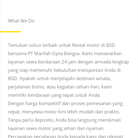
What We Do
Temukan solusi terbaik untuk Rental motor di BSD
bersama PT Marifah Cipta Bangsa. Kami menawarkan
layanan sewa kendaraan 24 jam dengan armada lengkap
yang siap memenuhi kebutuhan transportasi Anda di
BSD. Apakah untuk menjelajahi destinasi wisata,
perjalanan bisnis, atau kegiatan sehari-hari, kami
memiliki kendaraan yang tepat untuk Anda.
Dengan harga kompetitif dan proses pemesanan yang
cepat, menyewa motor kini lebih mudah dan praktis.
Tanpa perlu deposito, Anda bisa langsung menikmati
layanan sewa motor yang aman dan nyaman.
Percayakan perjalanan Anda kepada kami dan nikmati