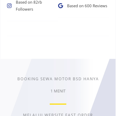
Based on 82rb
Based on 600 Reviews​
Followers​
BOOKING SEWA MOTOR BSD HANYA
1 MENIT
MELALUI WEBSITE FAST ORDER