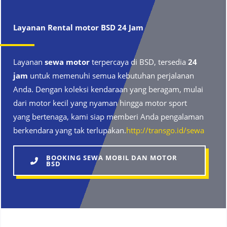
Layanan Rental motor BSD 24 Jam
Layanan
sewa motor
terpercaya di BSD, tersedia
24
jam
untuk memenuhi semua kebutuhan perjalanan
Anda. Dengan koleksi kendaraan yang beragam, mulai
dari motor kecil yang nyaman hingga motor sport
yang bertenaga, kami siap memberi Anda pengalaman
berkendara yang tak terlupakan.
http://transgo.id/sewa
BOOKING SEWA MOBIL DAN MOTOR
BSD