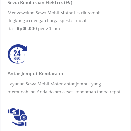
Sewa Kendaraan Elektrik (EV)
Menyewakan Sewa Mobil Motor Listrik ramah
lingkungan dengan harga spesial mulai
dari
Rp40.000
per 24 jam.
Antar Jemput Kendaraan
Layanan Sewa Mobil Motor antar jemput yang
memudahkan Anda dalam akses kendaraan tanpa repot.