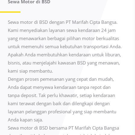
Sewa Motor di BSD
Sewa motor di BSD dengan PT Marifah Cipta Bangsa.
Kami menyediakan layanan sewa kendaraan 24 jam
yang menawarkan berbagai pilihan motor berkualitas
untuk memenuhi semua kebutuhan transportasi Anda.
Apakah Anda membutuhkan kendaraan untuk liburan,
bisnis, atau menjelajahi kawasan BSD yang menawan,
kami siap membantu.
Dengan proses pemesanan yang cepat dan mudah,
Anda dapat menyewa kendaraan tanpa repot dan
tanpa deposit. Tak perlu khawatir, setiap kendaraan
kami terawat dengan baik dan dilengkapi dengan
layanan pelanggan profesional yang siap membantu
Anda kapan saja.
Sewa motor di BSD bersama PT Marifah Cipta Bangsa