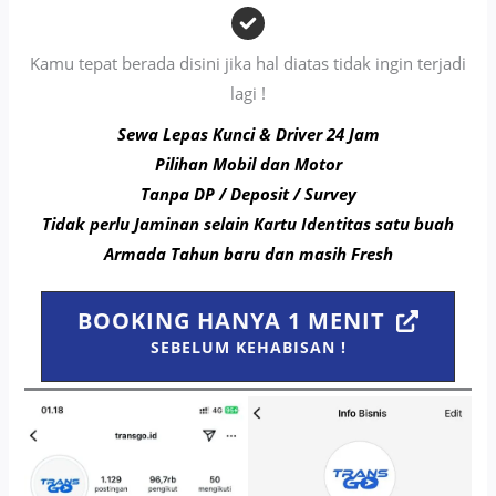
Kamu tepat berada disini jika hal diatas tidak ingin terjadi
lagi !
Sewa Lepas Kunci & Driver 24 Jam
Pilihan Mobil dan Motor
Tanpa DP / Deposit / Survey
Tidak perlu Jaminan selain Kartu Identitas satu buah
Armada Tahun baru dan masih Fresh
BOOKING HANYA 1 MENIT
SEBELUM KEHABISAN !