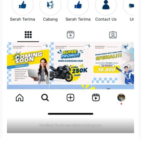
Verified Business Meta Instagram