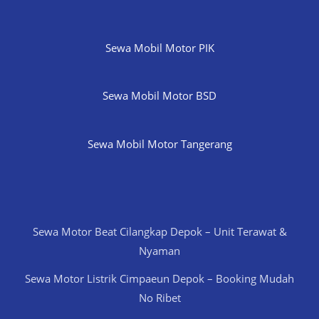
Sewa Mobil Motor PIK
Sewa Mobil Motor BSD
Sewa Mobil Motor Tangerang
Sewa Motor Beat Cilangkap Depok – Unit Terawat &
Nyaman
Sewa Motor Listrik Cimpaeun Depok – Booking Mudah
No Ribet