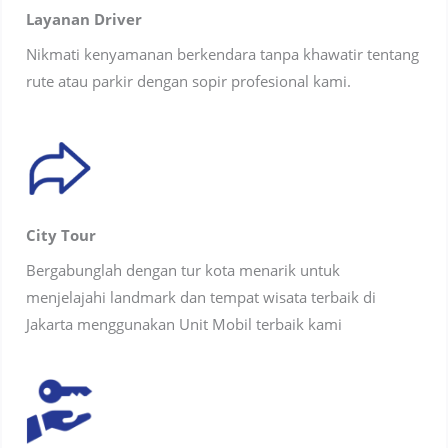
Layanan Driver
Nikmati kenyamanan berkendara tanpa khawatir tentang
rute atau parkir dengan sopir profesional kami.
City Tour
Bergabunglah dengan tur kota menarik untuk
menjelajahi landmark dan tempat wisata terbaik di
Jakarta menggunakan Unit Mobil terbaik kami