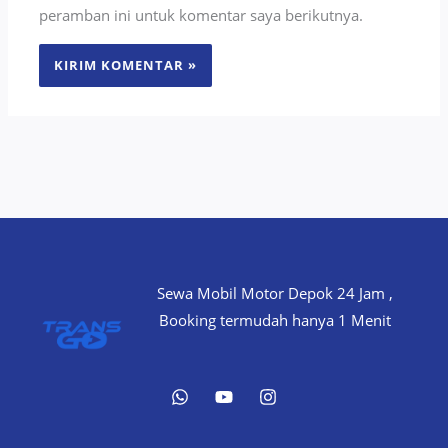
peramban ini untuk komentar saya berikutnya.
Sewa Mobil Motor Depok 24 Jam ,
Booking termudah hanya 1 Menit