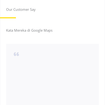
Our Customer Say
Kata Mereka di Google Maps