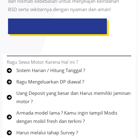
dan nikmati kebebasan untuk menjelajah keindahan
BSD serta sekitarnya dengan nyaman dan aman!
SEWA MOTOR BSD
SEKARANG !
Ragu Sewa Motor Karena Hal ini ?
Sistem Harian / Hitung Tanggal ?
Ragu Mengeluarkan DP diawal ?
Uang Deposit yang besar dan Harus memiliki jaminan
motor ?
Armada model lama ? Kamu ingin tampil Modis
dengan mobil fresh dan terkini ?
Harus melalui tahap Survey ?