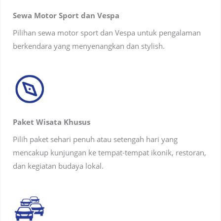
Sewa Motor Sport dan Vespa
Pilihan sewa motor sport dan Vespa untuk pengalaman
berkendara yang menyenangkan dan stylish.
Paket Wisata Khusus
Pilih paket sehari penuh atau setengah hari yang
mencakup kunjungan ke tempat-tempat ikonik, restoran,
dan kegiatan budaya lokal.