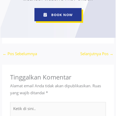
BOOK NOW
←
Pos Sebelumnya
Selanjutnya Pos
→
Tinggalkan Komentar
Alamat email Anda tidak akan dipublikasikan.
Ruas
yang wajib ditandai
*
Ketik
di