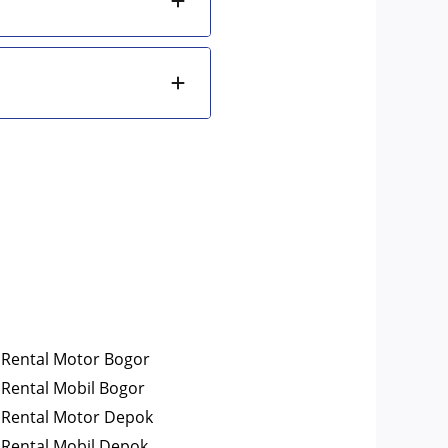
Rental Motor Bogor
Rental Mobil Bogor
Rental Motor Depok
Rental Mobil Depok