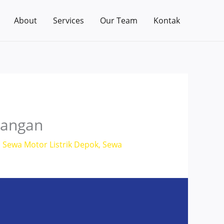
About
Services
Our Team
Kontak
pangan
,
Sewa Motor Listrik Depok
,
Sewa