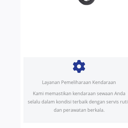
Layanan Pemeliharaan Kendaraan
Kami memastikan kendaraan sewaan Anda
selalu dalam kondisi terbaik dengan servis rut
dan perawatan berkala.