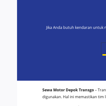
Jika Anda butuh kendaran untuk m
Sewa Motor Depok Transgo
– Tran
digunakan. Hal ini memastikan tim