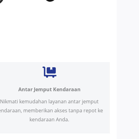
Antar Jemput Kendaraan
Nikmati kemudahan layanan antar jemput
endaraan, memberikan akses tanpa repot ke
kendaraan Anda.