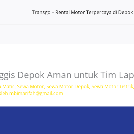
Transgo – Rental Motor Terpercaya di Depok
ggis Depok Aman untuk Tim La
a Matic
,
Sewa Motor
,
Sewa Motor Depok
,
Sewa Motor Listrik
Oleh
mbimarifah@gmail.com