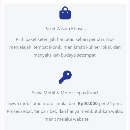
Paket Wisata Khusus
Pilih paket setengah hari atau sehari penuh untuk
menjelajahi tempat ikonik, menikmati kuliner lokal, dan
menyaksikan budaya setempat.
Sewa Mobil & Motor Lepas Kunci
Sewa mobil atau motor mulai dari
Rp40.000
per 24 jam.
Proses cepat, tanpa ribet, dan hanya membutuhkan waktu
1 menit melalui website.