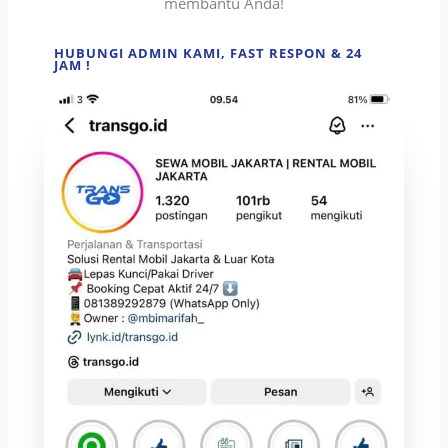
membantu Anda!
HUBUNGI ADMIN KAMI, FAST RESPON & 24
JAM !