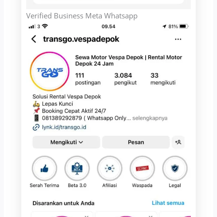
Verified Business Meta Whatsapp