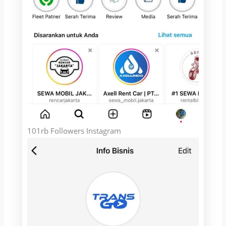
101rb Followers Instagram