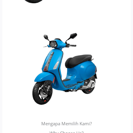
Mengapa Memilih Kami?