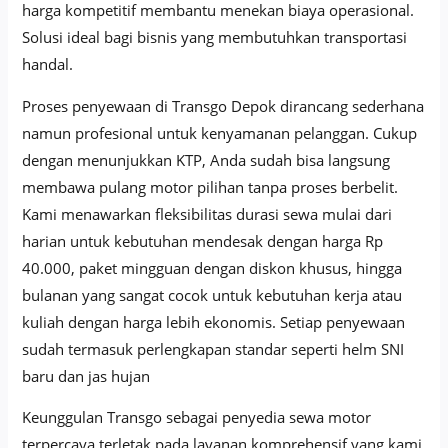
harga kompetitif membantu menekan biaya operasional.
Solusi ideal bagi bisnis yang membutuhkan transportasi
handal.
Proses penyewaan di Transgo Depok dirancang sederhana
namun profesional untuk kenyamanan pelanggan. Cukup
dengan menunjukkan KTP, Anda sudah bisa langsung
membawa pulang motor pilihan tanpa proses berbelit.
Kami menawarkan fleksibilitas durasi sewa mulai dari
harian untuk kebutuhan mendesak dengan harga Rp
40.000, paket mingguan dengan diskon khusus, hingga
bulanan yang sangat cocok untuk kebutuhan kerja atau
kuliah dengan harga lebih ekonomis. Setiap penyewaan
sudah termasuk perlengkapan standar seperti helm SNI
baru dan jas hujan
Keunggulan Transgo sebagai penyedia sewa motor
terpercaya terletak pada layanan komprehensif yang kami