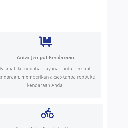
Antar Jemput Kendaraan
Nikmati kemudahan layanan antar jemput
endaraan, memberikan akses tanpa repot ke
kendaraan Anda.