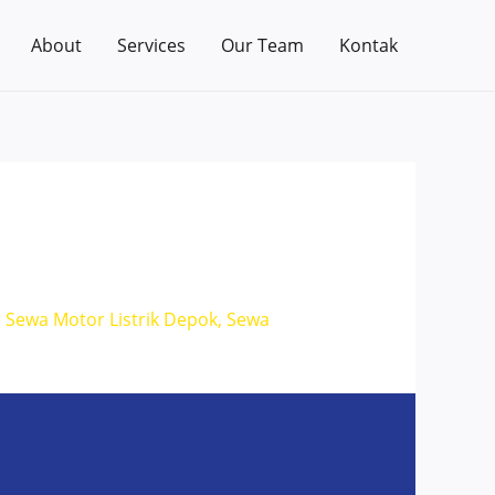
About
Services
Our Team
Kontak
,
Sewa Motor Listrik Depok
,
Sewa