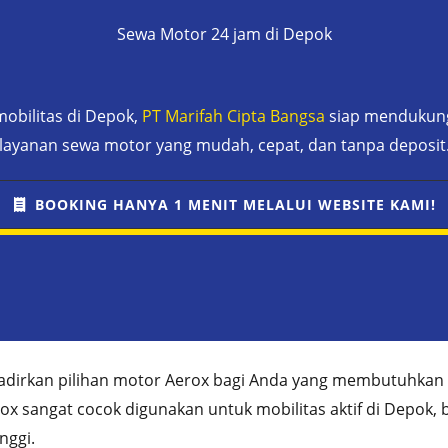
Sewa Motor 24 jam di Depok
obilitas di Depok,
PT Marifah Cipta Bangsa
siap mendukung 
layanan sewa motor yang mudah, cepat, dan tanpa deposit
BOOKING HANYA 1 MENIT MELALUI WEBSITE KAMI!
dirkan pilihan motor Aerox bagi Anda yang membutuhkan
ox sangat cocok digunakan untuk mobilitas aktif di Depok, 
nggi.