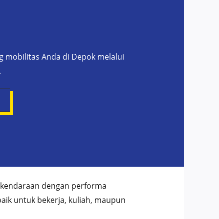
mobilitas Anda di Depok melalui
.
 kendaraan dengan performa
baik untuk bekerja, kuliah, maupun