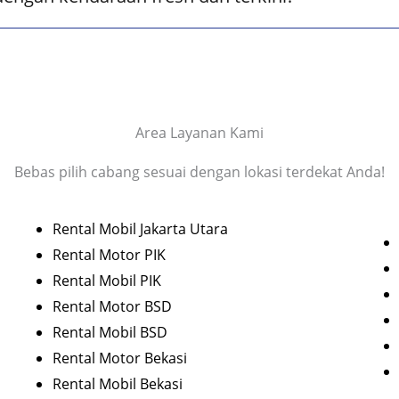
Area Layanan Kami
Bebas pilih cabang sesuai dengan lokasi terdekat Anda!
Rental Mobil Jakarta Utara
Rental Motor PIK
Rental Mobil PIK
Rental Motor BSD
Rental Mobil BSD
Rental Motor Bekasi
Rental Mobil Bekasi