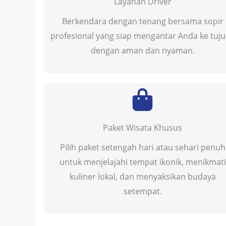
Layanan Driver
Berkendara dengan tenang bersama sopir
profesional yang siap mengantar Anda ke tuj
dengan aman dan nyaman.
Paket Wisata Khusus
Pilih paket setengah hari atau sehari penuh
untuk menjelajahi tempat ikonik, menikmati
kuliner lokal, dan menyaksikan budaya
setempat.