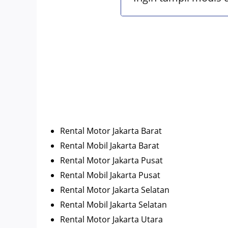
Rental Motor Jakarta Barat
Rental Mobil Jakarta Barat
Rental Motor Jakarta Pusat
Rental Mobil Jakarta Pusat
Rental Motor Jakarta Selatan
Rental Mobil Jakarta Selatan
Rental Motor Jakarta Utara