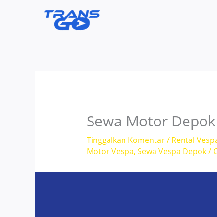
Lewati
ke
konten
Sewa Motor Depok 
Tinggalkan Komentar
/
Rental Vesp
Motor Vespa
,
Sewa Vespa Depok
/ 