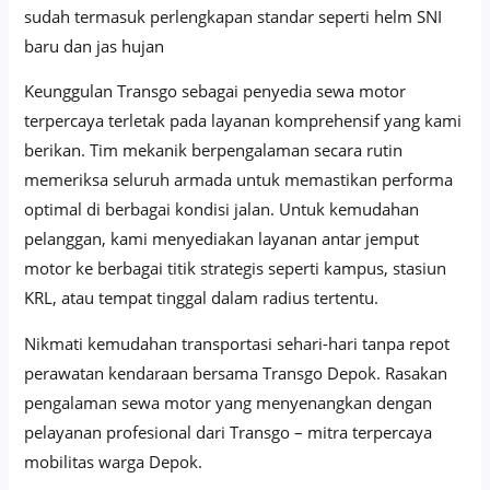
sudah termasuk perlengkapan standar seperti helm SNI
baru dan jas hujan
Keunggulan Transgo sebagai penyedia sewa motor
terpercaya terletak pada layanan komprehensif yang kami
berikan. Tim mekanik berpengalaman secara rutin
memeriksa seluruh armada untuk memastikan performa
optimal di berbagai kondisi jalan. Untuk kemudahan
pelanggan, kami menyediakan layanan antar jemput
motor ke berbagai titik strategis seperti kampus, stasiun
KRL, atau tempat tinggal dalam radius tertentu.
Nikmati kemudahan transportasi sehari-hari tanpa repot
perawatan kendaraan bersama Transgo Depok. Rasakan
pengalaman sewa motor yang menyenangkan dengan
pelayanan profesional dari Transgo – mitra terpercaya
mobilitas warga Depok.