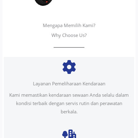
Mengapa Memilih Kami?
Why Choose Us?
Layanan Pemeliharaan Kendaraan
Kami memastikan kendaraan sewaan Anda selalu dalam
kondisi terbaik dengan servis rutin dan perawatan
berkala.