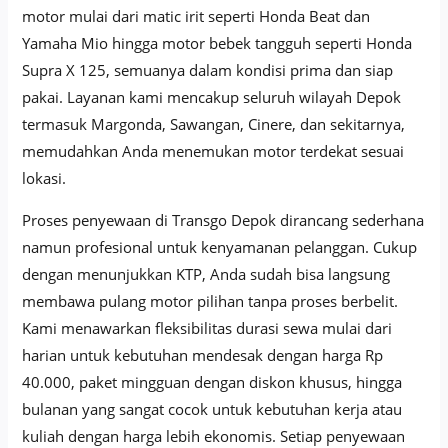
motor mulai dari matic irit seperti Honda Beat dan
Yamaha Mio hingga motor bebek tangguh seperti Honda
Supra X 125, semuanya dalam kondisi prima dan siap
pakai. Layanan kami mencakup seluruh wilayah Depok
termasuk Margonda, Sawangan, Cinere, dan sekitarnya,
memudahkan Anda menemukan motor terdekat sesuai
lokasi.
Proses penyewaan di Transgo Depok dirancang sederhana
namun profesional untuk kenyamanan pelanggan. Cukup
dengan menunjukkan KTP, Anda sudah bisa langsung
membawa pulang motor pilihan tanpa proses berbelit.
Kami menawarkan fleksibilitas durasi sewa mulai dari
harian untuk kebutuhan mendesak dengan harga Rp
40.000, paket mingguan dengan diskon khusus, hingga
bulanan yang sangat cocok untuk kebutuhan kerja atau
kuliah dengan harga lebih ekonomis. Setiap penyewaan