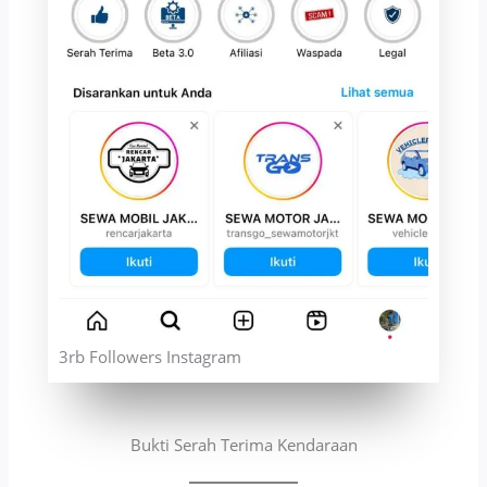
3rb Followers Instagram
Bukti Serah Terima Kendaraan