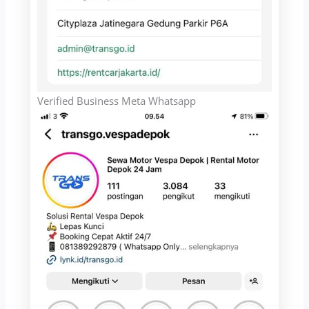
Verified Business Meta Whatsapp