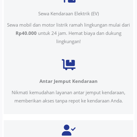
Sewa Kendaraan Elektrik (EV)
Sewa mobil dan motor listrik ramah lingkungan mulai dari
Rp40.000
untuk 24 jam. Hemat biaya dan dukung
lingkungan!
Antar Jemput Kendaraan
Nikmati kemudahan layanan antar jemput kendaraan,
memberikan akses tanpa repot ke kendaraan Anda.