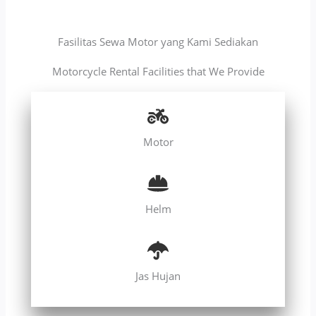
Fasilitas Sewa Motor yang Kami Sediakan
Motorcycle Rental Facilities that We Provide
Motor
Helm
Jas Hujan