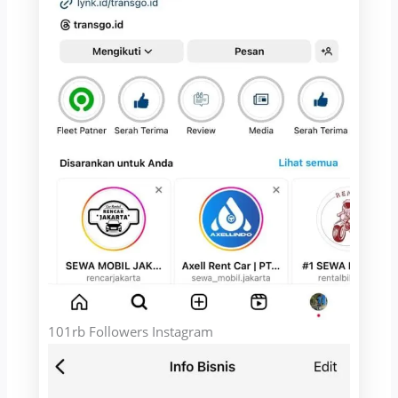
101rb Followers Instagram