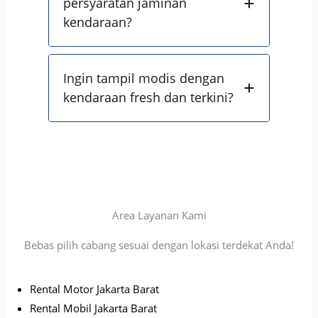
persyaratan jaminan
kendaraan?
Ingin tampil modis dengan
kendaraan fresh dan terkini?
Area Layanan Kami
Bebas pilih cabang sesuai dengan lokasi terdekat Anda!
Rental Motor Jakarta Barat
Rental Mobil Jakarta Barat