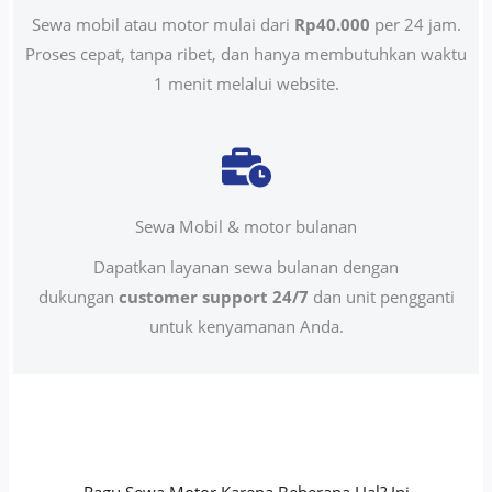
Sewa mobil atau motor mulai dari
Rp40.000
per 24 jam.
Proses cepat, tanpa ribet, dan hanya membutuhkan waktu
1 menit melalui website.
Sewa Mobil & motor bulanan
Dapatkan layanan sewa bulanan dengan
dukungan
customer support 24/7
dan unit pengganti
untuk kenyamanan Anda.