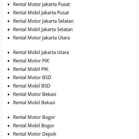
Rental Motor Jakarta Pusat
Rental Mobil Jakarta Pusat
Rental Motor Jakarta Selatan
Rental Mobil Jakarta Selatan
Rental Motor Jakarta Utara
Rental Mobil Jakarta Utara
Rental Motor PIK
Rental Mobil PIK
Rental Motor BSD
Rental Mobil BSD
Rental Motor Bekasi
Rental Mobil Bekasi
Rental Motor Bogor
Rental Mobil Bogor
Rental Motor Depok