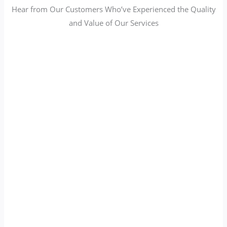
Hear from Our Customers Who’ve Experienced the Quality
and Value of Our Services