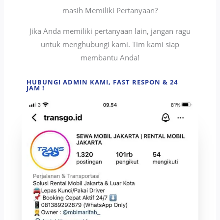
masih Memiliki Pertanyaan?
Jika Anda memiliki pertanyaan lain, jangan ragu
untuk menghubungi kami. Tim kami siap
membantu Anda!
HUBUNGI ADMIN KAMI, FAST RESPON & 24
JAM !