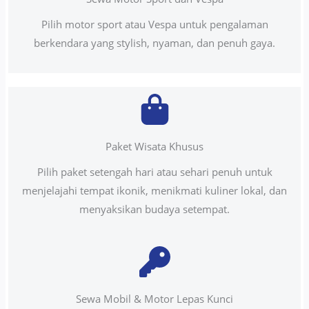
Pilih motor sport atau Vespa untuk pengalaman
berkendara yang stylish, nyaman, dan penuh gaya.
Paket Wisata Khusus
Pilih paket setengah hari atau sehari penuh untuk
menjelajahi tempat ikonik, menikmati kuliner lokal, dan
menyaksikan budaya setempat.
Sewa Mobil & Motor Lepas Kunci