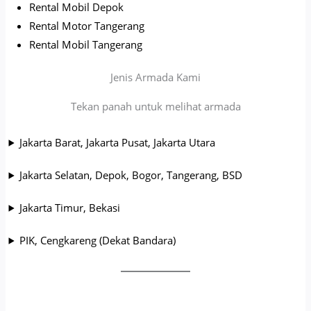
Rental Mobil Depok
Rental Motor Tangerang
Rental Mobil Tangerang
Jenis Armada Kami
Tekan panah untuk melihat armada
Jakarta Barat, Jakarta Pusat, Jakarta Utara
Jakarta Selatan, Depok, Bogor, Tangerang, BSD
Jakarta Timur, Bekasi
PIK, Cengkareng (Dekat Bandara)