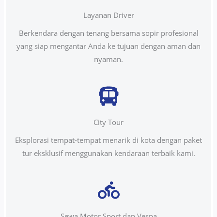
Layanan Driver
Berkendara dengan tenang bersama sopir profesional
yang siap mengantar Anda ke tujuan dengan aman dan
nyaman.
City Tour
Eksplorasi tempat-tempat menarik di kota dengan paket
tur eksklusif menggunakan kendaraan terbaik kami.
Sewa Motor Sport dan Vespa