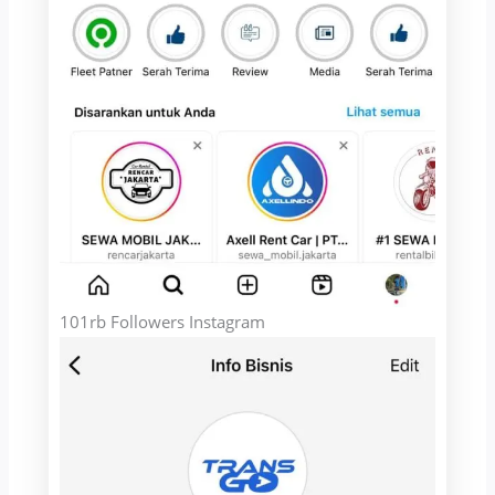
101rb Followers Instagram