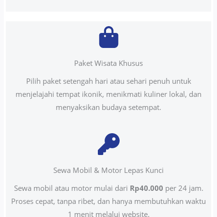
Paket Wisata Khusus
Pilih paket setengah hari atau sehari penuh untuk
menjelajahi tempat ikonik, menikmati kuliner lokal, dan
menyaksikan budaya setempat.
Sewa Mobil & Motor Lepas Kunci
Sewa mobil atau motor mulai dari
Rp40.000
per 24 jam.
Proses cepat, tanpa ribet, dan hanya membutuhkan waktu
1 menit melalui website.