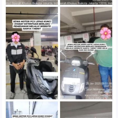
Hotel Kartika Chandra,
Cityplaza Jatinegara
Jakarta Selatan
Gedung Parkir P6A