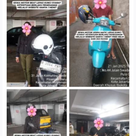
Cityplaza Jatinegara
Antar Jemput Kendaraan
Gedung Parkir P6A