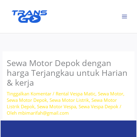
Lewati
ke
konten
Sewa Motor Depok dengan
harga Terjangkau untuk Harian
& kerja
Tinggalkan Komentar
/
Rental Vespa Matic
,
Sewa Motor
,
Sewa Motor Depok
,
Sewa Motor Listrik
,
Sewa Motor
Listrik Depok
,
Sewa Motor Vespa
,
Sewa Vespa Depok
/
Oleh
mbimarifah@gmail.com