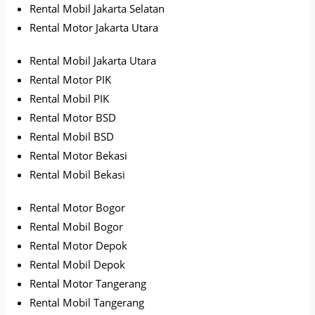
Rental Mobil Jakarta Selatan
Rental Motor Jakarta Utara
Rental Mobil Jakarta Utara
Rental Motor PIK
Rental Mobil PIK
Rental Motor BSD
Rental Mobil BSD
Rental Motor Bekasi
Rental Mobil Bekasi
Rental Motor Bogor
Rental Mobil Bogor
Rental Motor Depok
Rental Mobil Depok
Rental Motor Tangerang
Rental Mobil Tangerang