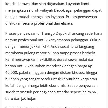
kondisi terawat dan siap digunakan. Layanan kami
menjangkau seluruh wilayah Depok agar pelanggan dapat
dengan mudah mengakses layanan. Proses penyewaan
dilakukan secara profesional dan efisien.
Proses penyewaan di Transgo Depok dirancang sederhana
namun profesional untuk kenyamanan pelanggan. Cukup
dengan menunjukkan KTP, Anda sudah bisa langsung
membawa pulang motor pilihan tanpa proses berbelit.
Kami menawarkan fleksibilitas durasi sewa mulai dari
harian untuk kebutuhan mendesak dengan harga Rp
40.000, paket mingguan dengan diskon khusus, hingga
bulanan yang sangat cocok untuk kebutuhan kerja atau
kuliah dengan harga lebih ekonomis. Setiap penyewaan
sudah termasuk perlengkapan standar seperti helm SNI
baru dan jas hujan