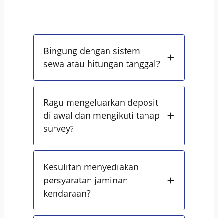
Bingung dengan sistem
sewa atau hitungan tanggal?
Ragu mengeluarkan deposit
di awal dan mengikuti tahap
survey?
Kesulitan menyediakan
persyaratan jaminan
kendaraan?