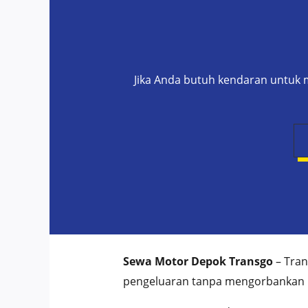
Jika Anda butuh kendaran untuk m
Sewa Motor Depok Transgo
– Tra
pengeluaran tanpa mengorbankan