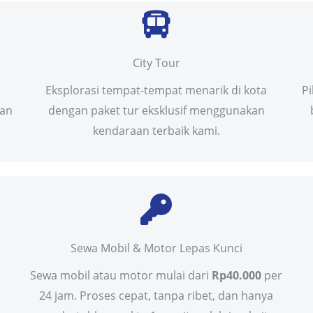
City Tour
Eksplorasi tempat-tempat menarik di kota
P
uan
dengan paket tur eksklusif menggunakan
kendaraan terbaik kami.
Sewa Mobil & Motor Lepas Kunci
Sewa mobil atau motor mulai dari
Rp40.000
per
24 jam. Proses cepat, tanpa ribet, dan hanya