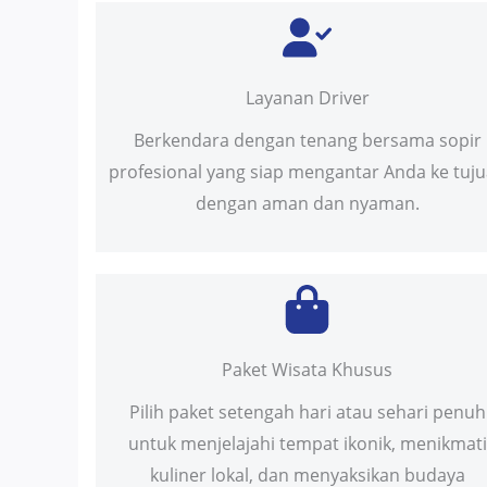
Layanan Driver
Berkendara dengan tenang bersama sopir
profesional yang siap mengantar Anda ke tuj
dengan aman dan nyaman.
Paket Wisata Khusus
Pilih paket setengah hari atau sehari penuh
untuk menjelajahi tempat ikonik, menikmati
kuliner lokal, dan menyaksikan budaya