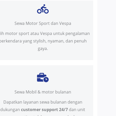
Sewa Motor Sport dan Vespa
ilih motor sport atau Vespa untuk pengalaman
berkendara yang stylish, nyaman, dan penuh
gaya.
Sewa Mobil & motor bulanan
Dapatkan layanan sewa bulanan dengan
dukungan
customer support 24/7
dan unit