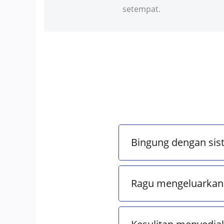
setempat.
Bingung dengan sis
Ragu mengeluarkan 