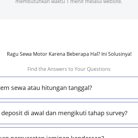
membutuhkan waktu 1 menit melalui website.
Ragu Sewa Motor Karena Beberapa Hal? Ini Solusinya!
Find the Answers to Your Questions
tem sewa atau hitungan tanggal?
deposit di awal dan mengikuti tahap survey?