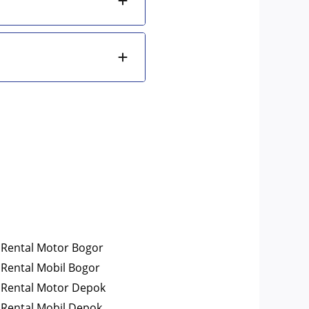
Rental Motor Bogor
Rental Mobil Bogor
Rental Motor Depok
Rental Mobil Depok