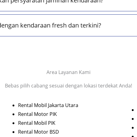
kan persyaratan jaminan kendaraan?
dengan kendaraan fresh dan terkini?
Area Layanan Kami
Bebas pilih cabang sesuai dengan lokasi terdekat Anda!
Rental Mobil Jakarta Utara
Rental Motor PIK
Rental Mobil PIK
Rental Motor BSD