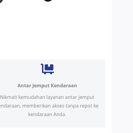
Antar Jemput Kendaraan
Nikmati kemudahan layanan antar jemput
endaraan, memberikan akses tanpa repot ke
kendaraan Anda.