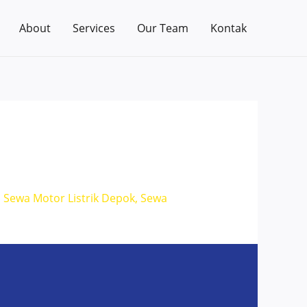
About
Services
Our Team
Kontak
,
Sewa Motor Listrik Depok
,
Sewa