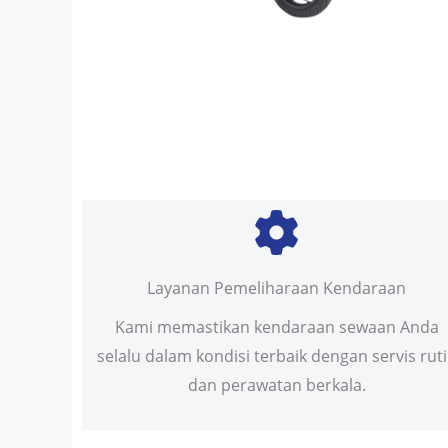
Layanan Pemeliharaan Kendaraan
Kami memastikan kendaraan sewaan Anda
selalu dalam kondisi terbaik dengan servis rut
dan perawatan berkala.