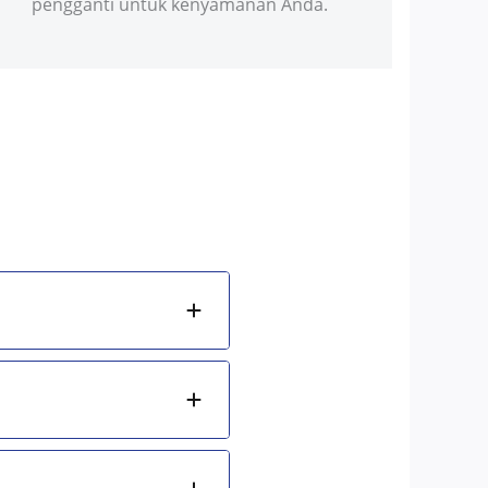
pengganti untuk kenyamanan Anda.