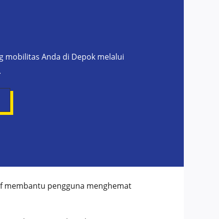
mobilitas Anda di Depok melalui
.
tif membantu pengguna menghemat