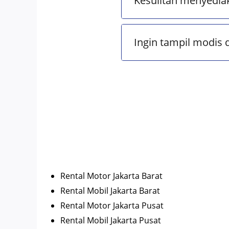
Kesulitan menyedia
Ingin tampil modis 
Rental Motor Jakarta Barat
Rental Mobil Jakarta Barat
Rental Motor Jakarta Pusat
Rental Mobil Jakarta Pusat