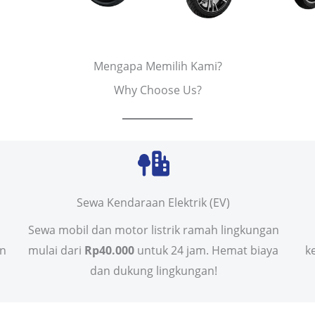
Mengapa Memilih Kami?
Why Choose Us?
Sewa Kendaraan Elektrik (EV)
Sewa mobil dan motor listrik ramah lingkungan
in
mulai dari
Rp40.000
untuk 24 jam. Hemat biaya
k
dan dukung lingkungan!