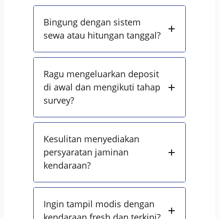
Bingung dengan sistem
sewa atau hitungan tanggal?
Ragu mengeluarkan deposit
di awal dan mengikuti tahap
survey?
Kesulitan menyediakan
persyaratan jaminan
kendaraan?
Ingin tampil modis dengan
kendaraan fresh dan terkini?