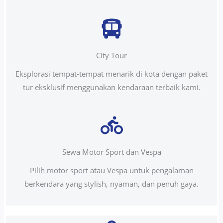
City Tour
Eksplorasi tempat-tempat menarik di kota dengan paket
tur eksklusif menggunakan kendaraan terbaik kami.
Sewa Motor Sport dan Vespa
Pilih motor sport atau Vespa untuk pengalaman
berkendara yang stylish, nyaman, dan penuh gaya.