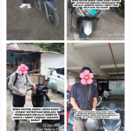
Cityplaza Jatinegara
Cabang Jakarta Barat
Gedung Parkir P6A