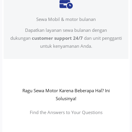
Sewa Mobil & motor bulanan
Dapatkan layanan sewa bulanan dengan
dukungan
customer support 24/7
dan unit pengganti
untuk kenyamanan Anda.
Ragu Sewa Motor Karena Beberapa Hal? Ini
Solusinya!
Find the Answers to Your Questions