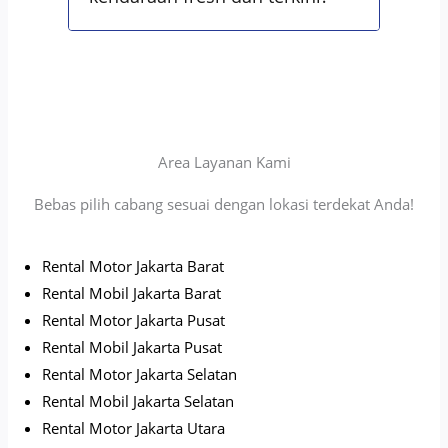
Area Layanan Kami
Bebas pilih cabang sesuai dengan lokasi terdekat Anda!
Rental Motor Jakarta Barat
Rental Mobil Jakarta Barat
Rental Motor Jakarta Pusat
Rental Mobil Jakarta Pusat
Rental Motor Jakarta Selatan
Rental Mobil Jakarta Selatan
Rental Motor Jakarta Utara