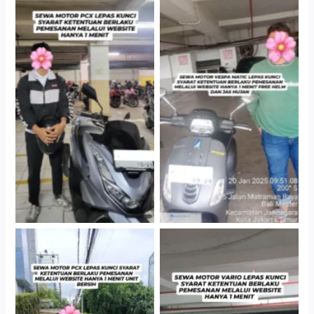
Hotel Kartika Chandra,
Cityplaza Jatinegara
Jakarta Selatan
Gedung Parkir P6A