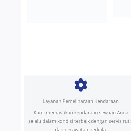
Layanan Pemeliharaan Kendaraan
Kami memastikan kendaraan sewaan Anda
selalu dalam kondisi terbaik dengan servis rut
dan perawatan berkala.