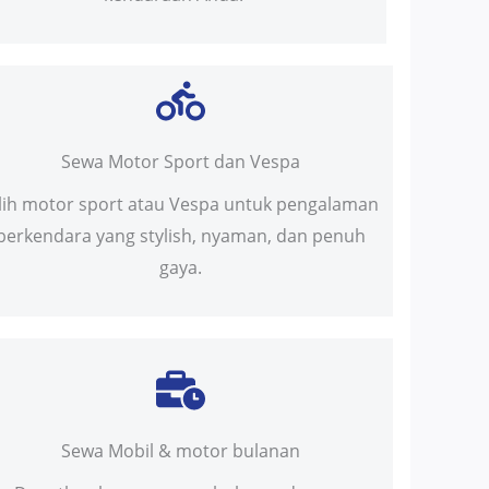
Sewa Motor Sport dan Vespa
ilih motor sport atau Vespa untuk pengalaman
berkendara yang stylish, nyaman, dan penuh
gaya.
Sewa Mobil & motor bulanan