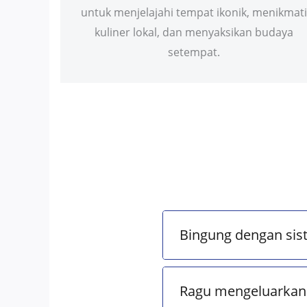
untuk menjelajahi tempat ikonik, menikmati
kuliner lokal, dan menyaksikan budaya
setempat.
Bingung dengan sis
Ragu mengeluarkan 