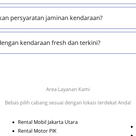
kan persyaratan jaminan kendaraan?
dengan kendaraan fresh dan terkini?
Area Layanan Kami
Bebas pilih cabang sesuai dengan lokasi terdekat Anda!
Rental Mobil Jakarta Utara
Rental Motor PIK