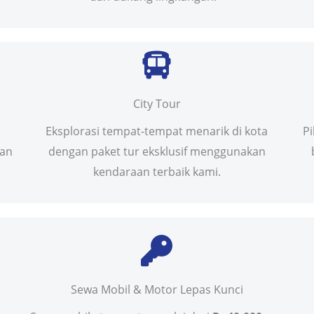
City Tour
Eksplorasi tempat-tempat menarik di kota
P
uan
dengan paket tur eksklusif menggunakan
kendaraan terbaik kami.
Sewa Mobil & Motor Lepas Kunci