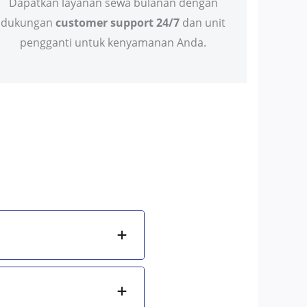
Dapatkan layanan sewa bulanan dengan
dukungan
customer support 24/7
dan unit
pengganti untuk kenyamanan Anda.