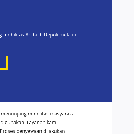
mobilitas Anda di Depok melalui
.
 menunjang mobilitas masyarakat
p digunakan. Layanan kami
Proses penyewaan dilakukan