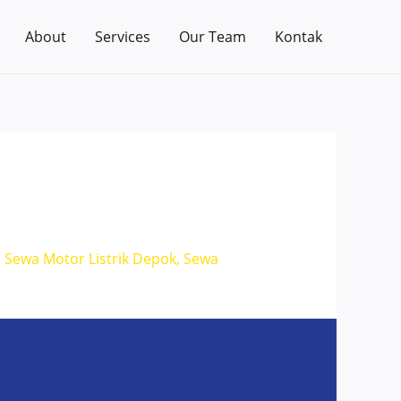
About
Services
Our Team
Kontak
,
Sewa Motor Listrik Depok
,
Sewa