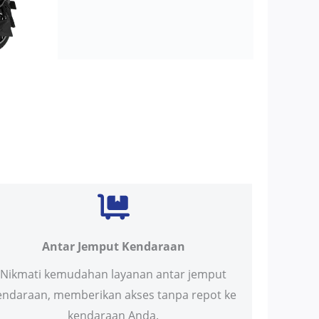
Antar Jemput Kendaraan
Nikmati kemudahan layanan antar jemput
endaraan, memberikan akses tanpa repot ke
kendaraan Anda.