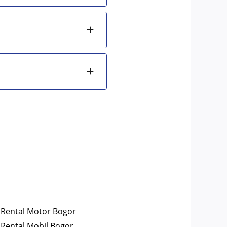
Rental Motor Bogor
Rental Mobil Bogor