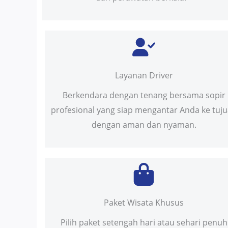
Layanan Driver
Berkendara dengan tenang bersama sopir
profesional yang siap mengantar Anda ke tuj
dengan aman dan nyaman.
Paket Wisata Khusus
Pilih paket setengah hari atau sehari penuh