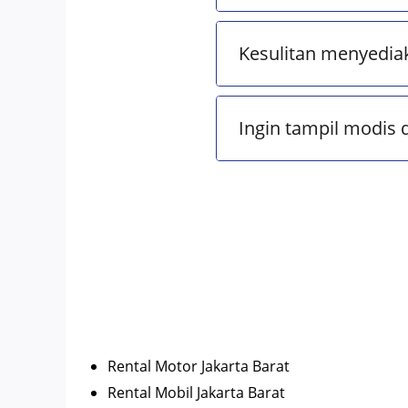
Kesulitan menyedia
Ingin tampil modis 
Rental Motor Jakarta Barat
Rental Mobil Jakarta Barat