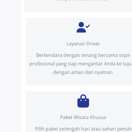
Layanan Driver
Berkendara dengan tenang bersama sopir
profesional yang siap mengantar Anda ke tuj
dengan aman dan nyaman.
Paket Wisata Khusus
Pilih paket setengah hari atau sehari penuh