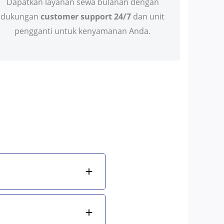
Dapatkan layanan sewa bulanan dengan
dukungan
customer support 24/7
dan unit
pengganti untuk kenyamanan Anda.