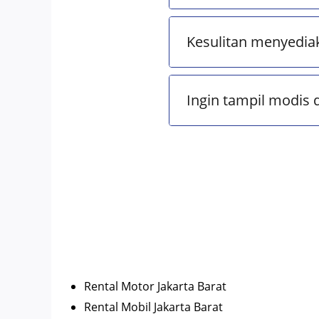
Kesulitan menyedia
Ingin tampil modis 
Rental Motor Jakarta Barat
Rental Mobil Jakarta Barat