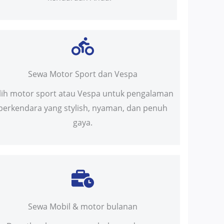
Sewa Motor Sport dan Vespa
ilih motor sport atau Vespa untuk pengalaman
berkendara yang stylish, nyaman, dan penuh
gaya.
Sewa Mobil & motor bulanan