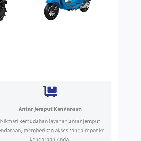
Antar Jemput Kendaraan
Nikmati kemudahan layanan antar jemput
endaraan, memberikan akses tanpa repot ke
kendaraan Anda.