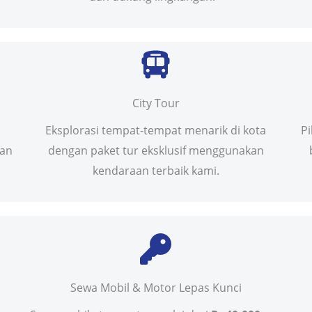
City Tour
Eksplorasi tempat-tempat menarik di kota
P
uan
dengan paket tur eksklusif menggunakan
kendaraan terbaik kami.
Sewa Mobil & Motor Lepas Kunci