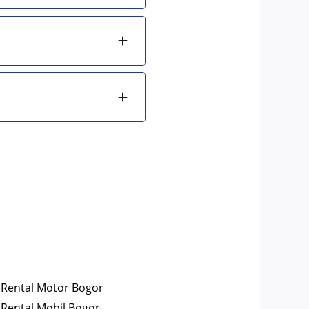
Rental Motor Bogor
Rental Mobil Bogor