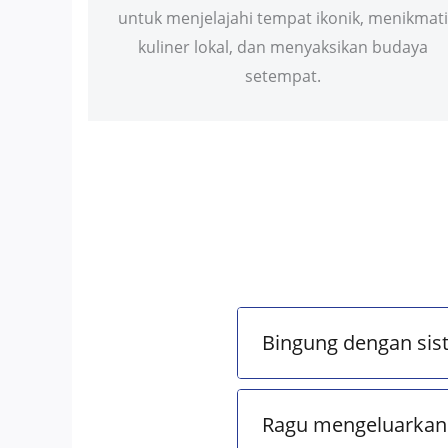
untuk menjelajahi tempat ikonik, menikmati
kuliner lokal, dan menyaksikan budaya
setempat.
Bingung dengan sis
Ragu mengeluarkan 