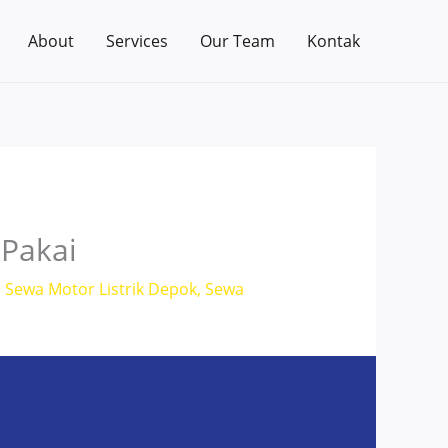
About
Services
Our Team
Kontak
 Pakai
,
Sewa Motor Listrik Depok
,
Sewa