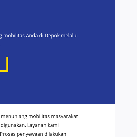
mobilitas Anda di Depok melalui
.
 menunjang mobilitas masyarakat
p digunakan. Layanan kami
Proses penyewaan dilakukan