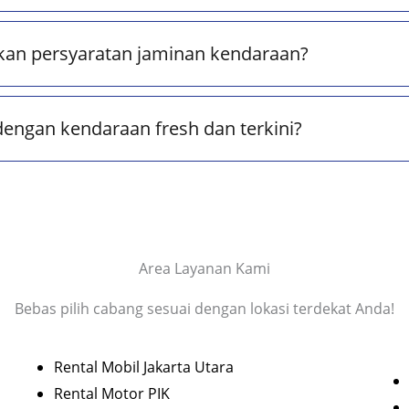
kan persyaratan jaminan kendaraan?
dengan kendaraan fresh dan terkini?
Area Layanan Kami
Bebas pilih cabang sesuai dengan lokasi terdekat Anda!
Rental Mobil Jakarta Utara
Rental Motor PIK