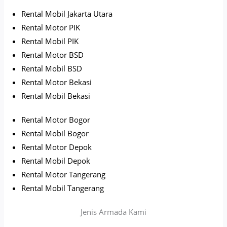
Rental Mobil Jakarta Utara
Rental Motor PIK
Rental Mobil PIK
Rental Motor BSD
Rental Mobil BSD
Rental Motor Bekasi
Rental Mobil Bekasi
Rental Motor Bogor
Rental Mobil Bogor
Rental Motor Depok
Rental Mobil Depok
Rental Motor Tangerang
Rental Mobil Tangerang
Jenis Armada Kami