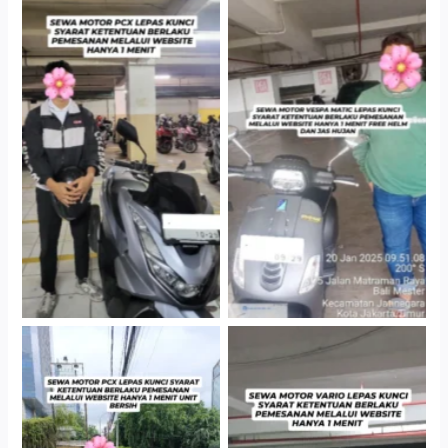
Hotel Kartika Chandra,
Cityplaza Jatinegara
Jakarta Selatan
Gedung Parkir P6A