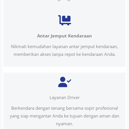
Antar Jemput Kendaraan
Nikmati kemudahan layanan antar jemput kendaraan,
memberikan akses tanpa repot ke kendaraan Anda.
Layanan Driver
Berkendara dengan tenang bersama sopir profesional
yang siap mengantar Anda ke tujuan dengan aman dan
nyaman.