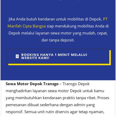
Jika Anda butuh kendaran untuk mobilitas di Depok,
PT
Marifah Cipta Bangsa
siap mendukung mobilitas Anda di
Depok melalui layanan sewa motor yang mudah, cepat,
dan tanpa deposit.
BOOKING HANYA 1 MENIT MELALUI
WEBSITE KAMI!
Sewa Motor Depok Transgo
– Transgo Depok
menghadirkan layanan sewa motor Depok untuk kamu
yang membutuhkan kendaraan praktis tanpa ribet. Proses
pemesanan dibuat sederhana dengan admin yang
responsif. Semua unit rutin diservis agar tetap nyaman,