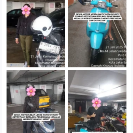
Cityplaza Jatinegara
Antar Jemput Kendaraan
Gedung Parkir P6A
Cityplaza Jatinegara
Cityplaza Jatinegara
Gedung Parkir P6A
Gedung Parkir P6A