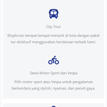
City Tour
Eksplorasi tempat-tempat menarik di kota dengan paket
tur eksklusif menggunakan kendaraan terbaik kami.
Sewa Motor Sport dan Vespa
Pilih motor sport atau Vespa untuk pengalaman
berkendara yang stylish, nyaman, dan penuh gaya.