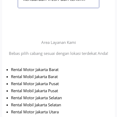
Area Layanan Kami
Bebas pilih cabang sesuai dengan lokasi terdekat Anda!
Rental Motor Jakarta Barat
Rental Mobil Jakarta Barat
Rental Motor Jakarta Pusat
Rental Mobil Jakarta Pusat
Rental Motor Jakarta Selatan
Rental Mobil Jakarta Selatan
Rental Motor Jakarta Utara