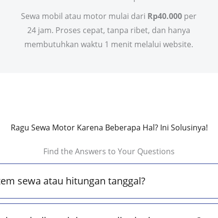
Sewa mobil atau motor mulai dari
Rp40.000
per
24 jam. Proses cepat, tanpa ribet, dan hanya
membutuhkan waktu 1 menit melalui website.
Ragu Sewa Motor Karena Beberapa Hal? Ini Solusinya!
Find the Answers to Your Questions
tem sewa atau hitungan tanggal?