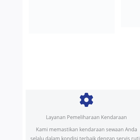
Layanan Pemeliharaan Kendaraan
Kami memastikan kendaraan sewaan Anda
selalu dalam kondisi terbaik dengan servis rut