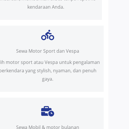
kendaraan Anda.
Sewa Motor Sport dan Vespa
ilih motor sport atau Vespa untuk pengalaman
berkendara yang stylish, nyaman, dan penuh
gaya.
Sewa Mobil & motor bulanan