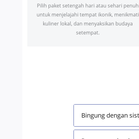
Pilih paket setengah hari atau sehari penuh
untuk menjelajahi tempat ikonik, menikmati
kuliner lokal, dan menyaksikan budaya
setempat.
Bingung dengan sis