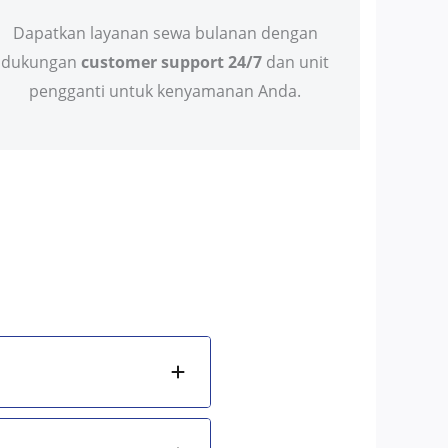
Dapatkan layanan sewa bulanan dengan
dukungan
customer support 24/7
dan unit
pengganti untuk kenyamanan Anda.