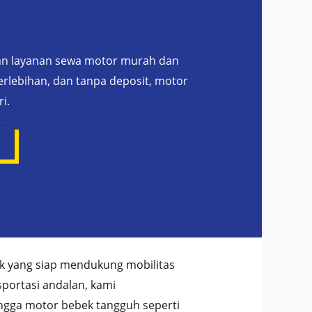
 layanan sewa motor murah dan
rlebihan, dan tanpa deposit, motor
i.
k yang siap mendukung mobilitas
sportasi andalan, kami
ingga motor bebek tangguh seperti