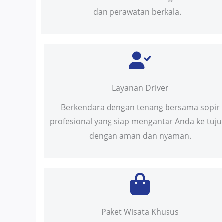
dan perawatan berkala.
Layanan Driver
Berkendara dengan tenang bersama sopir
profesional yang siap mengantar Anda ke tuj
dengan aman dan nyaman.
Paket Wisata Khusus