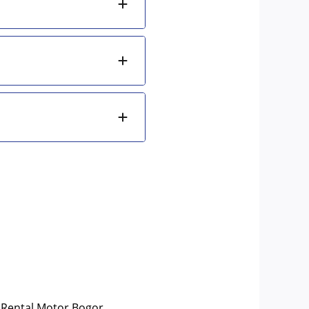
Rental Motor Bogor