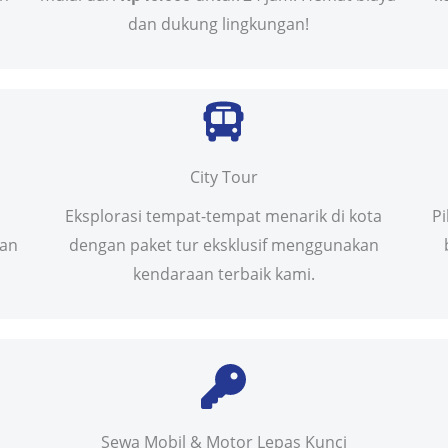
dan dukung lingkungan!
City Tour
Eksplorasi tempat-tempat menarik di kota
P
uan
dengan paket tur eksklusif menggunakan
kendaraan terbaik kami.
Sewa Mobil & Motor Lepas Kunci