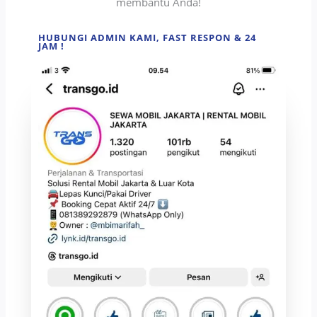
membantu Anda!
HUBUNGI ADMIN KAMI, FAST RESPON & 24
JAM !