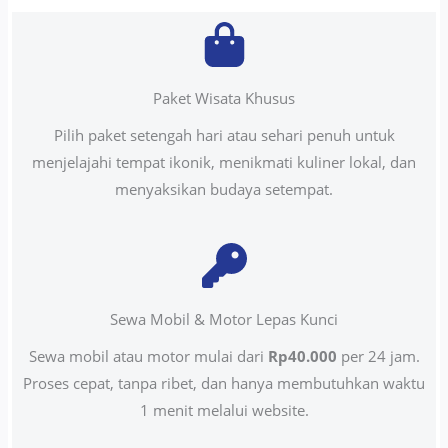
Paket Wisata Khusus
Pilih paket setengah hari atau sehari penuh untuk
menjelajahi tempat ikonik, menikmati kuliner lokal, dan
menyaksikan budaya setempat.
Sewa Mobil & Motor Lepas Kunci
Sewa mobil atau motor mulai dari
Rp40.000
per 24 jam.
Proses cepat, tanpa ribet, dan hanya membutuhkan waktu
1 menit melalui website.