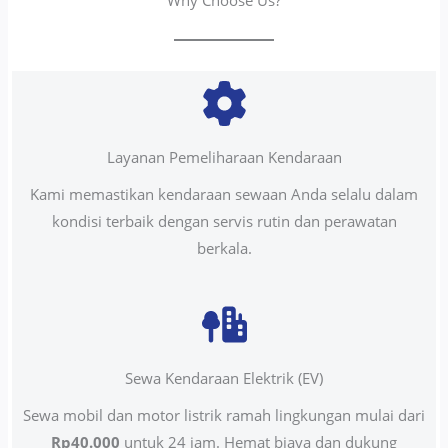
Why Choose Us?
Layanan Pemeliharaan Kendaraan
Kami memastikan kendaraan sewaan Anda selalu dalam
kondisi terbaik dengan servis rutin dan perawatan
berkala.
Sewa Kendaraan Elektrik (EV)
Sewa mobil dan motor listrik ramah lingkungan mulai dari
Rp40.000
untuk 24 jam. Hemat biaya dan dukung