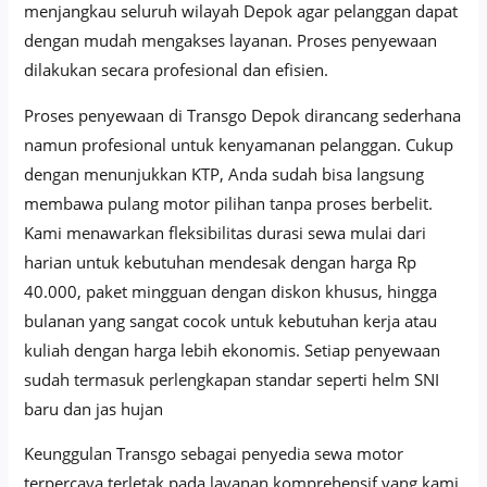
menjangkau seluruh wilayah Depok agar pelanggan dapat
dengan mudah mengakses layanan. Proses penyewaan
dilakukan secara profesional dan efisien.
Proses penyewaan di Transgo Depok dirancang sederhana
namun profesional untuk kenyamanan pelanggan. Cukup
dengan menunjukkan KTP, Anda sudah bisa langsung
membawa pulang motor pilihan tanpa proses berbelit.
Kami menawarkan fleksibilitas durasi sewa mulai dari
harian untuk kebutuhan mendesak dengan harga Rp
40.000, paket mingguan dengan diskon khusus, hingga
bulanan yang sangat cocok untuk kebutuhan kerja atau
kuliah dengan harga lebih ekonomis. Setiap penyewaan
sudah termasuk perlengkapan standar seperti helm SNI
baru dan jas hujan
Keunggulan Transgo sebagai penyedia sewa motor
terpercaya terletak pada layanan komprehensif yang kami