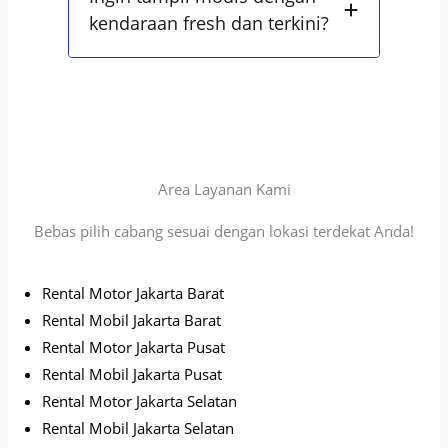
kendaraan fresh dan terkini?
Area Layanan Kami
Bebas pilih cabang sesuai dengan lokasi terdekat Anda!
Rental Motor Jakarta Barat
Rental Mobil Jakarta Barat
Rental Motor Jakarta Pusat
Rental Mobil Jakarta Pusat
Rental Motor Jakarta Selatan
Rental Mobil Jakarta Selatan