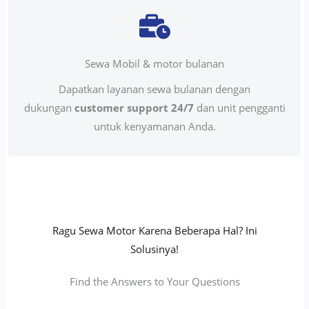
Sewa Mobil & motor bulanan
Dapatkan layanan sewa bulanan dengan
dukungan
customer support 24/7
dan unit pengganti
untuk kenyamanan Anda.
Ragu Sewa Motor Karena Beberapa Hal? Ini
Solusinya!
Find the Answers to Your Questions