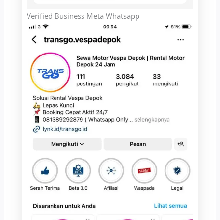
Verified Business Meta Whatsapp