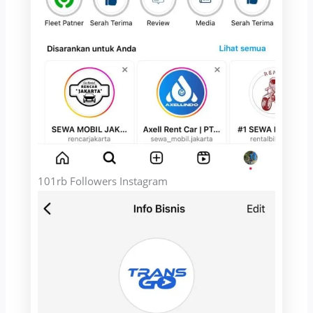
101rb Followers Instagram