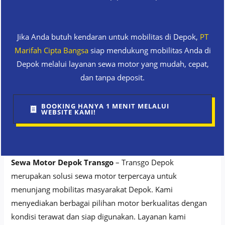
Jika Anda butuh kendaran untuk mobilitas di Depok,
PT
Marifah Cipta Bangsa
siap mendukung mobilitas Anda di
Depok melalui layanan sewa motor yang mudah, cepat,
dan tanpa deposit.
BOOKING HANYA 1 MENIT MELALUI
WEBSITE KAMI!
Sewa Motor Depok Transgo
– Transgo Depok
merupakan solusi sewa motor terpercaya untuk
menunjang mobilitas masyarakat Depok. Kami
menyediakan berbagai pilihan motor berkualitas dengan
kondisi terawat dan siap digunakan. Layanan kami