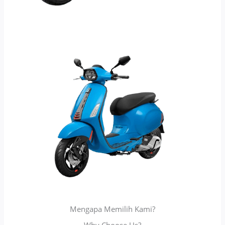
Mengapa Memilih Kami?