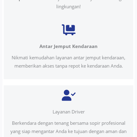
lingkungan!
Antar Jemput Kendaraan
Nikmati kemudahan layanan antar jemput kendaraan,
memberikan akses tanpa repot ke kendaraan Anda.
Layanan Driver
Berkendara dengan tenang bersama sopir profesional
yang siap mengantar Anda ke tujuan dengan aman dan