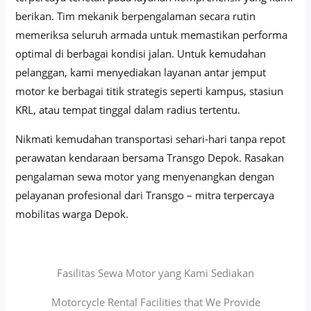
berikan. Tim mekanik berpengalaman secara rutin
memeriksa seluruh armada untuk memastikan performa
optimal di berbagai kondisi jalan. Untuk kemudahan
pelanggan, kami menyediakan layanan antar jemput
motor ke berbagai titik strategis seperti kampus, stasiun
KRL, atau tempat tinggal dalam radius tertentu.
Nikmati kemudahan transportasi sehari-hari tanpa repot
perawatan kendaraan bersama Transgo Depok. Rasakan
pengalaman sewa motor yang menyenangkan dengan
pelayanan profesional dari Transgo – mitra terpercaya
mobilitas warga Depok.
Fasilitas Sewa Motor yang Kami Sediakan
Motorcycle Rental Facilities that We Provide