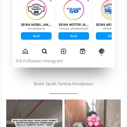
3rb Followers Instagram
Bukti Serah Terima Kendaraan