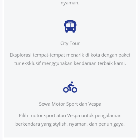
nyaman.
City Tour
Eksplorasi tempat-tempat menarik di kota dengan paket
tur eksklusif menggunakan kendaraan terbaik kami.
Sewa Motor Sport dan Vespa
Pilih motor sport atau Vespa untuk pengalaman
berkendara yang stylish, nyaman, dan penuh gaya.