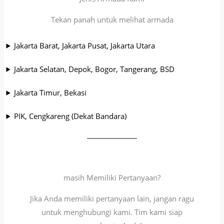
Tekan panah untuk melihat armada
Jakarta Barat, Jakarta Pusat, Jakarta Utara
Jakarta Selatan, Depok, Bogor, Tangerang, BSD
Jakarta Timur, Bekasi
PIK, Cengkareng (Dekat Bandara)
masih Memiliki Pertanyaan?
Jika Anda memiliki pertanyaan lain, jangan ragu
untuk menghubungi kami. Tim kami siap