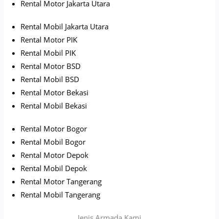
Rental Motor Jakarta Utara
Rental Mobil Jakarta Utara
Rental Motor PIK
Rental Mobil PIK
Rental Motor BSD
Rental Mobil BSD
Rental Motor Bekasi
Rental Mobil Bekasi
Rental Motor Bogor
Rental Mobil Bogor
Rental Motor Depok
Rental Mobil Depok
Rental Motor Tangerang
Rental Mobil Tangerang
Jenis Armada Kami