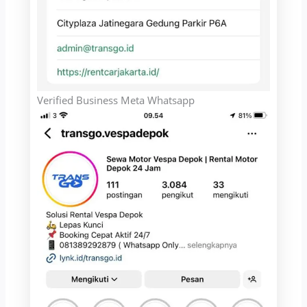
Verified Business Meta Whatsapp