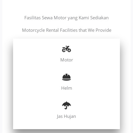
Fasilitas Sewa Motor yang Kami Sediakan
Motorcycle Rental Facilities that We Provide
Motor
Helm
Jas Hujan