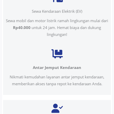
Sewa Kendaraan Elektrik (EV)
Sewa mobil dan motor listrik ramah lingkungan mulai dari
Rp40.000
untuk 24 jam. Hemat biaya dan dukung
lingkungan!
Antar Jemput Kendaraan
Nikmati kemudahan layanan antar jemput kendaraan,
memberikan akses tanpa repot ke kendaraan Anda.