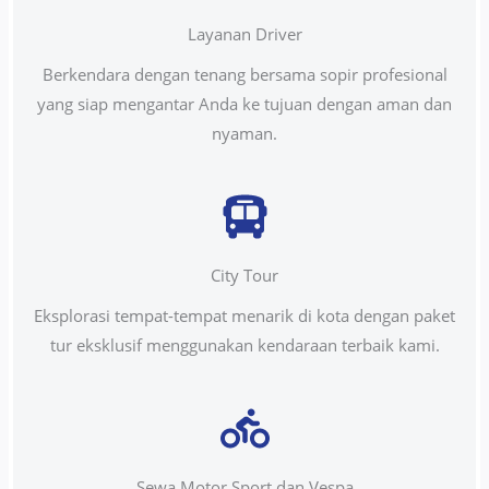
Layanan Driver
Berkendara dengan tenang bersama sopir profesional
yang siap mengantar Anda ke tujuan dengan aman dan
nyaman.
City Tour
Eksplorasi tempat-tempat menarik di kota dengan paket
tur eksklusif menggunakan kendaraan terbaik kami.
Sewa Motor Sport dan Vespa