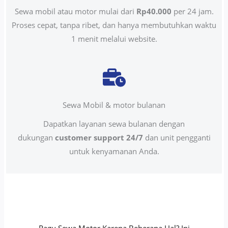
Sewa mobil atau motor mulai dari
Rp40.000
per 24 jam.
Proses cepat, tanpa ribet, dan hanya membutuhkan waktu
1 menit melalui website.
Sewa Mobil & motor bulanan
Dapatkan layanan sewa bulanan dengan
dukungan
customer support 24/7
dan unit pengganti
untuk kenyamanan Anda.