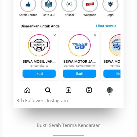
3rb Followers Instagram
Bukti Serah Terima Kendaraan