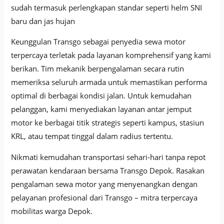
sudah termasuk perlengkapan standar seperti helm SNI
baru dan jas hujan
Keunggulan Transgo sebagai penyedia sewa motor
terpercaya terletak pada layanan komprehensif yang kami
berikan. Tim mekanik berpengalaman secara rutin
memeriksa seluruh armada untuk memastikan performa
optimal di berbagai kondisi jalan. Untuk kemudahan
pelanggan, kami menyediakan layanan antar jemput
motor ke berbagai titik strategis seperti kampus, stasiun
KRL, atau tempat tinggal dalam radius tertentu.
Nikmati kemudahan transportasi sehari-hari tanpa repot
perawatan kendaraan bersama Transgo Depok. Rasakan
pengalaman sewa motor yang menyenangkan dengan
pelayanan profesional dari Transgo – mitra terpercaya
mobilitas warga Depok.