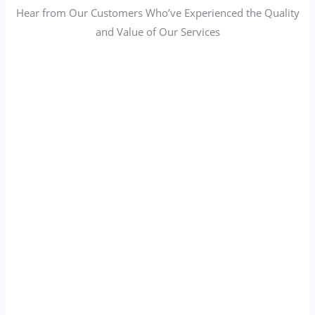
Hear from Our Customers Who’ve Experienced the Quality
and Value of Our Services