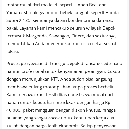
motor mulai dari matic irit seperti Honda Beat dan
Yamaha Mio hingga motor bebek tangguh seperti Honda
Supra X 125, semuanya dalam kondisi prima dan siap
pakai. Layanan kami mencakup seluruh wilayah Depok
termasuk Margonda, Sawangan, Cinere, dan sekitarnya,
memudahkan Anda menemukan motor terdekat sesuai
lokasi.
Proses penyewaan di Transgo Depok dirancang sederhana
namun profesional untuk kenyamanan pelanggan. Cukup
dengan menunjukkan KTP, Anda sudah bisa langsung
membawa pulang motor pilihan tanpa proses berbelit.
Kami menawarkan fleksibilitas durasi sewa mulai dari
harian untuk kebutuhan mendesak dengan harga Rp
40.000, paket mingguan dengan diskon khusus, hingga
bulanan yang sangat cocok untuk kebutuhan kerja atau
kuliah dengan harga lebih ekonomis. Setiap penyewaan