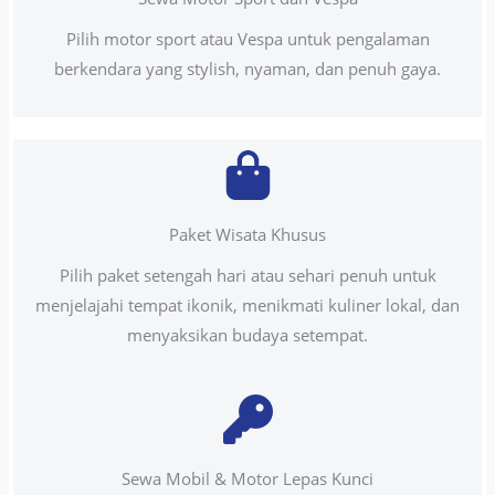
Pilih motor sport atau Vespa untuk pengalaman
berkendara yang stylish, nyaman, dan penuh gaya.
Paket Wisata Khusus
Pilih paket setengah hari atau sehari penuh untuk
menjelajahi tempat ikonik, menikmati kuliner lokal, dan
menyaksikan budaya setempat.
Sewa Mobil & Motor Lepas Kunci