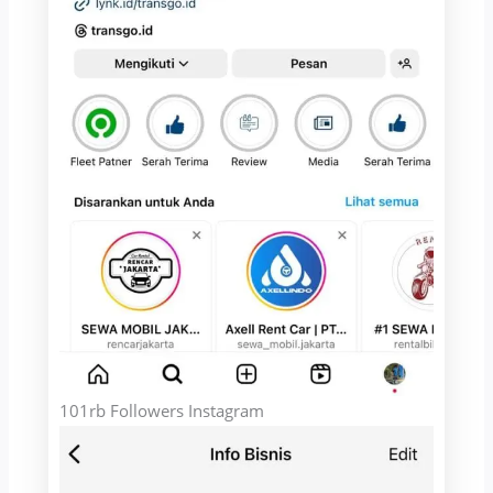
101rb Followers Instagram