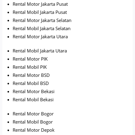
Rental Motor Jakarta Pusat
Rental Mobil Jakarta Pusat
Rental Motor Jakarta Selatan
Rental Mobil Jakarta Selatan
Rental Motor Jakarta Utara
Rental Mobil Jakarta Utara
Rental Motor PIK
Rental Mobil PIK
Rental Motor BSD
Rental Mobil BSD
Rental Motor Bekasi
Rental Mobil Bekasi
Rental Motor Bogor
Rental Mobil Bogor
Rental Motor Depok