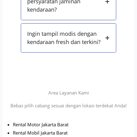
persyaratan jaminan
kendaraan?
Ingin tampil modis dengan
kendaraan fresh dan terkini?
Area Layanan Kami
Bebas pilih cabang sesuai dengan lokasi terdekat Anda!
Rental Motor Jakarta Barat
Rental Mobil Jakarta Barat