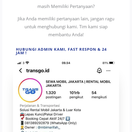
masih Memiliki Pertanyaan?
Jika Anda memiliki pertanyaan lain, jangan ragu
untuk menghubungi kami. Tim kami siap
membantu Anda!
HUBUNGI ADMIN KAMI, FAST RESPON & 24
JAM !