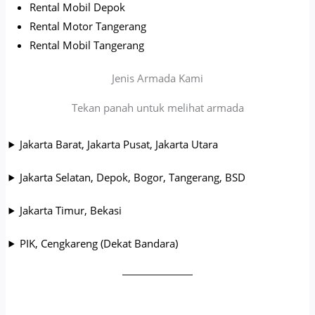
Rental Mobil Depok
Rental Motor Tangerang
Rental Mobil Tangerang
Jenis Armada Kami
Tekan panah untuk melihat armada
Jakarta Barat, Jakarta Pusat, Jakarta Utara
Jakarta Selatan, Depok, Bogor, Tangerang, BSD
Jakarta Timur, Bekasi
PIK, Cengkareng (Dekat Bandara)