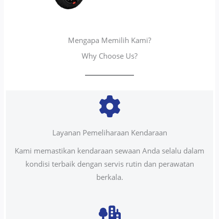
Mengapa Memilih Kami?
Why Choose Us?
Layanan Pemeliharaan Kendaraan
Kami memastikan kendaraan sewaan Anda selalu dalam
kondisi terbaik dengan servis rutin dan perawatan
berkala.