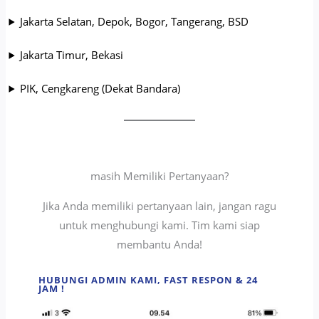
Jakarta Selatan, Depok, Bogor, Tangerang, BSD
Jakarta Timur, Bekasi
PIK, Cengkareng (Dekat Bandara)
masih Memiliki Pertanyaan?
Jika Anda memiliki pertanyaan lain, jangan ragu
untuk menghubungi kami. Tim kami siap
membantu Anda!
HUBUNGI ADMIN KAMI, FAST RESPON & 24
JAM !