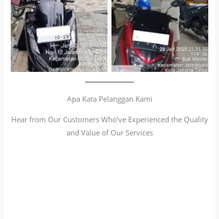
Apa Kata Pelanggan Kami
Hear from Our Customers Who’ve Experienced the Quality
and Value of Our Services