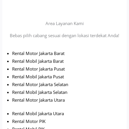
Area Layanan Kami
Bebas pilih cabang sesuai dengan lokasi terdekat Anda!
Rental Motor Jakarta Barat
Rental Mobil Jakarta Barat
Rental Motor Jakarta Pusat
Rental Mobil Jakarta Pusat
Rental Motor Jakarta Selatan
Rental Mobil Jakarta Selatan
Rental Motor Jakarta Utara
Rental Mobil Jakarta Utara
Rental Motor PIK
Rental Mobil PIK