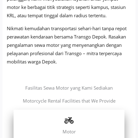
motor ke berbagai titik strategis seperti kampus, stasiun
KRL, atau tempat tinggal dalam radius tertentu.
Nikmati kemudahan transportasi sehari-hari tanpa repot
perawatan kendaraan bersama Transgo Depok. Rasakan
pengalaman sewa motor yang menyenangkan dengan
pelayanan profesional dari Transgo – mitra terpercaya
mobilitas warga Depok.
Fasilitas Sewa Motor yang Kami Sediakan
Motorcycle Rental Facilities that We Provide
Motor