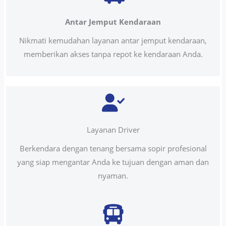
Antar Jemput Kendaraan
Nikmati kemudahan layanan antar jemput kendaraan,
memberikan akses tanpa repot ke kendaraan Anda.
Layanan Driver
Berkendara dengan tenang bersama sopir profesional
yang siap mengantar Anda ke tujuan dengan aman dan
nyaman.