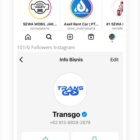
101rb Followers Instagram