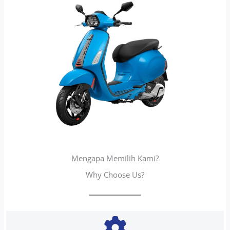
Mengapa Memilih Kami?
Why Choose Us?