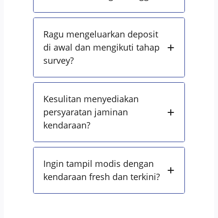
Ragu mengeluarkan deposit
di awal dan mengikuti tahap
survey?
Kesulitan menyediakan
persyaratan jaminan
kendaraan?
Ingin tampil modis dengan
kendaraan fresh dan terkini?