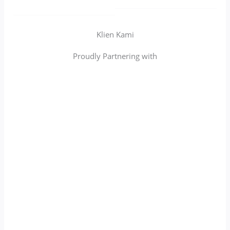
Klien Kami
Proudly Partnering with