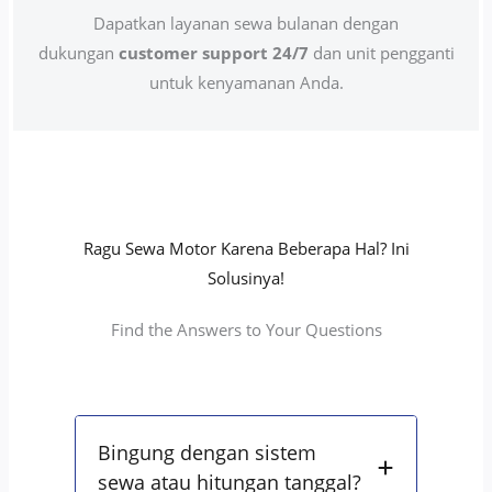
Dapatkan layanan sewa bulanan dengan
dukungan
customer support 24/7
dan unit pengganti
untuk kenyamanan Anda.
Ragu Sewa Motor Karena Beberapa Hal? Ini
Solusinya!
Find the Answers to Your Questions
Bingung dengan sistem
sewa atau hitungan tanggal?