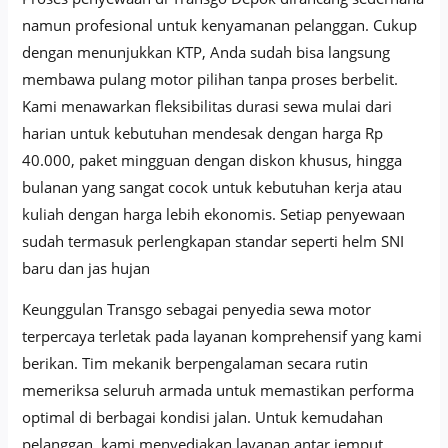
namun profesional untuk kenyamanan pelanggan. Cukup
dengan menunjukkan KTP, Anda sudah bisa langsung
membawa pulang motor pilihan tanpa proses berbelit.
Kami menawarkan fleksibilitas durasi sewa mulai dari
harian untuk kebutuhan mendesak dengan harga Rp
40.000, paket mingguan dengan diskon khusus, hingga
bulanan yang sangat cocok untuk kebutuhan kerja atau
kuliah dengan harga lebih ekonomis. Setiap penyewaan
sudah termasuk perlengkapan standar seperti helm SNI
baru dan jas hujan
Keunggulan Transgo sebagai penyedia sewa motor
terpercaya terletak pada layanan komprehensif yang kami
berikan. Tim mekanik berpengalaman secara rutin
memeriksa seluruh armada untuk memastikan performa
optimal di berbagai kondisi jalan. Untuk kemudahan
pelanggan, kami menyediakan layanan antar jemput