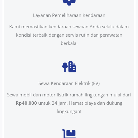
Layanan Pemeliharaan Kendaraan
Kami memastikan kendaraan sewaan Anda selalu dalam
kondisi terbaik dengan servis rutin dan perawatan
berkala.
Sewa Kendaraan Elektrik (EV)
Sewa mobil dan motor listrik ramah lingkungan mulai dari
Rp40.000
untuk 24 jam. Hemat biaya dan dukung
lingkungan!