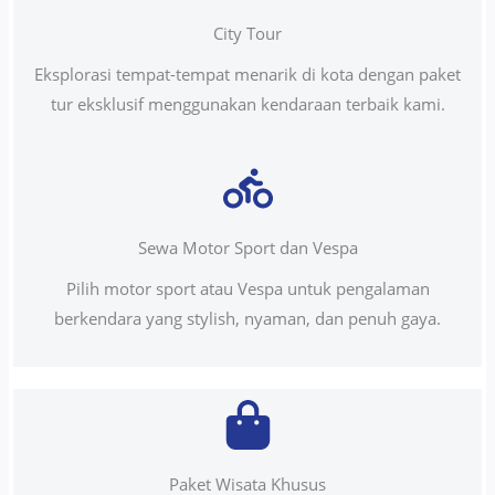
City Tour
Eksplorasi tempat-tempat menarik di kota dengan paket
tur eksklusif menggunakan kendaraan terbaik kami.
Sewa Motor Sport dan Vespa
Pilih motor sport atau Vespa untuk pengalaman
berkendara yang stylish, nyaman, dan penuh gaya.
Paket Wisata Khusus