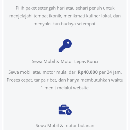
Pilih paket setengah hari atau sehari penuh untuk
menjelajahi tempat ikonik, menikmati kuliner lokal, dan
menyaksikan budaya setempat.
Sewa Mobil & Motor Lepas Kunci
Sewa mobil atau motor mulai dari
Rp40.000
per 24 jam.
Proses cepat, tanpa ribet, dan hanya membutuhkan waktu
1 menit melalui website.
Sewa Mobil & motor bulanan