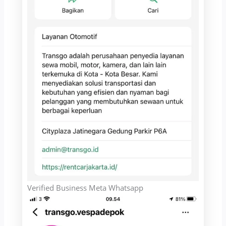
Verified Business Meta Whatsapp