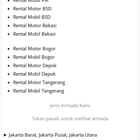
Rental Motor BSD
Rental Mobil BSD
Rental Motor Bekasi
Rental Mobil Bekasi
Rental Motor Bogor
Rental Mobil Bogor
Rental Motor Depok
Rental Mobil Depok
Rental Motor Tangerang
Rental Mobil Tangerang
Jenis Armada Kami
Tekan panah untuk melihat armada
Jakarta Barat, Jakarta Pusat, Jakarta Utara