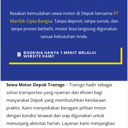
Rasakan kemudahan sewa motor di Depok bersama
PT
Marifah Cipta Bangsa.
Tanpa deposit, tanpa survei, dan
tanpa proses berbelit, motor bisa langsung digunakan
sesuai kebutuhan Anda.
BOOKING HANYA 1 MENIT MELALUI
WEBSITE KAMI!
Sewa Motor Depok Transgo
– Transgo hadir sebagai
solusi transportasi yang nyaman dan efisien bagi
masyarakat Depok yang membutuhkan kendaraan
praktis. Kami menyediakan beragam pilihan motor
dengan kondisi terawat dan siap digunakan untuk
menunjang aktivitas harian. Layanan kami menjangkau