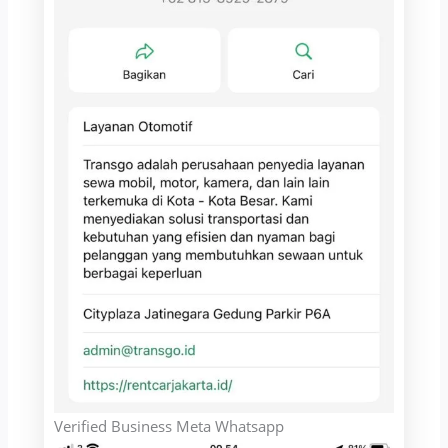
Verified Business Meta Whatsapp