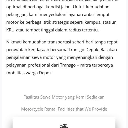
optimal di berbagai kondisi jalan. Untuk kemudahan
pelanggan, kami menyediakan layanan antar jemput
motor ke berbagai titik strategis seperti kampus, stasiun
KRL, atau tempat tinggal dalam radius tertentu.
Nikmati kemudahan transportasi sehari-hari tanpa repot
perawatan kendaraan bersama Transgo Depok. Rasakan
pengalaman sewa motor yang menyenangkan dengan
pelayanan profesional dari Transgo – mitra terpercaya
mobilitas warga Depok.
Fasilitas Sewa Motor yang Kami Sediakan
Motorcycle Rental Facilities that We Provide