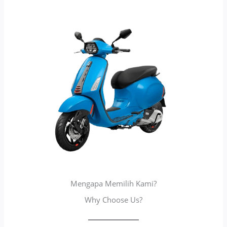
Mengapa Memilih Kami?
Why Choose Us?