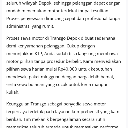
seluruh wilayah Depok, sehingga pelanggan dapat dengan
mudah menemukan motor terdekat tanpa kesulitan.
Proses penyewaan dirancang cepat dan profesional tanpa
administrasi yang rumit.
Proses sewa motor di Transgo Depok dibuat sederhana
demi kenyamanan pelanggan. Cukup dengan
menunjukkan KTP, Anda sudah bisa langsung membawa
motor pilihan tanpa prosedur berbelit. Kami menyediakan
pilihan sewa harian mulai Rp40.000 untuk kebutuhan
mendesak, paket mingguan dengan harga lebih hemat,
serta sewa bulanan yang cocok untuk kerja maupun
kuliah.
Keunggulan Transgo sebagai penyedia sewa motor
terpercaya terletak pada layanan komprehensif yang kami
berikan. Tim mekanik berpengalaman secara rutin
memeriksa seluruh armada untuk memastikan performa