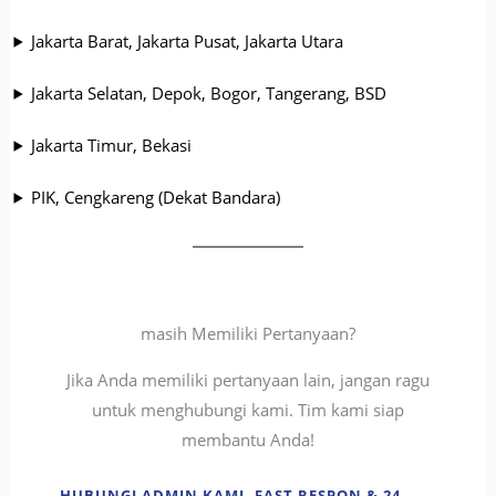
Jakarta Barat, Jakarta Pusat, Jakarta Utara
Jakarta Selatan, Depok, Bogor, Tangerang, BSD
Jakarta Timur, Bekasi
PIK, Cengkareng (Dekat Bandara)
masih Memiliki Pertanyaan?
Jika Anda memiliki pertanyaan lain, jangan ragu
untuk menghubungi kami. Tim kami siap
membantu Anda!
HUBUNGI ADMIN KAMI, FAST RESPON & 24