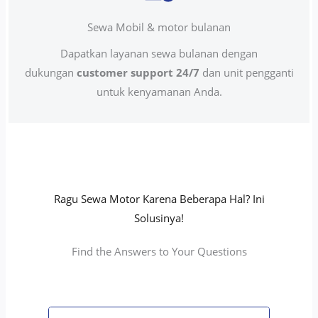
Sewa Mobil & motor bulanan
Dapatkan layanan sewa bulanan dengan
dukungan
customer support 24/7
dan unit pengganti
untuk kenyamanan Anda.
Ragu Sewa Motor Karena Beberapa Hal? Ini
Solusinya!
Find the Answers to Your Questions