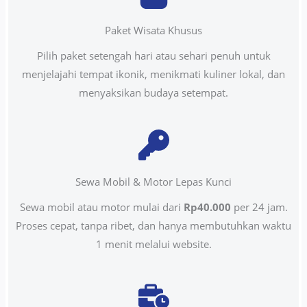
Paket Wisata Khusus
Pilih paket setengah hari atau sehari penuh untuk
menjelajahi tempat ikonik, menikmati kuliner lokal, dan
menyaksikan budaya setempat.
Sewa Mobil & Motor Lepas Kunci
Sewa mobil atau motor mulai dari
Rp40.000
per 24 jam.
Proses cepat, tanpa ribet, dan hanya membutuhkan waktu
1 menit melalui website.