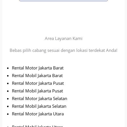
Area Layanan Kami
Bebas pilih cabang sesuai dengan lokasi terdekat Anda!
Rental Motor Jakarta Barat
Rental Mobil Jakarta Barat
Rental Motor Jakarta Pusat
Rental Mobil Jakarta Pusat
Rental Motor Jakarta Selatan
Rental Mobil Jakarta Selatan
Rental Motor Jakarta Utara
Rental Mobil Jakarta Utara