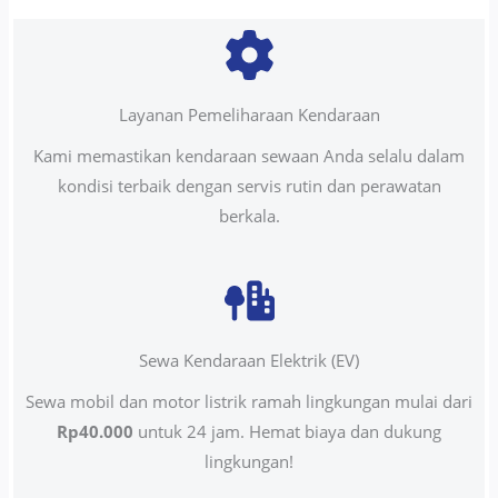
Layanan Pemeliharaan Kendaraan
Kami memastikan kendaraan sewaan Anda selalu dalam
kondisi terbaik dengan servis rutin dan perawatan
berkala.
Sewa Kendaraan Elektrik (EV)
Sewa mobil dan motor listrik ramah lingkungan mulai dari
Rp40.000
untuk 24 jam. Hemat biaya dan dukung
lingkungan!