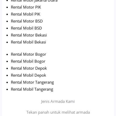
Rental Motor PIK
Rental Mobil PIK
Rental Motor BSD
Rental Mobil BSD
Rental Motor Bekasi
Rental Mobil Bekasi
Rental Motor Bogor
Rental Mobil Bogor
Rental Motor Depok
Rental Mobil Depok
Rental Motor Tangerang
Rental Mobil Tangerang
Jenis Armada Kami
Tekan panah untuk melihat armada