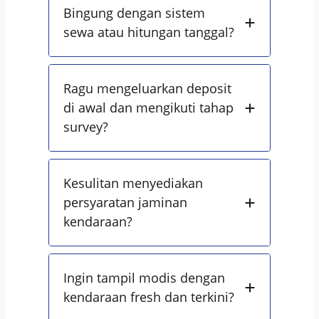
Bingung dengan sistem
sewa atau hitungan tanggal?
Ragu mengeluarkan deposit
di awal dan mengikuti tahap
survey?
Kesulitan menyediakan
persyaratan jaminan
kendaraan?
Ingin tampil modis dengan
kendaraan fresh dan terkini?