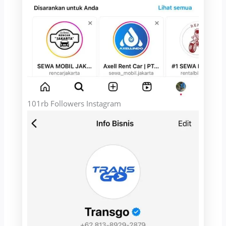
101rb Followers Instagram