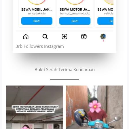
3rb Followers Instagram
Bukti Serah Terima Kendaraan