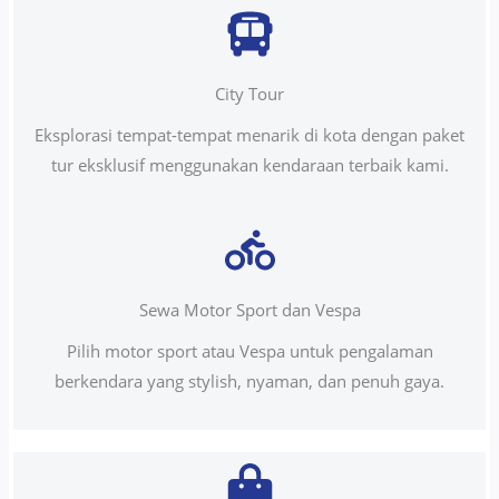
City Tour
Eksplorasi tempat-tempat menarik di kota dengan paket
tur eksklusif menggunakan kendaraan terbaik kami.
Sewa Motor Sport dan Vespa
Pilih motor sport atau Vespa untuk pengalaman
berkendara yang stylish, nyaman, dan penuh gaya.