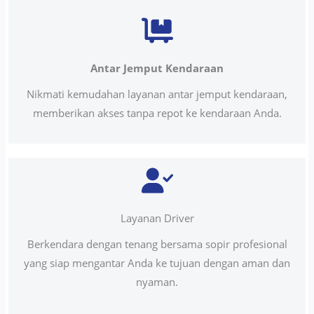
Antar Jemput Kendaraan
Nikmati kemudahan layanan antar jemput kendaraan,
memberikan akses tanpa repot ke kendaraan Anda.
Layanan Driver
Berkendara dengan tenang bersama sopir profesional
yang siap mengantar Anda ke tujuan dengan aman dan
nyaman.