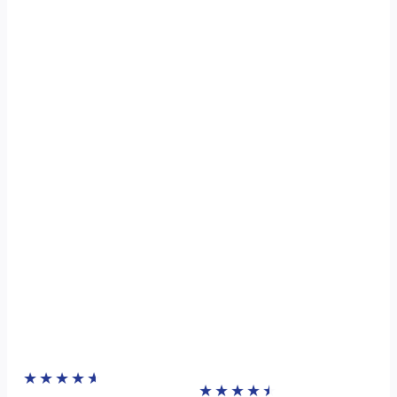
★
★
★
★
★
★
★
★
★
★