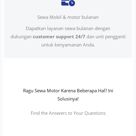
Sewa Mobil & motor bulanan
Dapatkan layanan sewa bulanan dengan
dukungan
customer support 24/7
dan unit pengganti
untuk kenyamanan Anda.
Ragu Sewa Motor Karena Beberapa Hal? Ini
Solusinya!
Find the Answers to Your Questions