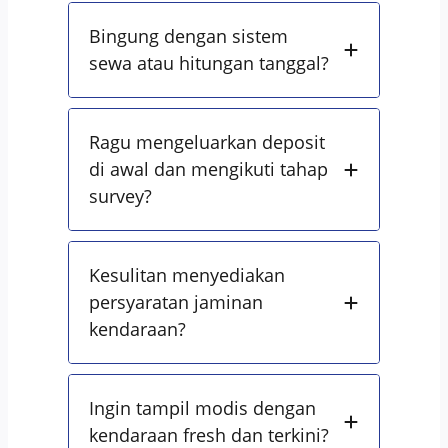
Bingung dengan sistem
sewa atau hitungan tanggal?
Ragu mengeluarkan deposit
di awal dan mengikuti tahap
survey?
Kesulitan menyediakan
persyaratan jaminan
kendaraan?
Ingin tampil modis dengan
kendaraan fresh dan terkini?