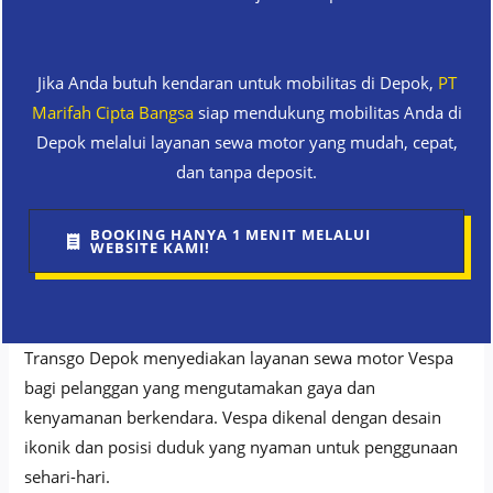
Jika Anda butuh kendaran untuk mobilitas di Depok,
PT
Marifah Cipta Bangsa
siap mendukung mobilitas Anda di
Depok melalui layanan sewa motor yang mudah, cepat,
dan tanpa deposit.
BOOKING HANYA 1 MENIT MELALUI
WEBSITE KAMI!
Transgo Depok menyediakan layanan sewa motor Vespa
bagi pelanggan yang mengutamakan gaya dan
kenyamanan berkendara. Vespa dikenal dengan desain
ikonik dan posisi duduk yang nyaman untuk penggunaan
sehari-hari.