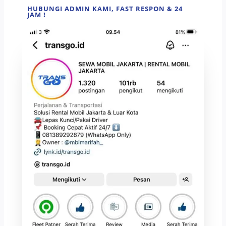
HUBUNGI ADMIN KAMI, FAST RESPON & 24
JAM !