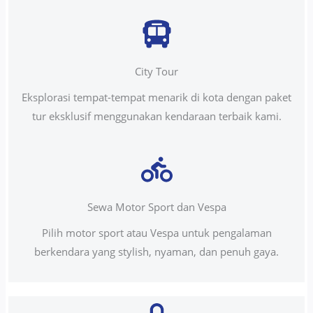
City Tour
Eksplorasi tempat-tempat menarik di kota dengan paket
tur eksklusif menggunakan kendaraan terbaik kami.
Sewa Motor Sport dan Vespa
Pilih motor sport atau Vespa untuk pengalaman
berkendara yang stylish, nyaman, dan penuh gaya.