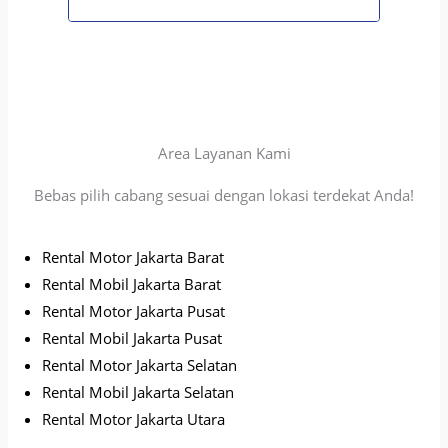
Area Layanan Kami
Bebas pilih cabang sesuai dengan lokasi terdekat Anda!
Rental Motor Jakarta Barat
Rental Mobil Jakarta Barat
Rental Motor Jakarta Pusat
Rental Mobil Jakarta Pusat
Rental Motor Jakarta Selatan
Rental Mobil Jakarta Selatan
Rental Motor Jakarta Utara