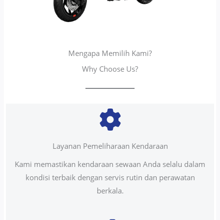
Mengapa Memilih Kami?
Why Choose Us?
Layanan Pemeliharaan Kendaraan
Kami memastikan kendaraan sewaan Anda selalu dalam
kondisi terbaik dengan servis rutin dan perawatan
berkala.