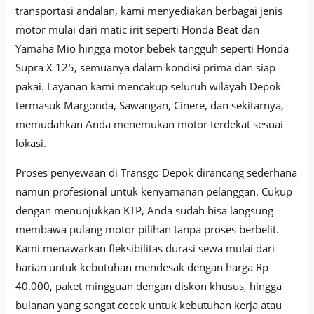
transportasi andalan, kami menyediakan berbagai jenis
motor mulai dari matic irit seperti Honda Beat dan
Yamaha Mio hingga motor bebek tangguh seperti Honda
Supra X 125, semuanya dalam kondisi prima dan siap
pakai. Layanan kami mencakup seluruh wilayah Depok
termasuk Margonda, Sawangan, Cinere, dan sekitarnya,
memudahkan Anda menemukan motor terdekat sesuai
lokasi.
Proses penyewaan di Transgo Depok dirancang sederhana
namun profesional untuk kenyamanan pelanggan. Cukup
dengan menunjukkan KTP, Anda sudah bisa langsung
membawa pulang motor pilihan tanpa proses berbelit.
Kami menawarkan fleksibilitas durasi sewa mulai dari
harian untuk kebutuhan mendesak dengan harga Rp
40.000, paket mingguan dengan diskon khusus, hingga
bulanan yang sangat cocok untuk kebutuhan kerja atau