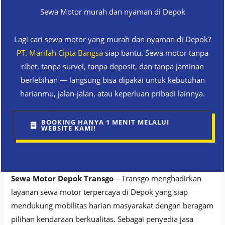
Sewa Motor murah dan nyaman di Depok
Lagi cari sewa motor yang murah dan nyaman di Depok?
PT. Marifah Cipta Bangsa
siap bantu. Sewa motor tanpa
ribet, tanpa survei, tanpa deposit, dan tanpa jaminan
berlebihan — langsung bisa dipakai untuk kebutuhan
harianmu, jalan-jalan, atau keperluan pribadi lainnya.
BOOKING HANYA 1 MENIT MELALUI
WEBSITE KAMI!
Sewa Motor Depok Transgo
– Transgo menghadirkan
layanan sewa motor terpercaya di Depok yang siap
mendukung mobilitas harian masyarakat dengan beragam
pilihan kendaraan berkualitas. Sebagai penyedia jasa