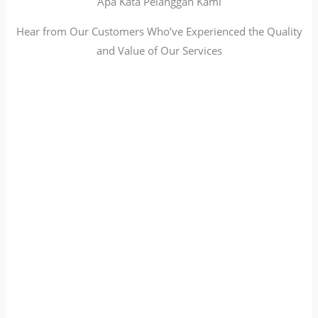
Apa Kata Pelanggan Kami
Hear from Our Customers Who’ve Experienced the Quality
and Value of Our Services