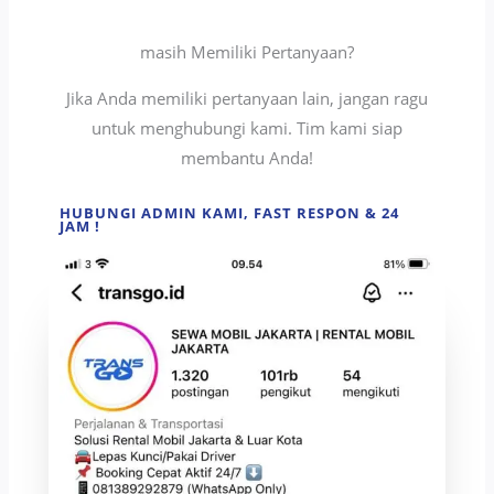
masih Memiliki Pertanyaan?
Jika Anda memiliki pertanyaan lain, jangan ragu
untuk menghubungi kami. Tim kami siap
membantu Anda!
HUBUNGI ADMIN KAMI, FAST RESPON & 24
JAM !