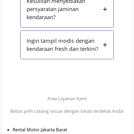
Kesulitan menyediakan
persyaratan jaminan
kendaraan?
Ingin tampil modis dengan
kendaraan fresh dan terkini?
Area Layanan Kami
Bebas pilih cabang sesuai dengan lokasi terdekat Anda!
Rental Motor Jakarta Barat