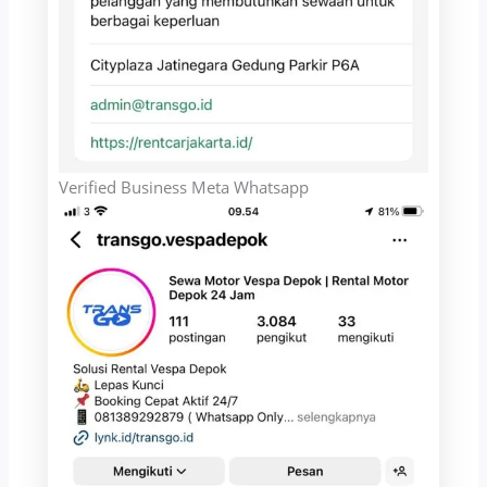
Verified Business Meta Whatsapp