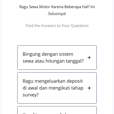
Ragu Sewa Motor Karena Beberapa Hal? Ini
Solusinya!
Find the Answers to Your Questions
Bingung dengan sistem
sewa atau hitungan tanggal?
Ragu mengeluarkan deposit
di awal dan mengikuti tahap
survey?