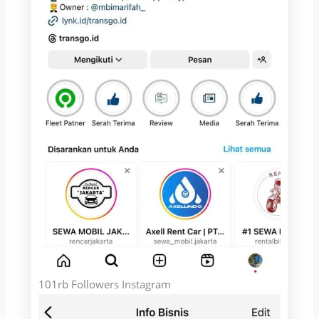
101rb Followers Instagram