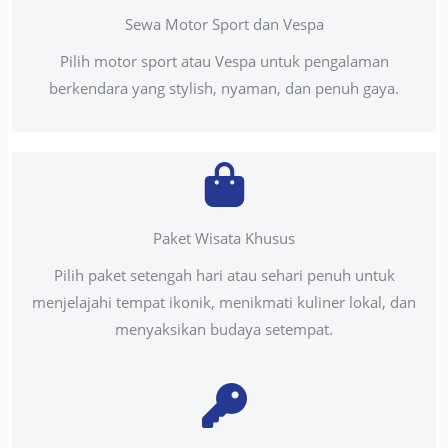
Sewa Motor Sport dan Vespa
Pilih motor sport atau Vespa untuk pengalaman
berkendara yang stylish, nyaman, dan penuh gaya.
Paket Wisata Khusus
Pilih paket setengah hari atau sehari penuh untuk
menjelajahi tempat ikonik, menikmati kuliner lokal, dan
menyaksikan budaya setempat.