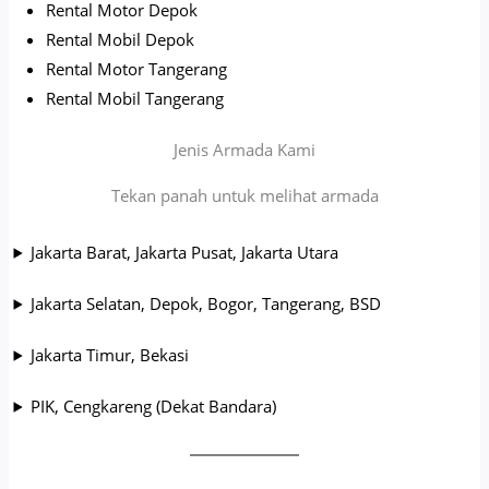
Rental Motor Depok
Rental Mobil Depok
Rental Motor Tangerang
Rental Mobil Tangerang
Jenis Armada Kami
Tekan panah untuk melihat armada
Jakarta Barat, Jakarta Pusat, Jakarta Utara
Jakarta Selatan, Depok, Bogor, Tangerang, BSD
Jakarta Timur, Bekasi
PIK, Cengkareng (Dekat Bandara)