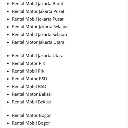
Rental Mobil Jakarta Barat
Rental Motor Jakarta Pusat
Rental Mobil Jakarta Pusat
Rental Motor Jakarta Selatan
Rental Mobil Jakarta Selatan
Rental Motor Jakarta Utara
Rental Mobil Jakarta Utara
Rental Motor PIK
Rental Mobil PIK
Rental Motor BSD
Rental Mobil BSD
Rental Motor Bekasi
Rental Mobil Bekasi
Rental Motor Bogor
Rental Mobil Bogor