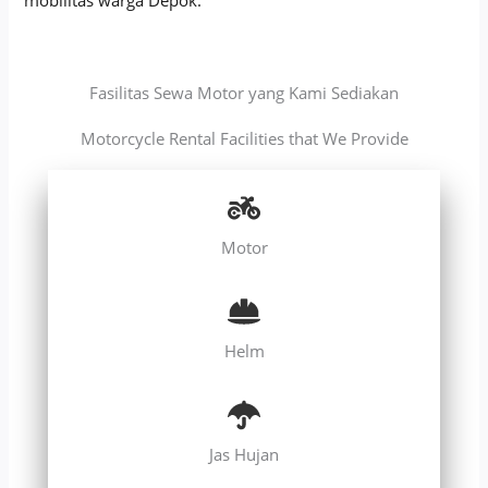
Fasilitas Sewa Motor yang Kami Sediakan
Motorcycle Rental Facilities that We Provide
Motor
Helm
Jas Hujan