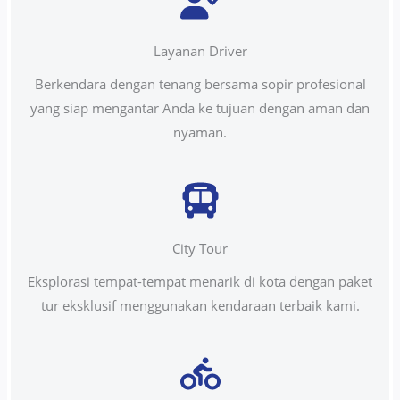
Layanan Driver
Berkendara dengan tenang bersama sopir profesional
yang siap mengantar Anda ke tujuan dengan aman dan
nyaman.
City Tour
Eksplorasi tempat-tempat menarik di kota dengan paket
tur eksklusif menggunakan kendaraan terbaik kami.