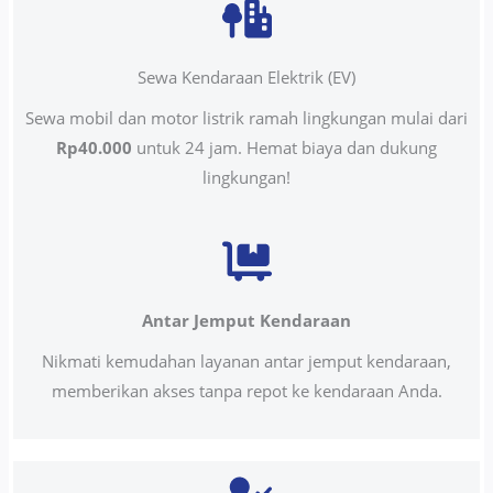
Sewa Kendaraan Elektrik (EV)
Sewa mobil dan motor listrik ramah lingkungan mulai dari
Rp40.000
untuk 24 jam. Hemat biaya dan dukung
lingkungan!
Antar Jemput Kendaraan
Nikmati kemudahan layanan antar jemput kendaraan,
memberikan akses tanpa repot ke kendaraan Anda.