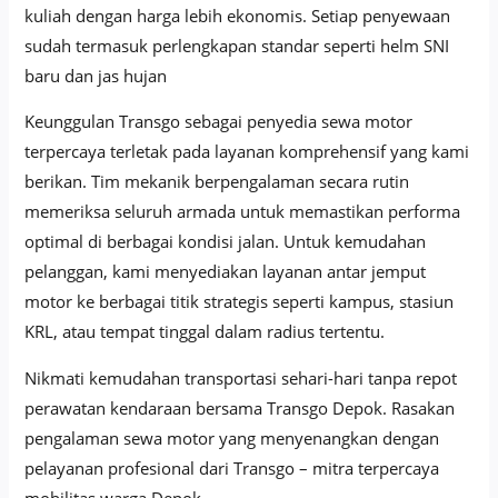
kuliah dengan harga lebih ekonomis. Setiap penyewaan
sudah termasuk perlengkapan standar seperti helm SNI
baru dan jas hujan
Keunggulan Transgo sebagai penyedia sewa motor
terpercaya terletak pada layanan komprehensif yang kami
berikan. Tim mekanik berpengalaman secara rutin
memeriksa seluruh armada untuk memastikan performa
optimal di berbagai kondisi jalan. Untuk kemudahan
pelanggan, kami menyediakan layanan antar jemput
motor ke berbagai titik strategis seperti kampus, stasiun
KRL, atau tempat tinggal dalam radius tertentu.
Nikmati kemudahan transportasi sehari-hari tanpa repot
perawatan kendaraan bersama Transgo Depok. Rasakan
pengalaman sewa motor yang menyenangkan dengan
pelayanan profesional dari Transgo – mitra terpercaya
mobilitas warga Depok.