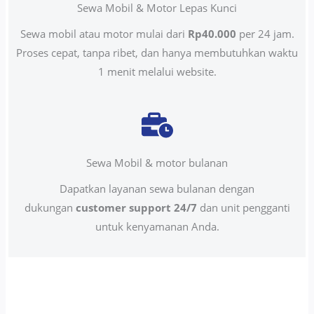
Sewa Mobil & Motor Lepas Kunci
Sewa mobil atau motor mulai dari
Rp40.000
per 24 jam.
Proses cepat, tanpa ribet, dan hanya membutuhkan waktu
1 menit melalui website.
Sewa Mobil & motor bulanan
Dapatkan layanan sewa bulanan dengan
dukungan
customer support 24/7
dan unit pengganti
untuk kenyamanan Anda.