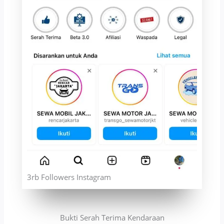
3rb Followers Instagram
Bukti Serah Terima Kendaraan