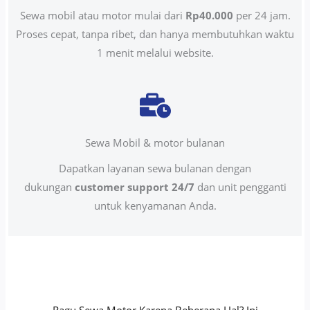
Sewa mobil atau motor mulai dari
Rp40.000
per 24 jam.
Proses cepat, tanpa ribet, dan hanya membutuhkan waktu
1 menit melalui website.
Sewa Mobil & motor bulanan
Dapatkan layanan sewa bulanan dengan
dukungan
customer support 24/7
dan unit pengganti
untuk kenyamanan Anda.