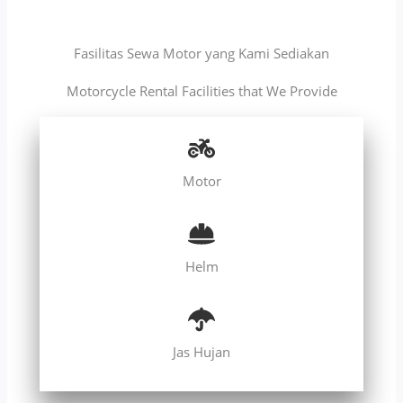
Fasilitas Sewa Motor yang Kami Sediakan
Motorcycle Rental Facilities that We Provide
Motor
Helm
Jas Hujan