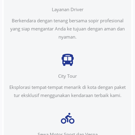
Layanan Driver
Berkendara dengan tenang bersama sopir profesional
yang siap mengantar Anda ke tujuan dengan aman dan
nyaman.
City Tour
Eksplorasi tempat-tempat menarik di kota dengan paket
tur eksklusif menggunakan kendaraan terbaik kami.
Sewa Motor Sport dan Vespa