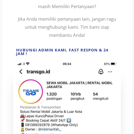
masih Memiliki Pertanyaan?
Jika Anda memiliki pertanyaan lain, jangan ragu
untuk menghubungi kami. Tim kami siap
membantu Anda!
HUBUNGI ADMIN KAMI, FAST RESPON & 24
JAM !