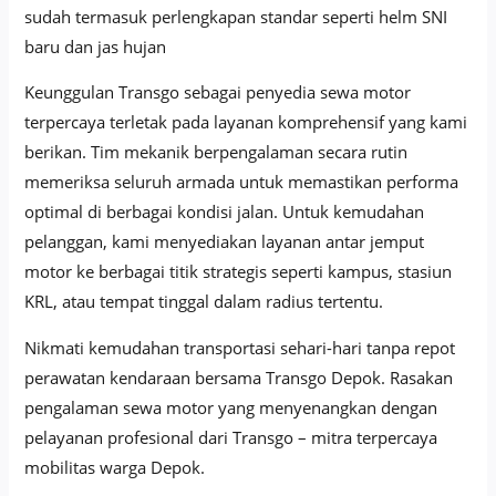
sudah termasuk perlengkapan standar seperti helm SNI
baru dan jas hujan
Keunggulan Transgo sebagai penyedia sewa motor
terpercaya terletak pada layanan komprehensif yang kami
berikan. Tim mekanik berpengalaman secara rutin
memeriksa seluruh armada untuk memastikan performa
optimal di berbagai kondisi jalan. Untuk kemudahan
pelanggan, kami menyediakan layanan antar jemput
motor ke berbagai titik strategis seperti kampus, stasiun
KRL, atau tempat tinggal dalam radius tertentu.
Nikmati kemudahan transportasi sehari-hari tanpa repot
perawatan kendaraan bersama Transgo Depok. Rasakan
pengalaman sewa motor yang menyenangkan dengan
pelayanan profesional dari Transgo – mitra terpercaya
mobilitas warga Depok.