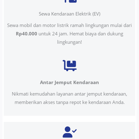
Sewa Kendaraan Elektrik (EV)
Sewa mobil dan motor listrik ramah lingkungan mulai dari
Rp40.000
untuk 24 jam. Hemat biaya dan dukung
lingkungan!
Antar Jemput Kendaraan
Nikmati kemudahan layanan antar jemput kendaraan,
memberikan akses tanpa repot ke kendaraan Anda.