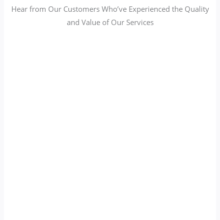
Hear from Our Customers Who’ve Experienced the Quality
and Value of Our Services