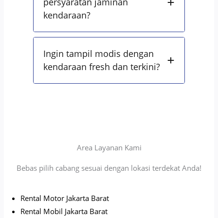
persyaratan jaminan
kendaraan?
Ingin tampil modis dengan
kendaraan fresh dan terkini?
Area Layanan Kami
Bebas pilih cabang sesuai dengan lokasi terdekat Anda!
Rental Motor Jakarta Barat
Rental Mobil Jakarta Barat