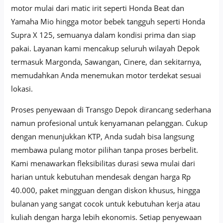
motor mulai dari matic irit seperti Honda Beat dan
Yamaha Mio hingga motor bebek tangguh seperti Honda
Supra X 125, semuanya dalam kondisi prima dan siap
pakai. Layanan kami mencakup seluruh wilayah Depok
termasuk Margonda, Sawangan, Cinere, dan sekitarnya,
memudahkan Anda menemukan motor terdekat sesuai
lokasi.
Proses penyewaan di Transgo Depok dirancang sederhana
namun profesional untuk kenyamanan pelanggan. Cukup
dengan menunjukkan KTP, Anda sudah bisa langsung
membawa pulang motor pilihan tanpa proses berbelit.
Kami menawarkan fleksibilitas durasi sewa mulai dari
harian untuk kebutuhan mendesak dengan harga Rp
40.000, paket mingguan dengan diskon khusus, hingga
bulanan yang sangat cocok untuk kebutuhan kerja atau
kuliah dengan harga lebih ekonomis. Setiap penyewaan