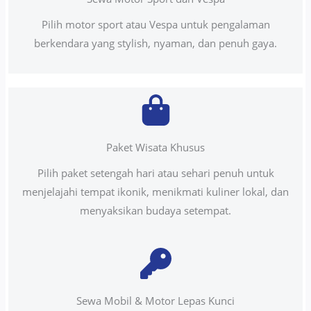
Pilih motor sport atau Vespa untuk pengalaman
berkendara yang stylish, nyaman, dan penuh gaya.
Paket Wisata Khusus
Pilih paket setengah hari atau sehari penuh untuk
menjelajahi tempat ikonik, menikmati kuliner lokal, dan
menyaksikan budaya setempat.
Sewa Mobil & Motor Lepas Kunci