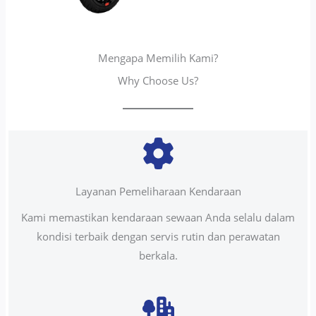
Mengapa Memilih Kami?
Why Choose Us?
Layanan Pemeliharaan Kendaraan
Kami memastikan kendaraan sewaan Anda selalu dalam
kondisi terbaik dengan servis rutin dan perawatan
berkala.