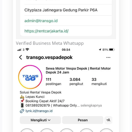
Verified Business Meta Whatsapp