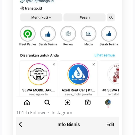
101rb Followers Instagram