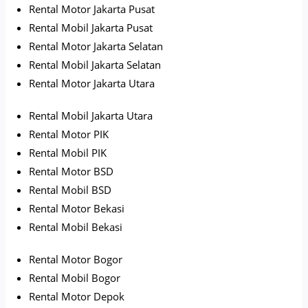
Rental Motor Jakarta Pusat
Rental Mobil Jakarta Pusat
Rental Motor Jakarta Selatan
Rental Mobil Jakarta Selatan
Rental Motor Jakarta Utara
Rental Mobil Jakarta Utara
Rental Motor PIK
Rental Mobil PIK
Rental Motor BSD
Rental Mobil BSD
Rental Motor Bekasi
Rental Mobil Bekasi
Rental Motor Bogor
Rental Mobil Bogor
Rental Motor Depok