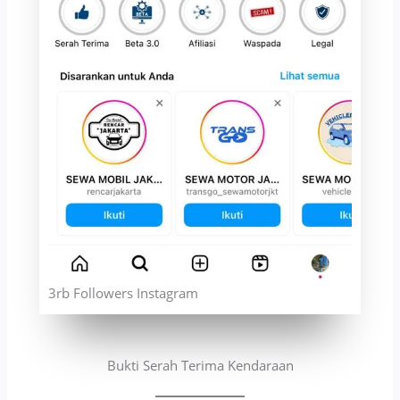
3rb Followers Instagram
Bukti Serah Terima Kendaraan