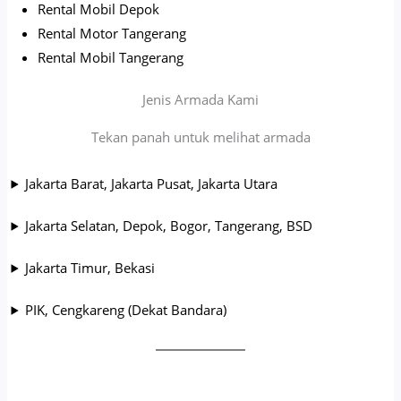
Rental Mobil Depok
Rental Motor Tangerang
Rental Mobil Tangerang
Jenis Armada Kami
Tekan panah untuk melihat armada
Jakarta Barat, Jakarta Pusat, Jakarta Utara
Jakarta Selatan, Depok, Bogor, Tangerang, BSD
Jakarta Timur, Bekasi
PIK, Cengkareng (Dekat Bandara)