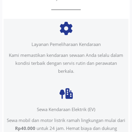
Layanan Pemeliharaan Kendaraan
Kami memastikan kendaraan sewaan Anda selalu dalam
kondisi terbaik dengan servis rutin dan perawatan
berkala.
Sewa Kendaraan Elektrik (EV)
Sewa mobil dan motor listrik ramah lingkungan mulai dari
Rp40.000
untuk 24 jam. Hemat biaya dan dukung