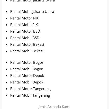
Rental Mobil Jakarta Utara
Rental Motor PIK
Rental Mobil PIK
Rental Motor BSD
Rental Mobil BSD
Rental Motor Bekasi
Rental Mobil Bekasi
Rental Motor Bogor
Rental Mobil Bogor
Rental Motor Depok
Rental Mobil Depok
Rental Motor Tangerang
Rental Mobil Tangerang
Jenis Armada Kami