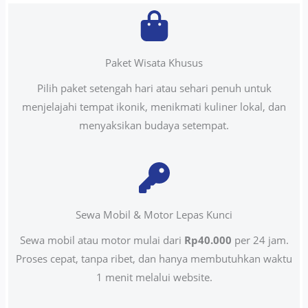
Paket Wisata Khusus
Pilih paket setengah hari atau sehari penuh untuk
menjelajahi tempat ikonik, menikmati kuliner lokal, dan
menyaksikan budaya setempat.
Sewa Mobil & Motor Lepas Kunci
Sewa mobil atau motor mulai dari
Rp40.000
per 24 jam.
Proses cepat, tanpa ribet, dan hanya membutuhkan waktu
1 menit melalui website.