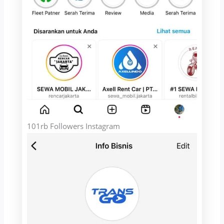
101rb Followers Instagram