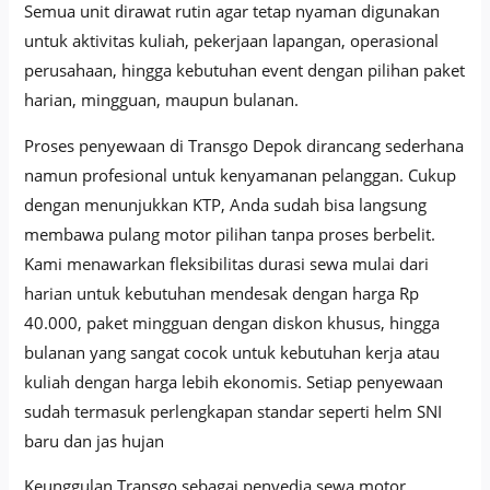
Semua unit dirawat rutin agar tetap nyaman digunakan
untuk aktivitas kuliah, pekerjaan lapangan, operasional
perusahaan, hingga kebutuhan event dengan pilihan paket
harian, mingguan, maupun bulanan.
Proses penyewaan di Transgo Depok dirancang sederhana
namun profesional untuk kenyamanan pelanggan. Cukup
dengan menunjukkan KTP, Anda sudah bisa langsung
membawa pulang motor pilihan tanpa proses berbelit.
Kami menawarkan fleksibilitas durasi sewa mulai dari
harian untuk kebutuhan mendesak dengan harga Rp
40.000, paket mingguan dengan diskon khusus, hingga
bulanan yang sangat cocok untuk kebutuhan kerja atau
kuliah dengan harga lebih ekonomis. Setiap penyewaan
sudah termasuk perlengkapan standar seperti helm SNI
baru dan jas hujan
Keunggulan Transgo sebagai penyedia sewa motor