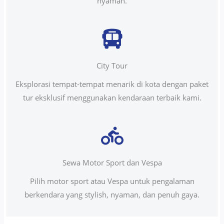
nyaman.
City Tour
Eksplorasi tempat-tempat menarik di kota dengan paket
tur eksklusif menggunakan kendaraan terbaik kami.
Sewa Motor Sport dan Vespa
Pilih motor sport atau Vespa untuk pengalaman
berkendara yang stylish, nyaman, dan penuh gaya.