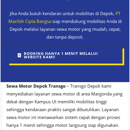
Jika Anda butuh kendaran untuk mobilitas di Depok,
PT
Marifah Cipta Bangsa
siap mendukung mobilitas Anda di
Depok melalui layanan sewa motor yang mudah, cepat,
dan tanpa deposit.
BOOKING HANYA 1 MENIT MELALUI
WEBSITE KAMI!
Sewa Motor Depok Transgo
– Transgo Depok kami
menyediakan layanan sewa motor di area Margonda yang
dekat dengan Kampus UI memiliki mobilitas tinggi
sehingga kendaraan praktis sangat dibutuhkan. Layanan
sewa motor ini menawarkan sistem cepat dengan proses
hanya 1 menit sehingga motor langsung siap digunakan.