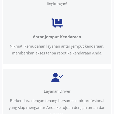
lingkungan!
Antar Jemput Kendaraan
Nikmati kemudahan layanan antar jemput kendaraan,
memberikan akses tanpa repot ke kendaraan Anda.
Layanan Driver
Berkendara dengan tenang bersama sopir profesional
yang siap mengantar Anda ke tujuan dengan aman dan