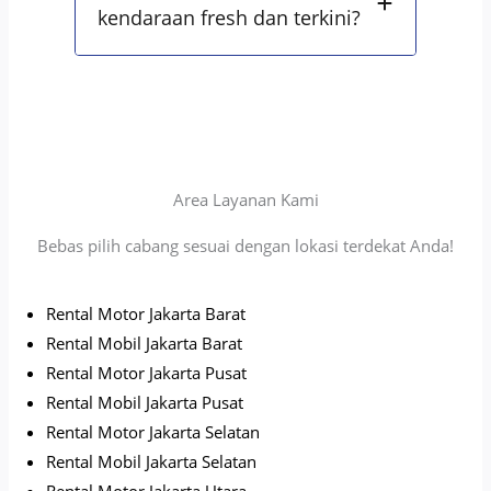
kendaraan fresh dan terkini?
Area Layanan Kami
Bebas pilih cabang sesuai dengan lokasi terdekat Anda!
Rental Motor Jakarta Barat
Rental Mobil Jakarta Barat
Rental Motor Jakarta Pusat
Rental Mobil Jakarta Pusat
Rental Motor Jakarta Selatan
Rental Mobil Jakarta Selatan
Rental Motor Jakarta Utara