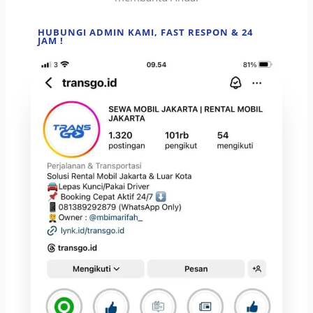
HUBUNGI ADMIN KAMI, FAST RESPON & 24
JAM !