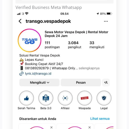
Verified Business Meta Whatsapp