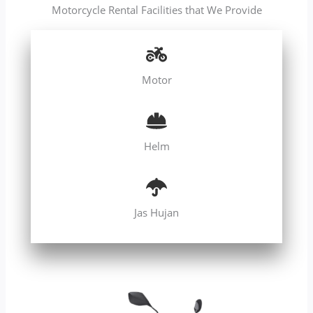
Motorcycle Rental Facilities that We Provide
Motor
Helm
Jas Hujan