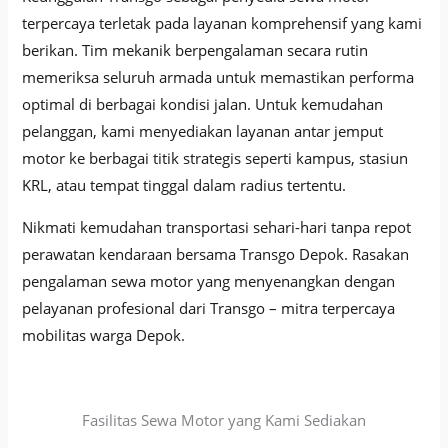
terpercaya terletak pada layanan komprehensif yang kami
berikan. Tim mekanik berpengalaman secara rutin
memeriksa seluruh armada untuk memastikan performa
optimal di berbagai kondisi jalan. Untuk kemudahan
pelanggan, kami menyediakan layanan antar jemput
motor ke berbagai titik strategis seperti kampus, stasiun
KRL, atau tempat tinggal dalam radius tertentu.
Nikmati kemudahan transportasi sehari-hari tanpa repot
perawatan kendaraan bersama Transgo Depok. Rasakan
pengalaman sewa motor yang menyenangkan dengan
pelayanan profesional dari Transgo – mitra terpercaya
mobilitas warga Depok.
Fasilitas Sewa Motor yang Kami Sediakan