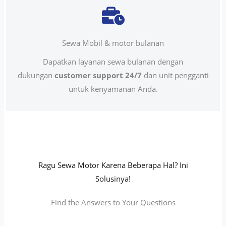
Sewa Mobil & motor bulanan
Dapatkan layanan sewa bulanan dengan
dukungan
customer support 24/7
dan unit pengganti
untuk kenyamanan Anda.
Ragu Sewa Motor Karena Beberapa Hal? Ini
Solusinya!
Find the Answers to Your Questions