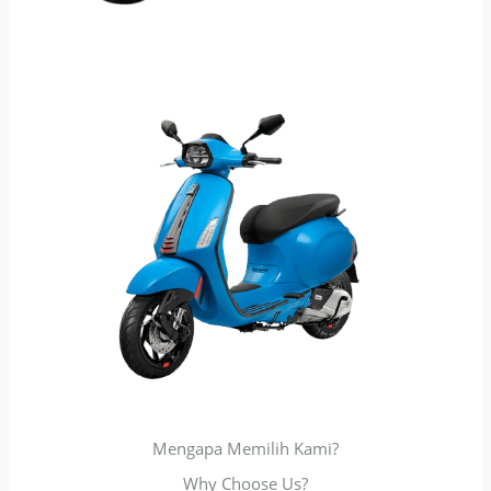
Mengapa Memilih Kami?
Why Choose Us?