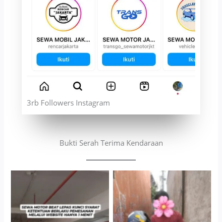
3rb Followers Instagram
Bukti Serah Terima Kendaraan