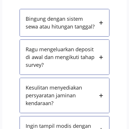
Bingung dengan sistem
sewa atau hitungan tanggal?
Ragu mengeluarkan deposit
di awal dan mengikuti tahap
survey?
Kesulitan menyediakan
persyaratan jaminan
kendaraan?
Ingin tampil modis dengan