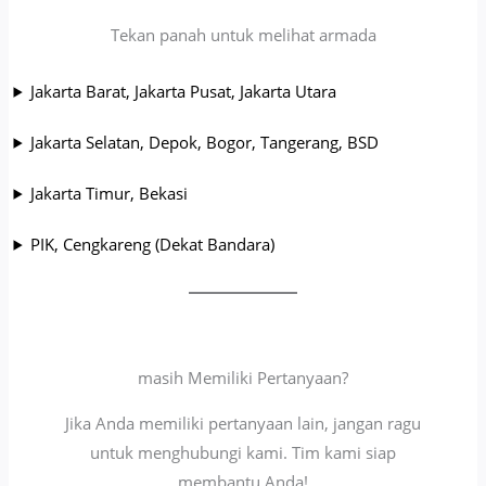
Tekan panah untuk melihat armada
Jakarta Barat, Jakarta Pusat, Jakarta Utara
Jakarta Selatan, Depok, Bogor, Tangerang, BSD
Jakarta Timur, Bekasi
PIK, Cengkareng (Dekat Bandara)
masih Memiliki Pertanyaan?
Jika Anda memiliki pertanyaan lain, jangan ragu
untuk menghubungi kami. Tim kami siap
membantu Anda!