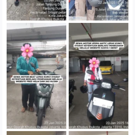
Cityplaza Jatinegara
Cityplaza Jatinegara
Gedung Parkir P6A
Gedung Parkir P6A