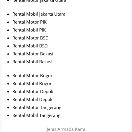
Rental Mobil Jakarta Utara
Rental Motor PIK
Rental Mobil PIK
Rental Motor BSD
Rental Mobil BSD
Rental Motor Bekasi
Rental Mobil Bekasi
Rental Motor Bogor
Rental Mobil Bogor
Rental Motor Depok
Rental Mobil Depok
Rental Motor Tangerang
Rental Mobil Tangerang
Jenis Armada Kami