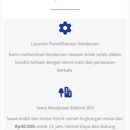
Layanan Pemeliharaan Kendaraan
Kami memastikan kendaraan sewaan Anda selalu dalam
kondisi terbaik dengan servis rutin dan perawatan
berkala.
Sewa Kendaraan Elektrik (EV)
Sewa mobil dan motor listrik ramah lingkungan mulai dari
Rp40.000
untuk 24 jam. Hemat biaya dan dukung