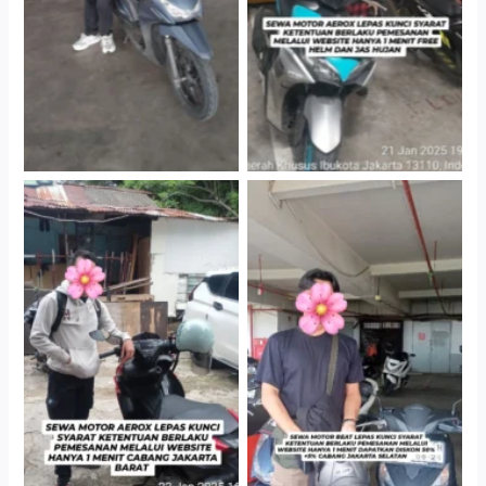
Cityplaza Jatinegara
Cabang Jakarta Barat
Gedung Parkir P6A