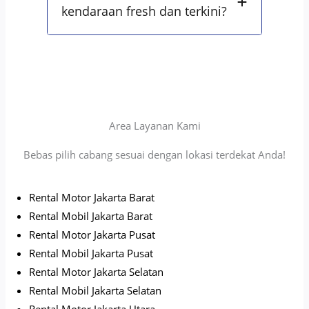
kendaraan fresh dan terkini?
Area Layanan Kami
Bebas pilih cabang sesuai dengan lokasi terdekat Anda!
Rental Motor Jakarta Barat
Rental Mobil Jakarta Barat
Rental Motor Jakarta Pusat
Rental Mobil Jakarta Pusat
Rental Motor Jakarta Selatan
Rental Mobil Jakarta Selatan
Rental Motor Jakarta Utara