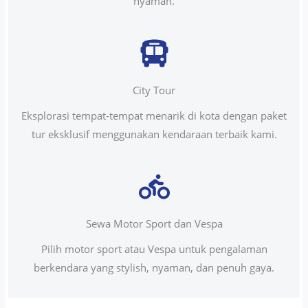
nyaman.
City Tour
Eksplorasi tempat-tempat menarik di kota dengan paket
tur eksklusif menggunakan kendaraan terbaik kami.
Sewa Motor Sport dan Vespa
Pilih motor sport atau Vespa untuk pengalaman
berkendara yang stylish, nyaman, dan penuh gaya.