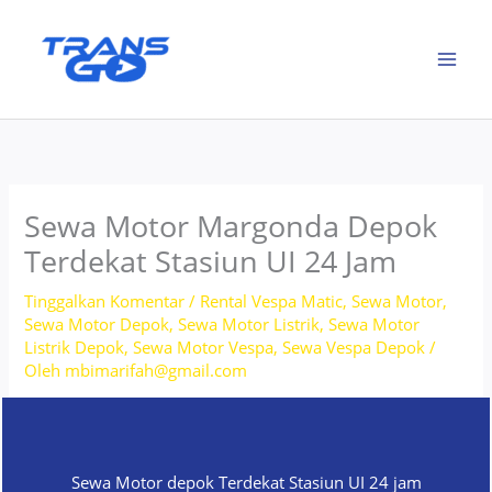
Lewati
ke
konten
Sewa Motor Margonda Depok
Terdekat Stasiun UI 24 Jam
Tinggalkan Komentar
/
Rental Vespa Matic
,
Sewa Motor
,
Sewa Motor Depok
,
Sewa Motor Listrik
,
Sewa Motor
Listrik Depok
,
Sewa Motor Vespa
,
Sewa Vespa Depok
/
Oleh
mbimarifah@gmail.com
Sewa Motor depok Terdekat Stasiun UI 24 jam