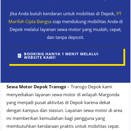
Jika Anda butuh kendaran untuk mobilitas di Depok,
PT
Marifah Cipta Bangsa
siap mendukung mobilitas Anda di
Depok melalui layanan sewa motor yang mudah, cepat,
dan tanpa deposit.
BOOKING HANYA 1 MENIT MELALUI
WEBSITE KAMI!
Sewa Motor Depok Transgo
– Transgo Depok kami
menyediakan layanan sewa motor di wilayah Margonda
yang menjadi pusat aktivitas di Depok karena dekat
dengan kampus dan stasiun. Layanan sewa motor di area
ini memberikan kemudahan bagi pengguna yang
membutuhkan kendaraan praktis untuk mobilitas cepat.