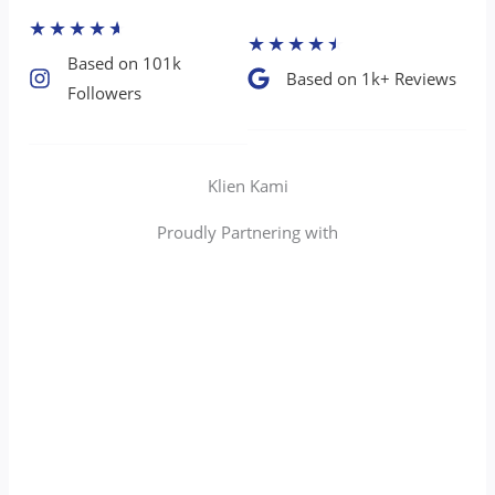
★
★
★
★
★
★
★
★
★
★
Based on 101k
Based on 1k+ Reviews​
Followers​
Klien Kami
Proudly Partnering with