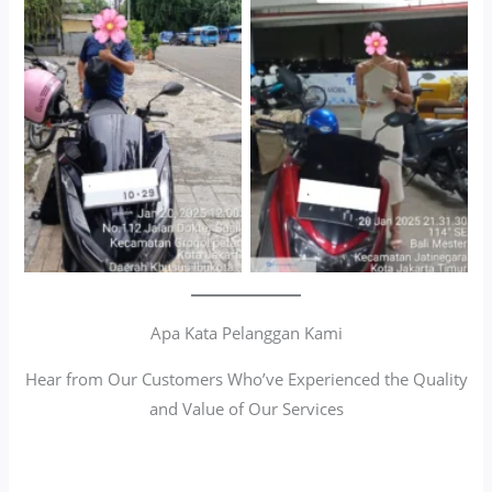
Cityplaza Jatinegara
Antar Jemput Kendaraan
Gedung Parkir P6A
Apa Kata Pelanggan Kami
Hear from Our Customers Who’ve Experienced the Quality
and Value of Our Services