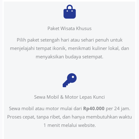
Paket Wisata Khusus
Pilih paket setengah hari atau sehari penuh untuk
menjelajahi tempat ikonik, menikmati kuliner lokal, dan
menyaksikan budaya setempat.
Sewa Mobil & Motor Lepas Kunci
Sewa mobil atau motor mulai dari
Rp40.000
per 24 jam.
Proses cepat, tanpa ribet, dan hanya membutuhkan waktu
1 menit melalui website.