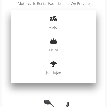
Motorcycle Rental Facilities that We Provide
Motor
Helm
Jas Hujan