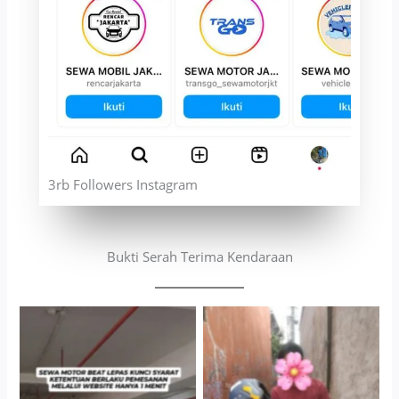
3rb Followers Instagram
Bukti Serah Terima Kendaraan