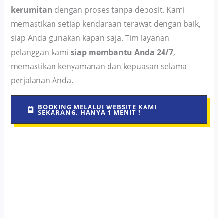
kerumitan
dengan proses tanpa deposit. Kami
memastikan setiap kendaraan terawat dengan baik,
siap Anda gunakan kapan saja. Tim layanan
pelanggan kami
siap membantu Anda 24/7
,
memastikan kenyamanan dan kepuasan selama
perjalanan Anda.
BOOKING MELALUI WEBSITE KAMI
SEKARANG, HANYA 1 MENIT !