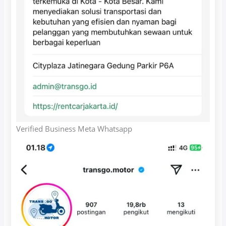
Verified Business Meta Whatsapp