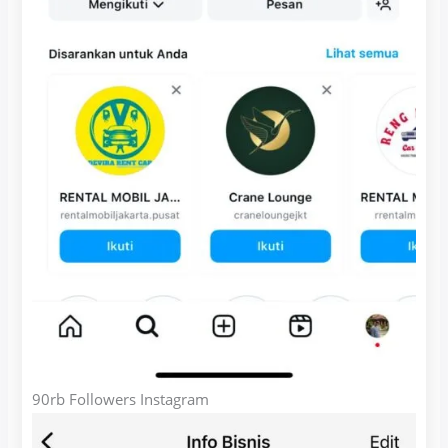
90rb Followers Instagram