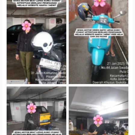
Cityplaza Jatinegara
Antar Jemput Kendaraan
Gedung Parkir P6A
Cityplaza Jatinegara
Cityplaza Jatinegara