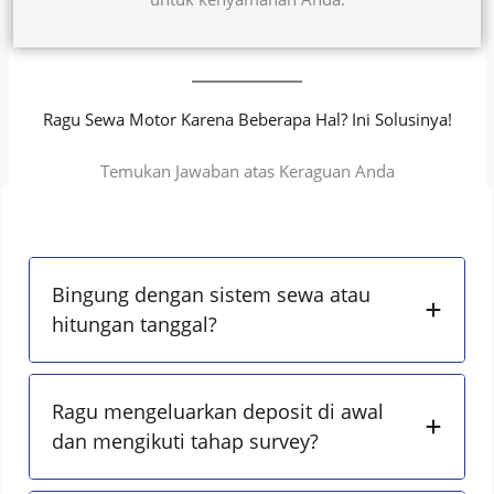
Ragu Sewa Motor Karena Beberapa Hal? Ini Solusinya!
Temukan Jawaban atas Keraguan Anda
Bingung dengan sistem sewa atau
hitungan tanggal?
Ragu mengeluarkan deposit di awal
dan mengikuti tahap survey?