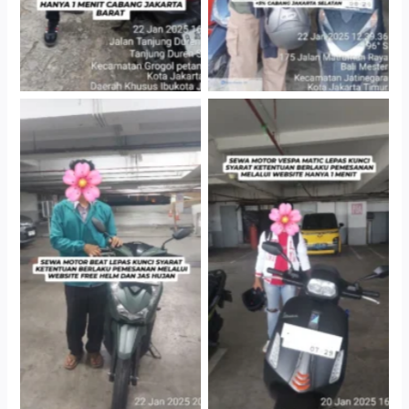
Cityplaza Jatinegara
Cityplaza Jatinegara
Gedung Parkir P6A
Gedung Parkir P6A