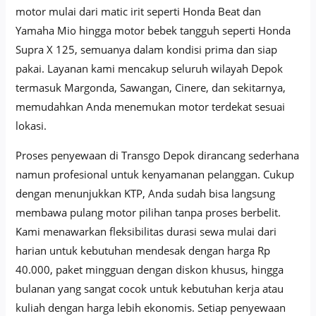
motor mulai dari matic irit seperti Honda Beat dan
Yamaha Mio hingga motor bebek tangguh seperti Honda
Supra X 125, semuanya dalam kondisi prima dan siap
pakai. Layanan kami mencakup seluruh wilayah Depok
termasuk Margonda, Sawangan, Cinere, dan sekitarnya,
memudahkan Anda menemukan motor terdekat sesuai
lokasi.
Proses penyewaan di Transgo Depok dirancang sederhana
namun profesional untuk kenyamanan pelanggan. Cukup
dengan menunjukkan KTP, Anda sudah bisa langsung
membawa pulang motor pilihan tanpa proses berbelit.
Kami menawarkan fleksibilitas durasi sewa mulai dari
harian untuk kebutuhan mendesak dengan harga Rp
40.000, paket mingguan dengan diskon khusus, hingga
bulanan yang sangat cocok untuk kebutuhan kerja atau
kuliah dengan harga lebih ekonomis. Setiap penyewaan