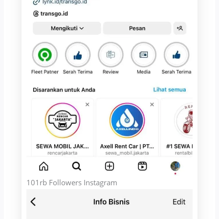
101rb Followers Instagram