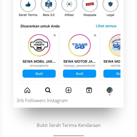
3rb Followers Instagram
Bukti Serah Terima Kendaraan