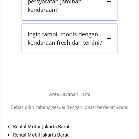
persyaratan jaminan
kendaraan?
Ingin tampil modis dengan
kendaraan fresh dan terkini?
Area Layanan Kami
Bebas pilih cabang sesuai dengan lokasi terdekat Anda!
Rental Motor Jakarta Barat
Rental Mobil Jakarta Barat