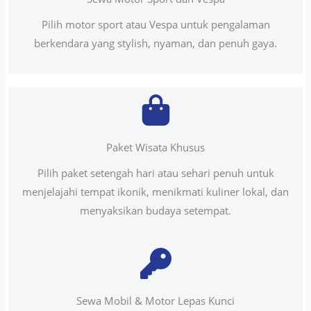
Pilih motor sport atau Vespa untuk pengalaman
berkendara yang stylish, nyaman, dan penuh gaya.
Paket Wisata Khusus
Pilih paket setengah hari atau sehari penuh untuk
menjelajahi tempat ikonik, menikmati kuliner lokal, dan
menyaksikan budaya setempat.
Sewa Mobil & Motor Lepas Kunci