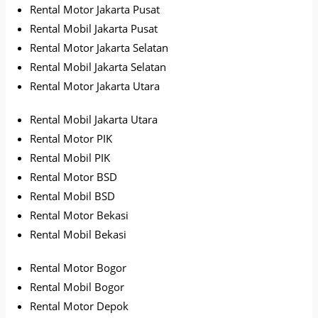
Rental Motor Jakarta Pusat
Rental Mobil Jakarta Pusat
Rental Motor Jakarta Selatan
Rental Mobil Jakarta Selatan
Rental Motor Jakarta Utara
Rental Mobil Jakarta Utara
Rental Motor PIK
Rental Mobil PIK
Rental Motor BSD
Rental Mobil BSD
Rental Motor Bekasi
Rental Mobil Bekasi
Rental Motor Bogor
Rental Mobil Bogor
Rental Motor Depok