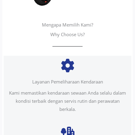
Mengapa Memilih Kami?
Why Choose Us?
Layanan Pemeliharaan Kendaraan
Kami memastikan kendaraan sewaan Anda selalu dalam
kondisi terbaik dengan servis rutin dan perawatan
berkala.