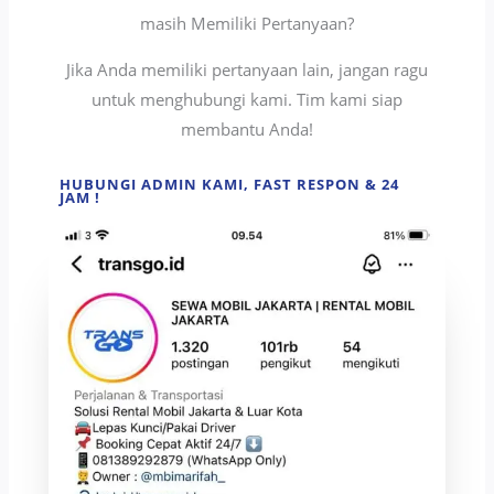
masih Memiliki Pertanyaan?
Jika Anda memiliki pertanyaan lain, jangan ragu
untuk menghubungi kami. Tim kami siap
membantu Anda!
HUBUNGI ADMIN KAMI, FAST RESPON & 24
JAM !