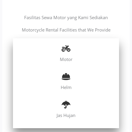
Fasilitas Sewa Motor yang Kami Sediakan
Motorcycle Rental Facilities that We Provide
Motor
Helm
Jas Hujan