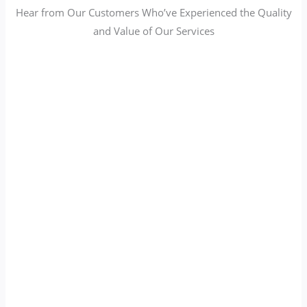
Hear from Our Customers Who’ve Experienced the Quality
and Value of Our Services