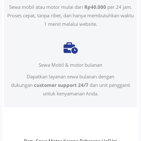
Sewa mobil atau motor mulai dari
Rp40.000
per 24 jam.
Proses cepat, tanpa ribet, dan hanya membutuhkan waktu
1 menit melalui website.
Sewa Mobil & motor bulanan
Dapatkan layanan sewa bulanan dengan
dukungan
customer support 24/7
dan unit pengganti
untuk kenyamanan Anda.