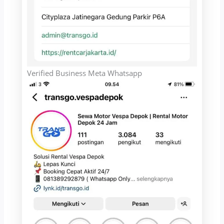
Verified Business Meta Whatsapp