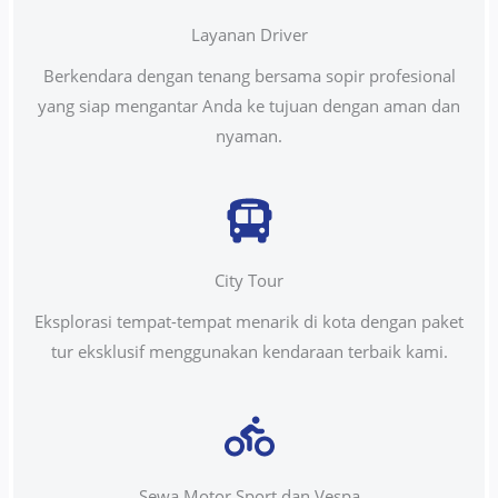
Layanan Driver
Berkendara dengan tenang bersama sopir profesional
yang siap mengantar Anda ke tujuan dengan aman dan
nyaman.
City Tour
Eksplorasi tempat-tempat menarik di kota dengan paket
tur eksklusif menggunakan kendaraan terbaik kami.
Sewa Motor Sport dan Vespa