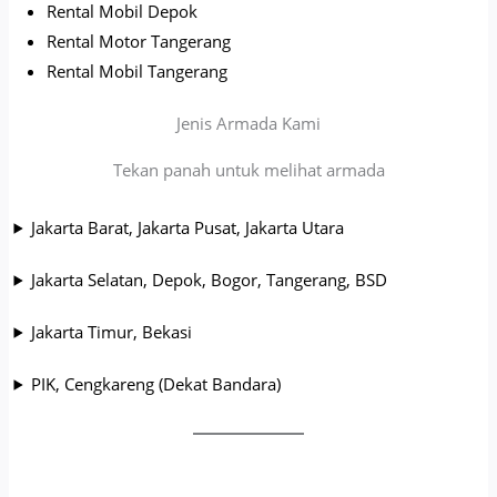
Rental Mobil Depok
Rental Motor Tangerang
Rental Mobil Tangerang
Jenis Armada Kami
Tekan panah untuk melihat armada
Jakarta Barat, Jakarta Pusat, Jakarta Utara
Jakarta Selatan, Depok, Bogor, Tangerang, BSD
Jakarta Timur, Bekasi
PIK, Cengkareng (Dekat Bandara)