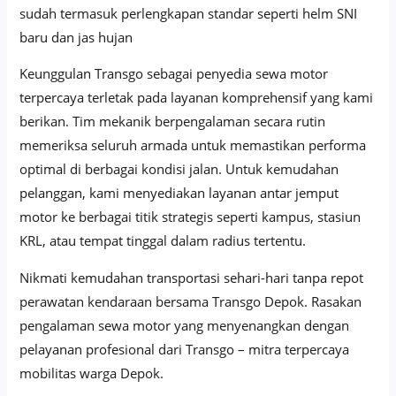
sudah termasuk perlengkapan standar seperti helm SNI
baru dan jas hujan
Keunggulan Transgo sebagai penyedia sewa motor
terpercaya terletak pada layanan komprehensif yang kami
berikan. Tim mekanik berpengalaman secara rutin
memeriksa seluruh armada untuk memastikan performa
optimal di berbagai kondisi jalan. Untuk kemudahan
pelanggan, kami menyediakan layanan antar jemput
motor ke berbagai titik strategis seperti kampus, stasiun
KRL, atau tempat tinggal dalam radius tertentu.
Nikmati kemudahan transportasi sehari-hari tanpa repot
perawatan kendaraan bersama Transgo Depok. Rasakan
pengalaman sewa motor yang menyenangkan dengan
pelayanan profesional dari Transgo – mitra terpercaya
mobilitas warga Depok.