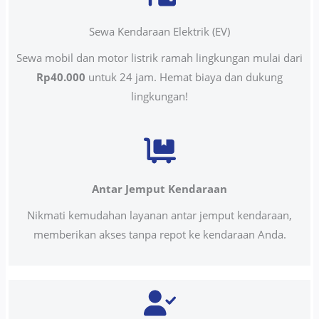
Sewa Kendaraan Elektrik (EV)
Sewa mobil dan motor listrik ramah lingkungan mulai dari
Rp40.000
untuk 24 jam. Hemat biaya dan dukung
lingkungan!
Antar Jemput Kendaraan
Nikmati kemudahan layanan antar jemput kendaraan,
memberikan akses tanpa repot ke kendaraan Anda.