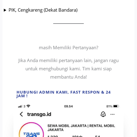
PIK, Cengkareng (Dekat Bandara)
masih Memiliki Pertanyaan?
Jika Anda memiliki pertanyaan lain, jangan ragu
untuk menghubungi kami. Tim kami siap
membantu Anda!
HUBUNGI ADMIN KAMI, FAST RESPON & 24
JAM !