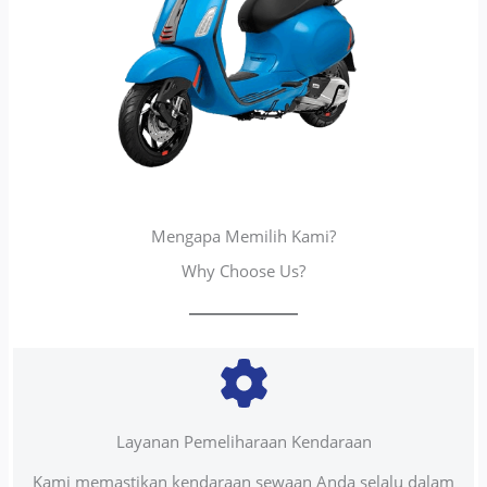
Mengapa Memilih Kami?
Why Choose Us?
Layanan Pemeliharaan Kendaraan
Kami memastikan kendaraan sewaan Anda selalu dalam