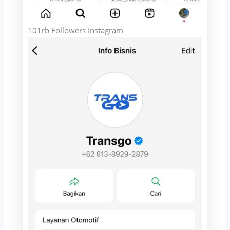
101rb Followers Instagram