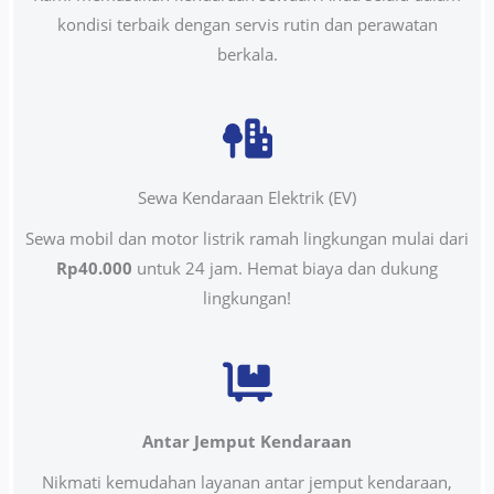
kondisi terbaik dengan servis rutin dan perawatan
berkala.
Sewa Kendaraan Elektrik (EV)
Sewa mobil dan motor listrik ramah lingkungan mulai dari
Rp40.000
untuk 24 jam. Hemat biaya dan dukung
lingkungan!
Antar Jemput Kendaraan
Nikmati kemudahan layanan antar jemput kendaraan,