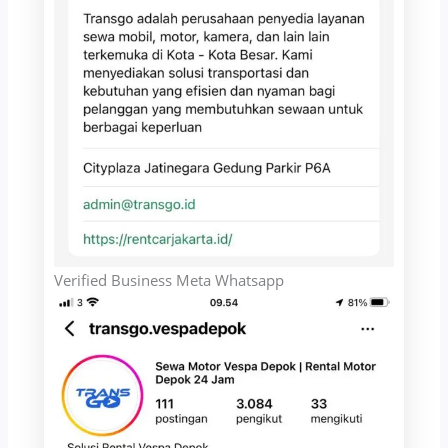
Verified Business Meta Whatsapp