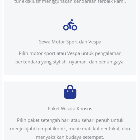
tur eksklusif menggunakan kendaraan terbaik kami.
Sewa Motor Sport dan Vespa
Pilih motor sport atau Vespa untuk pengalaman
berkendara yang stylish, nyaman, dan penuh gaya.
Paket Wisata Khusus
Pilih paket setengah hari atau sehari penuh untuk
menjelajahi tempat ikonik, menikmati kuliner lokal, dan
menyaksikan budaya setempat.