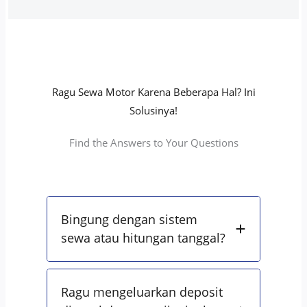
Ragu Sewa Motor Karena Beberapa Hal? Ini
Solusinya!
Find the Answers to Your Questions
Bingung dengan sistem
sewa atau hitungan tanggal?
Ragu mengeluarkan deposit