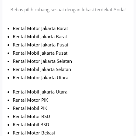
Bebas pilih cabang sesuai dengan lokasi terdekat Anda!
Rental Motor Jakarta Barat
Rental Mobil Jakarta Barat
Rental Motor Jakarta Pusat
Rental Mobil Jakarta Pusat
Rental Motor Jakarta Selatan
Rental Mobil Jakarta Selatan
Rental Motor Jakarta Utara
Rental Mobil Jakarta Utara
Rental Motor PIK
Rental Mobil PIK
Rental Motor BSD
Rental Mobil BSD
Rental Motor Bekasi