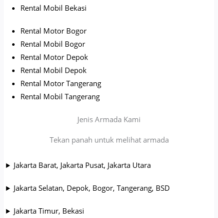
Rental Mobil Bekasi
Rental Motor Bogor
Rental Mobil Bogor
Rental Motor Depok
Rental Mobil Depok
Rental Motor Tangerang
Rental Mobil Tangerang
Jenis Armada Kami
Tekan panah untuk melihat armada
Jakarta Barat, Jakarta Pusat, Jakarta Utara
Jakarta Selatan, Depok, Bogor, Tangerang, BSD
Jakarta Timur, Bekasi