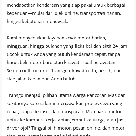
mendapatkan kendaraan yang siap pakai untuk berbagai
keperluan—mulai dari ojek online, transportasi harian,
hingga kebutuhan mendesak.
Kami menyediakan layanan sewa motor harian,
mingguan, hingga bulanan yang fleksibel dan aktif 24 jam.
Cocok untuk Anda yang butuh kendaraan cepat, tanpa
harus beli motor baru atau khawatir soal perawatan.
Semua unit motor di Transgo dirawat rutin, bersih, dan
siap jalan kapan pun Anda butuh.
Transgo menjadi pilihan utama warga Pancoran Mas dan
sekitarnya karena kami menawarkan proses sewa yang
cepat, tanpa deposit, dan transparan. Mau pakai motor
untuk ke kampus, kerja, antar-jemput keluarga, atau jadi
driver ojol? Tinggal pilih motor, pesan online, dan motor