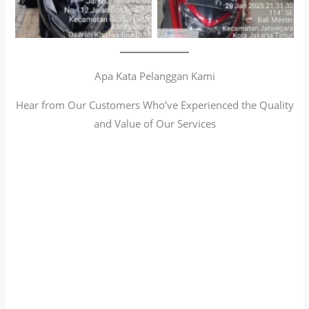
Apa Kata Pelanggan Kami
Hear from Our Customers Who’ve Experienced the Quality
and Value of Our Services