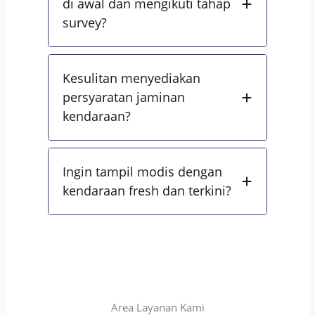
di awal dan mengikuti tahap
survey?
Kesulitan menyediakan
persyaratan jaminan
kendaraan?
Ingin tampil modis dengan
kendaraan fresh dan terkini?
Area Layanan Kami