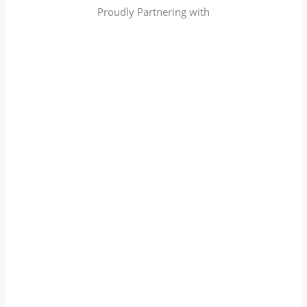
Proudly Partnering with