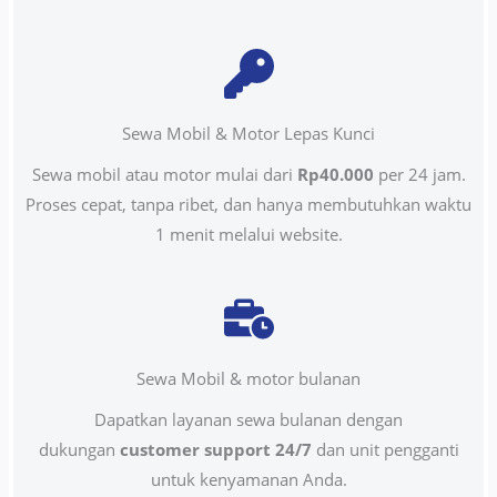
Sewa Mobil & Motor Lepas Kunci
Sewa mobil atau motor mulai dari
Rp40.000
per 24 jam.
Proses cepat, tanpa ribet, dan hanya membutuhkan waktu
1 menit melalui website.
Sewa Mobil & motor bulanan
Dapatkan layanan sewa bulanan dengan
dukungan
customer support 24/7
dan unit pengganti
untuk kenyamanan Anda.