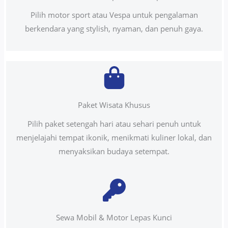
Pilih motor sport atau Vespa untuk pengalaman
berkendara yang stylish, nyaman, dan penuh gaya.
Paket Wisata Khusus
Pilih paket setengah hari atau sehari penuh untuk
menjelajahi tempat ikonik, menikmati kuliner lokal, dan
menyaksikan budaya setempat.
Sewa Mobil & Motor Lepas Kunci