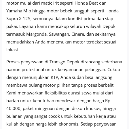
motor mulai dari matic irit seperti Honda Beat dan
Yamaha Mio hingga motor bebek tangguh seperti Honda
Supra X 125, semuanya dalam kondisi prima dan siap
pakai. Layanan kami mencakup seluruh wilayah Depok
termasuk Margonda, Sawangan, Cinere, dan sekitarnya,
memudahkan Anda menemukan motor terdekat sesuai
lokasi.
Proses penyewaan di Transgo Depok dirancang sederhana
namun profesional untuk kenyamanan pelanggan. Cukup
dengan menunjukkan KTP, Anda sudah bisa langsung
membawa pulang motor pilihan tanpa proses berbelit.
Kami menawarkan fleksibilitas durasi sewa mulai dari
harian untuk kebutuhan mendesak dengan harga Rp
40.000, paket mingguan dengan diskon khusus, hingga
bulanan yang sangat cocok untuk kebutuhan kerja atau
kuliah dengan harga lebih ekonomis. Setiap penyewaan