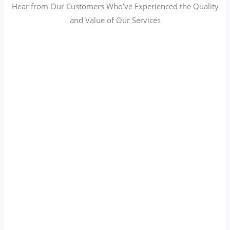
Hear from Our Customers Who’ve Experienced the Quality
and Value of Our Services