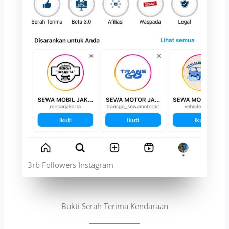
3rb Followers Instagram
Bukti Serah Terima Kendaraan