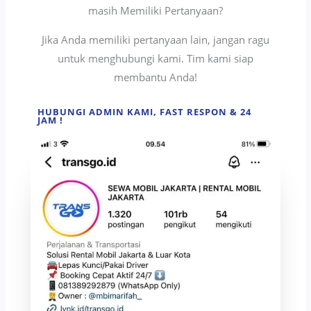
masih Memiliki Pertanyaan?
Jika Anda memiliki pertanyaan lain, jangan ragu
untuk menghubungi kami. Tim kami siap
membantu Anda!
HUBUNGI ADMIN KAMI, FAST RESPON & 24
JAM !