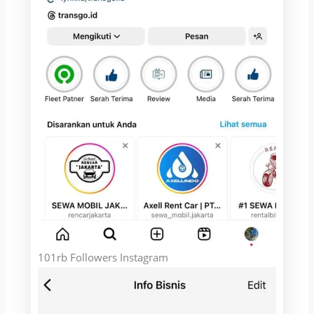
101rb Followers Instagram