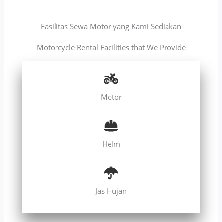
Fasilitas Sewa Motor yang Kami Sediakan
Motorcycle Rental Facilities that We Provide
Motor
Helm
Jas Hujan