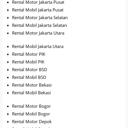
Rental Motor Jakarta Pusat
Rental Mobil Jakarta Pusat
Rental Motor Jakarta Selatan
Rental Mobil Jakarta Selatan
Rental Motor Jakarta Utara
Rental Mobil Jakarta Utara
Rental Motor PIK
Rental Mobil PIK
Rental Motor BSD
Rental Mobil BSD
Rental Motor Bekasi
Rental Mobil Bekasi
Rental Motor Bogor
Rental Mobil Bogor
Rental Motor Depok