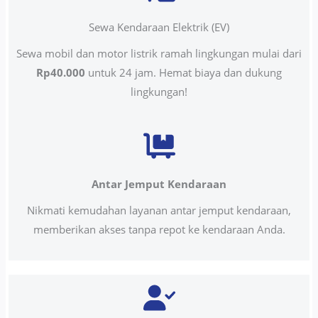
Sewa Kendaraan Elektrik (EV)
Sewa mobil dan motor listrik ramah lingkungan mulai dari
Rp40.000
untuk 24 jam. Hemat biaya dan dukung
lingkungan!
Antar Jemput Kendaraan
Nikmati kemudahan layanan antar jemput kendaraan,
memberikan akses tanpa repot ke kendaraan Anda.