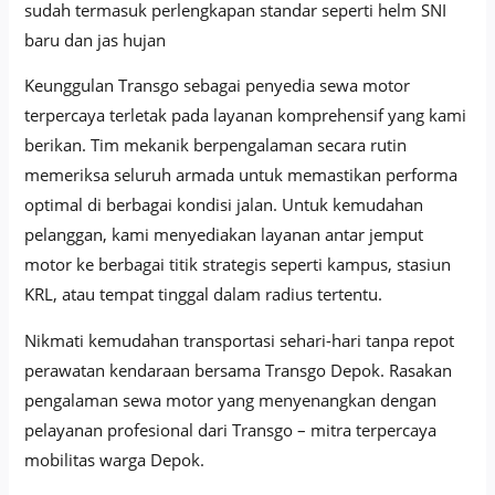
sudah termasuk perlengkapan standar seperti helm SNI
baru dan jas hujan
Keunggulan Transgo sebagai penyedia sewa motor
terpercaya terletak pada layanan komprehensif yang kami
berikan. Tim mekanik berpengalaman secara rutin
memeriksa seluruh armada untuk memastikan performa
optimal di berbagai kondisi jalan. Untuk kemudahan
pelanggan, kami menyediakan layanan antar jemput
motor ke berbagai titik strategis seperti kampus, stasiun
KRL, atau tempat tinggal dalam radius tertentu.
Nikmati kemudahan transportasi sehari-hari tanpa repot
perawatan kendaraan bersama Transgo Depok. Rasakan
pengalaman sewa motor yang menyenangkan dengan
pelayanan profesional dari Transgo – mitra terpercaya
mobilitas warga Depok.