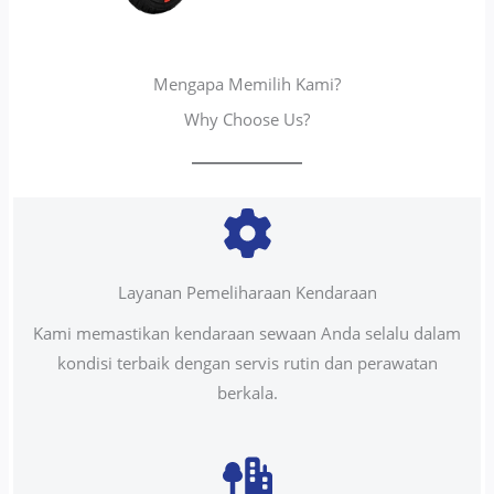
Mengapa Memilih Kami?
Why Choose Us?
Layanan Pemeliharaan Kendaraan
Kami memastikan kendaraan sewaan Anda selalu dalam
kondisi terbaik dengan servis rutin dan perawatan
berkala.