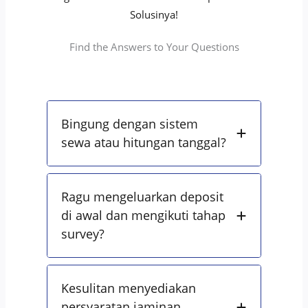
Solusinya!
Find the Answers to Your Questions
Bingung dengan sistem
sewa atau hitungan tanggal?
Ragu mengeluarkan deposit
di awal dan mengikuti tahap
survey?
Kesulitan menyediakan
persyaratan jaminan