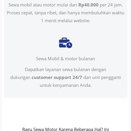
Sewa mobil atau motor mulai dari
Rp40.000
per 24 jam.
Proses cepat, tanpa ribet, dan hanya membutuhkan waktu
1 menit melalui website.
Sewa Mobil & motor bulanan
Dapatkan layanan sewa bulanan dengan
dukungan
customer support 24/7
dan unit pengganti
untuk kenyamanan Anda.
Ragu Sewa Motor Karena Beberapa Hal? Ini