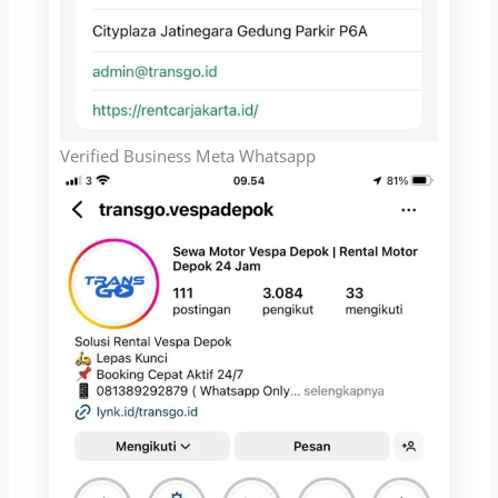
Verified Business Meta Whatsapp