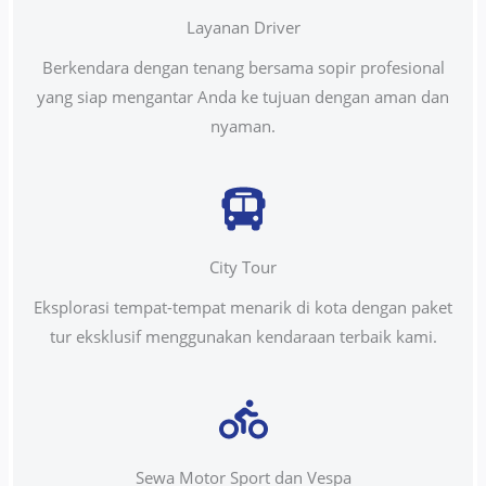
Layanan Driver
Berkendara dengan tenang bersama sopir profesional
yang siap mengantar Anda ke tujuan dengan aman dan
nyaman.
City Tour
Eksplorasi tempat-tempat menarik di kota dengan paket
tur eksklusif menggunakan kendaraan terbaik kami.
Sewa Motor Sport dan Vespa