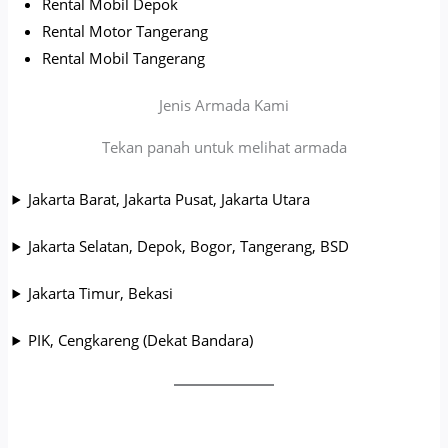
Rental Mobil Depok
Rental Motor Tangerang
Rental Mobil Tangerang
Jenis Armada Kami
Tekan panah untuk melihat armada
Jakarta Barat, Jakarta Pusat, Jakarta Utara
Jakarta Selatan, Depok, Bogor, Tangerang, BSD
Jakarta Timur, Bekasi
PIK, Cengkareng (Dekat Bandara)