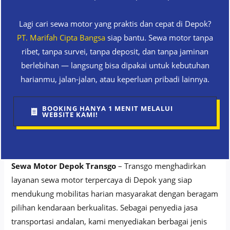
Lagi cari sewa motor yang praktis dan cepat di Depok?
PT. Marifah Cipta Bangsa
siap bantu. Sewa motor tanpa
ribet, tanpa survei, tanpa deposit, dan tanpa jaminan
berlebihan — langsung bisa dipakai untuk kebutuhan
harianmu, jalan-jalan, atau keperluan pribadi lainnya.
BOOKING HANYA 1 MENIT MELALUI
WEBSITE KAMI!
Sewa Motor Depok Transgo
– Transgo menghadirkan
layanan sewa motor terpercaya di Depok yang siap
mendukung mobilitas harian masyarakat dengan beragam
pilihan kendaraan berkualitas. Sebagai penyedia jasa
transportasi andalan, kami menyediakan berbagai jenis