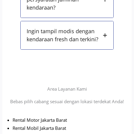
kendaraan?
Ingin tampil modis dengan
kendaraan fresh dan terkini?
Area Layanan Kami
Bebas pilih cabang sesuai dengan lokasi terdekat Anda!
Rental Motor Jakarta Barat
Rental Mobil Jakarta Barat