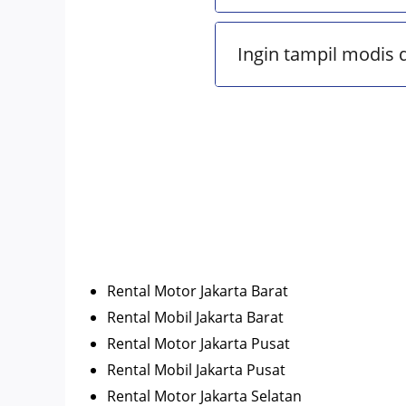
Ingin tampil modis 
Rental Motor Jakarta Barat
Rental Mobil Jakarta Barat
Rental Motor Jakarta Pusat
Rental Mobil Jakarta Pusat
Rental Motor Jakarta Selatan