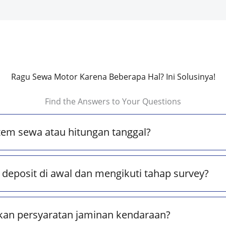
Ragu Sewa Motor Karena Beberapa Hal? Ini Solusinya!
Find the Answers to Your Questions
tem sewa atau hitungan tanggal?
deposit di awal dan mengikuti tahap survey?
kan persyaratan jaminan kendaraan?