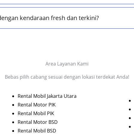
dengan kendaraan fresh dan terkini?
Area Layanan Kami
Bebas pilih cabang sesuai dengan lokasi terdekat Anda!
Rental Mobil Jakarta Utara
Rental Motor PIK
Rental Mobil PIK
Rental Motor BSD
Rental Mobil BSD