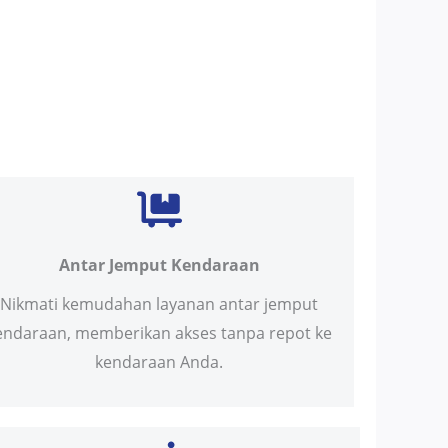
Antar Jemput Kendaraan
Nikmati kemudahan layanan antar jemput
endaraan, memberikan akses tanpa repot ke
kendaraan Anda.