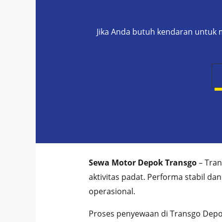
Jika Anda butuh kendaran untuk m
Sewa Motor Depok Transgo
– Tran
aktivitas padat. Performa stabil d
operasional.
Proses penyewaan di Transgo Depo