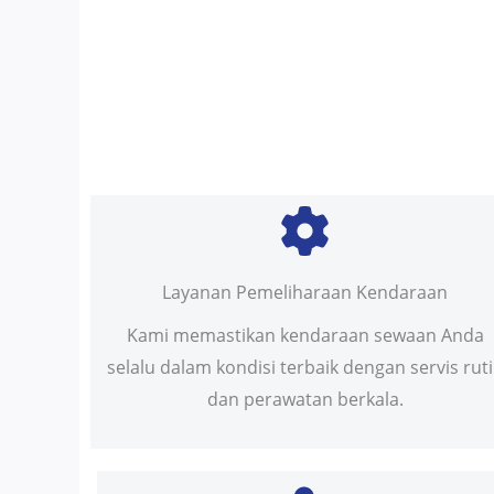
Layanan Pemeliharaan Kendaraan
Kami memastikan kendaraan sewaan Anda
selalu dalam kondisi terbaik dengan servis rut
dan perawatan berkala.