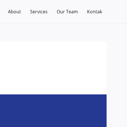
About
Services
Our Team
Kontak