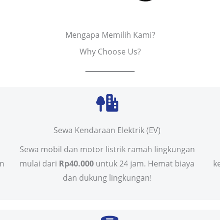
Mengapa Memilih Kami?
Why Choose Us?
Sewa Kendaraan Elektrik (EV)
Sewa mobil dan motor listrik ramah lingkungan
in
mulai dari
Rp40.000
untuk 24 jam. Hemat biaya
k
dan dukung lingkungan!