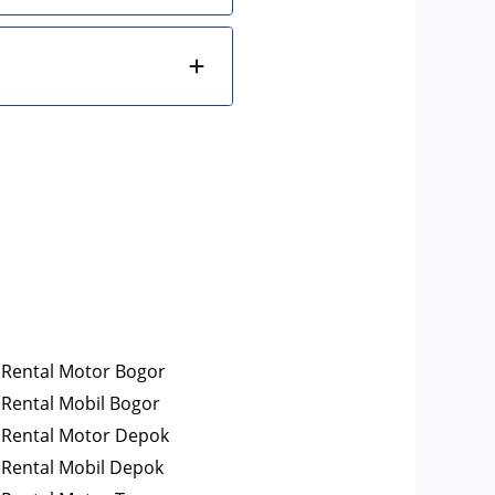
Rental Motor Bogor
Rental Mobil Bogor
Rental Motor Depok
Rental Mobil Depok