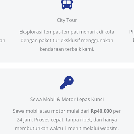
City Tour
Eksplorasi tempat-tempat menarik di kota
P
uan
dengan paket tur eksklusif menggunakan
kendaraan terbaik kami.
Sewa Mobil & Motor Lepas Kunci
Sewa mobil atau motor mulai dari
Rp40.000
per
24 jam. Proses cepat, tanpa ribet, dan hanya
membutuhkan waktu 1 menit melalui website.