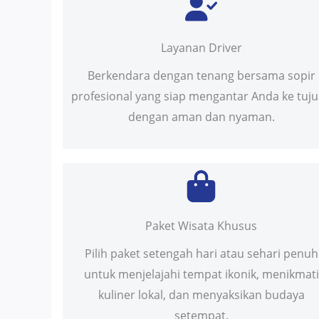
Layanan Driver
Berkendara dengan tenang bersama sopir
profesional yang siap mengantar Anda ke tuj
dengan aman dan nyaman.
Paket Wisata Khusus
Pilih paket setengah hari atau sehari penuh
untuk menjelajahi tempat ikonik, menikmati
kuliner lokal, dan menyaksikan budaya
setempat.