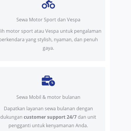
Sewa Motor Sport dan Vespa
ilih motor sport atau Vespa untuk pengalaman
berkendara yang stylish, nyaman, dan penuh
gaya.
Sewa Mobil & motor bulanan
Dapatkan layanan sewa bulanan dengan
dukungan
customer support 24/7
dan unit
pengganti untuk kenyamanan Anda.