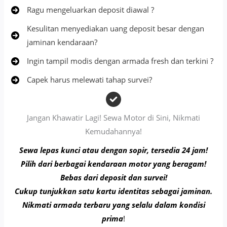
Ragu mengeluarkan deposit diawal ?
Kesulitan menyediakan uang deposit besar dengan
jaminan kendaraan?
Ingin tampil modis dengan armada fresh dan terkini ?
Capek harus melewati tahap survei?
Jangan Khawatir Lagi! Sewa Motor di Sini, Nikmati
Kemudahannya!
Sewa lepas kunci atau dengan sopir, tersedia 24 jam!
Pilih dari berbagai kendaraan motor yang beragam!
Bebas dari deposit dan survei!
Cukup tunjukkan satu kartu identitas sebagai jaminan.
Nikmati armada terbaru yang selalu dalam kondisi
prima
!