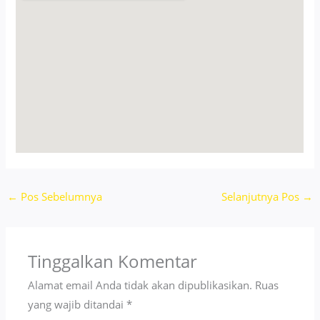
←
Pos Sebelumnya
Selanjutnya Pos
→
Tinggalkan Komentar
Alamat email Anda tidak akan dipublikasikan.
Ruas
yang wajib ditandai
*