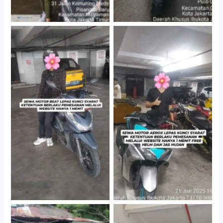
Cityplaza Jatinegara
Cityplaza Jatinegara
Gedung Parkir P6A
Gedung Parkir P6A