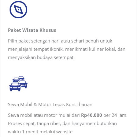
Paket Wisata Khusus
Pilih paket setengah hari atau sehari penuh untuk
menjelajahi tempat ikonik, menikmati kuliner lokal, dan
menyaksikan budaya setempat.
Sewa Mobil & Motor Lepas Kunci harian
Sewa mobil atau motor mulai dari
Rp40.000
per 24 jam.
Proses cepat, tanpa ribet, dan hanya membutuhkan
waktu 1 menit melalui website.