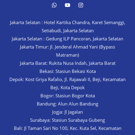
Jakarta Selatan : Hotel Kartika Chandra, Karet Semanggi,
Setiabudi, Jakarta Selatan
Jakarta Selatan : Gedung ILP Pancoran, Jakarta Selatan
Jakarta Timur: Jl. Jenderal Ahmad Yani (Bypass
Matraman)
Jakarta Barat: Rukita Nusa Indah, Jakarta Barat
Bekasi: Stasiun Bekasi Kota
Depok: Kost Griya Rafalio, Jl. Rajawali II, Beji, Kecamatan
Beji, Kota Depok
Bogor: Stasiun Bogor Kota
Bandung: Alun Alun Bandung
Jogja: Jl Jagalan
Surabaya: Stasiun Surabaya Gubeng
Bali: Jl Taman Sari No 100, Kec. Kuta Sel, Kecamatan