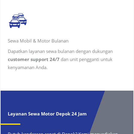
Sewa Mobil & Motor Bulanan
Dapatkan layanan sewa bulanan dengan dukungan
customer support 24/7
dan unit pengganti untuk
kenyamanan Anda.
Layanan Sewa Motor
Depok
24 Jam