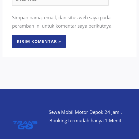
Web
Simpan nama, email, dan situs web saya pada
peramban ini untuk komentar saya berikutnya.
Sewa Mobil Motor Depok 24 Jam ,
Booking termudah hanya 1 Menit