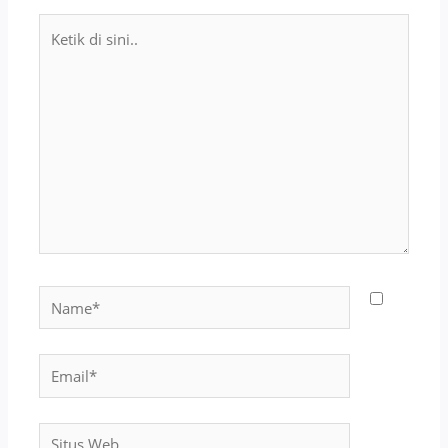
Ketik
di
sini..
Name*
Email*
Situs