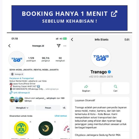
BOOKING HANYA 1 MENIT
SEBELUM KEHABISAN !