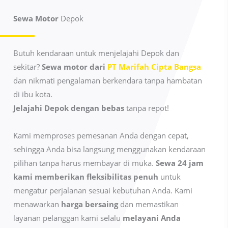
Sewa Motor
Depok
Butuh kendaraan untuk menjelajahi Depok dan
sekitar?
Sewa motor dari
PT Marifah Cipta Bangsa
dan nikmati pengalaman berkendara tanpa hambatan
di ibu kota.
Jelajahi Depok dengan bebas
tanpa repot!
Kami memproses pemesanan Anda dengan cepat,
sehingga Anda bisa langsung menggunakan kendaraan
pilihan tanpa harus membayar di muka.
Sewa 24 jam
kami memberikan fleksibilitas penuh
untuk
mengatur perjalanan sesuai kebutuhan Anda. Kami
menawarkan
harga bersaing
dan memastikan
layanan pelanggan kami selalu
melayani Anda