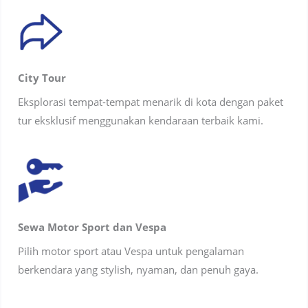
City Tour
Eksplorasi tempat-tempat menarik di kota dengan paket
tur eksklusif menggunakan kendaraan terbaik kami.
Sewa Motor Sport dan Vespa
Pilih motor sport atau Vespa untuk pengalaman
berkendara yang stylish, nyaman, dan penuh gaya.