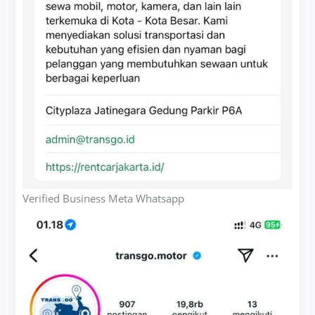
Verified Business Meta Whatsapp