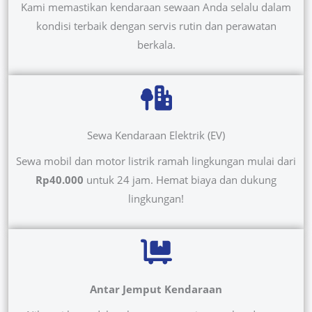
Kami memastikan kendaraan sewaan Anda selalu dalam
kondisi terbaik dengan servis rutin dan perawatan
berkala.
Sewa Kendaraan Elektrik (EV)
Sewa mobil dan motor listrik ramah lingkungan mulai dari
Rp40.000
untuk 24 jam. Hemat biaya dan dukung
lingkungan!
Antar Jemput Kendaraan