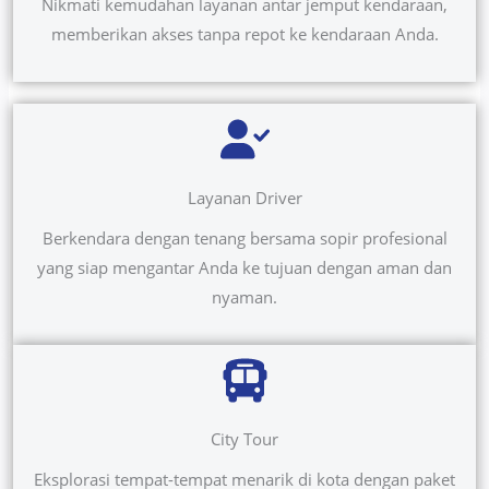
Nikmati kemudahan layanan antar jemput kendaraan,
memberikan akses tanpa repot ke kendaraan Anda.
Layanan Driver
Berkendara dengan tenang bersama sopir profesional
yang siap mengantar Anda ke tujuan dengan aman dan
nyaman.
City Tour
Eksplorasi tempat-tempat menarik di kota dengan paket