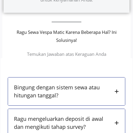
Ragu Sewa Vespa Matic Karena Beberapa Hal? Ini
Solusinya!
Temukan Jawaban atas Keraguan Anda
Bingung dengan sistem sewa atau
hitungan tanggal?
Ragu mengeluarkan deposit di awal
dan mengikuti tahap survey?