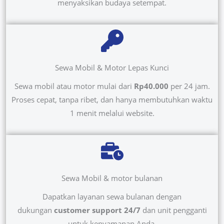
menyaksikan budaya setempat.
Sewa Mobil & Motor Lepas Kunci
Sewa mobil atau motor mulai dari
Rp40.000
per 24 jam.
Proses cepat, tanpa ribet, dan hanya membutuhkan waktu
1 menit melalui website.
Sewa Mobil & motor bulanan
Dapatkan layanan sewa bulanan dengan
dukungan
customer support 24/7
dan unit pengganti
untuk kenyamanan Anda.