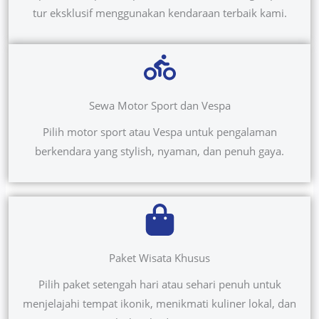
tur eksklusif menggunakan kendaraan terbaik kami.
Sewa Motor Sport dan Vespa
Pilih motor sport atau Vespa untuk pengalaman
berkendara yang stylish, nyaman, dan penuh gaya.
Paket Wisata Khusus
Pilih paket setengah hari atau sehari penuh untuk
menjelajahi tempat ikonik, menikmati kuliner lokal, dan