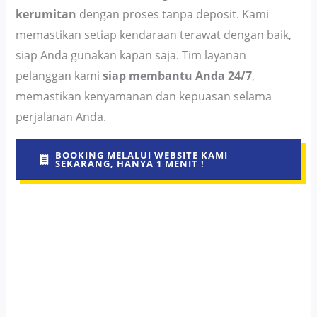
kerumitan
dengan proses tanpa deposit. Kami
memastikan setiap kendaraan terawat dengan baik,
siap Anda gunakan kapan saja. Tim layanan
pelanggan kami
siap membantu Anda 24/7
,
memastikan kenyamanan dan kepuasan selama
perjalanan Anda.
BOOKING MELALUI WEBSITE KAMI
SEKARANG, HANYA 1 MENIT !