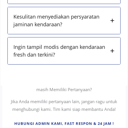
Kesulitan menyediakan persyaratan
jaminan kendaraan?
Ingin tampil modis dengan kendaraan
fresh dan terkini?
masih Memiliki Pertanyaan?
Jika Anda memiliki pertanyaan lain, jangan ragu untuk
menghubungi kami. Tim kami siap membantu Anda!
HUBUNGI ADMIN KAMI, FAST RESPON & 24 JAM !