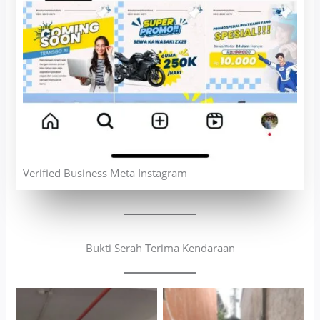
Verified Business Meta Instagram
Bukti Serah Terima Kendaraan