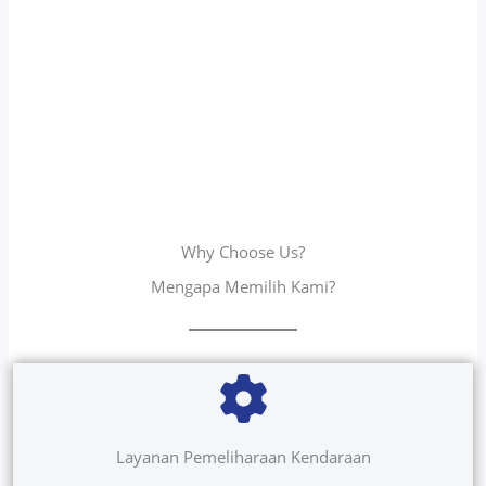
Why Choose Us?
Mengapa Memilih Kami?
Layanan Pemeliharaan Kendaraan