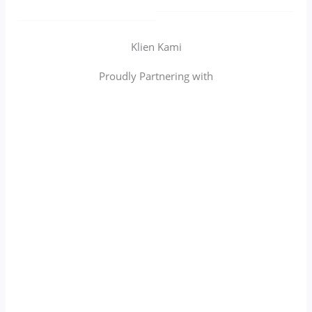
Klien Kami
Proudly Partnering with