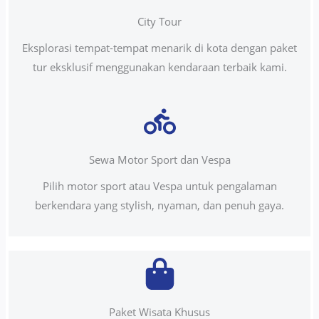
City Tour
Eksplorasi tempat-tempat menarik di kota dengan paket
tur eksklusif menggunakan kendaraan terbaik kami.
Sewa Motor Sport dan Vespa
Pilih motor sport atau Vespa untuk pengalaman
berkendara yang stylish, nyaman, dan penuh gaya.
Paket Wisata Khusus