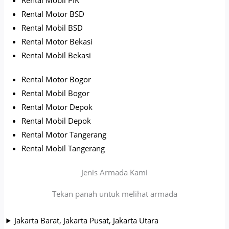
Rental Motor BSD
Rental Mobil BSD
Rental Motor Bekasi
Rental Mobil Bekasi
Rental Motor Bogor
Rental Mobil Bogor
Rental Motor Depok
Rental Mobil Depok
Rental Motor Tangerang
Rental Mobil Tangerang
Jenis Armada Kami
Tekan panah untuk melihat armada
Jakarta Barat, Jakarta Pusat, Jakarta Utara