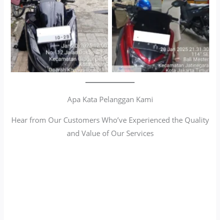
Apa Kata Pelanggan Kami
Hear from Our Customers Who’ve Experienced the Quality
and Value of Our Services