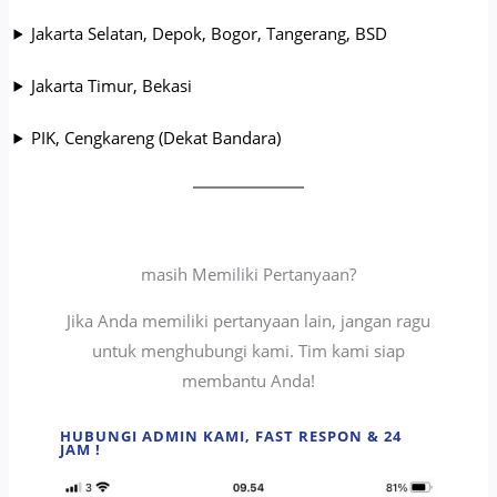
Jakarta Selatan, Depok, Bogor, Tangerang, BSD
Jakarta Timur, Bekasi
PIK, Cengkareng (Dekat Bandara)
masih Memiliki Pertanyaan?
Jika Anda memiliki pertanyaan lain, jangan ragu
untuk menghubungi kami. Tim kami siap
membantu Anda!
HUBUNGI ADMIN KAMI, FAST RESPON & 24
JAM !