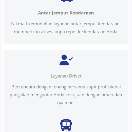
Antar Jemput Kendaraan
Nikmati kemudahan layanan antar jemput kendaraan,
memberikan akses tanpa repot ke kendaraan Anda.
Layanan Driver
Berkendara dengan tenang bersama sopir profesional
yang siap mengantar Anda ke tujuan dengan aman dan
nyaman.