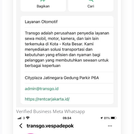
Verified Business Meta Whatsapp