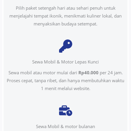
Pilih paket setengah hari atau sehari penuh untuk
menjelajahi tempat ikonik, menikmati kuliner lokal, dan
menyaksikan budaya setempat.
Sewa Mobil & Motor Lepas Kunci
Sewa mobil atau motor mulai dari
Rp40.000
per 24 jam.
Proses cepat, tanpa ribet, dan hanya membutuhkan waktu
1 menit melalui website.
Sewa Mobil & motor bulanan