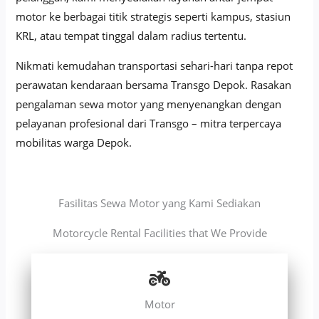
motor ke berbagai titik strategis seperti kampus, stasiun
KRL, atau tempat tinggal dalam radius tertentu.
Nikmati kemudahan transportasi sehari-hari tanpa repot
perawatan kendaraan bersama Transgo Depok. Rasakan
pengalaman sewa motor yang menyenangkan dengan
pelayanan profesional dari Transgo – mitra terpercaya
mobilitas warga Depok.
Fasilitas Sewa Motor yang Kami Sediakan
Motorcycle Rental Facilities that We Provide
Motor