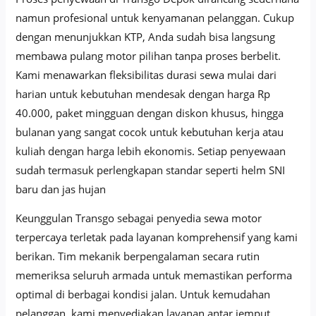
namun profesional untuk kenyamanan pelanggan. Cukup
dengan menunjukkan KTP, Anda sudah bisa langsung
membawa pulang motor pilihan tanpa proses berbelit.
Kami menawarkan fleksibilitas durasi sewa mulai dari
harian untuk kebutuhan mendesak dengan harga Rp
40.000, paket mingguan dengan diskon khusus, hingga
bulanan yang sangat cocok untuk kebutuhan kerja atau
kuliah dengan harga lebih ekonomis. Setiap penyewaan
sudah termasuk perlengkapan standar seperti helm SNI
baru dan jas hujan
Keunggulan Transgo sebagai penyedia sewa motor
terpercaya terletak pada layanan komprehensif yang kami
berikan. Tim mekanik berpengalaman secara rutin
memeriksa seluruh armada untuk memastikan performa
optimal di berbagai kondisi jalan. Untuk kemudahan
pelanggan, kami menyediakan layanan antar jemput