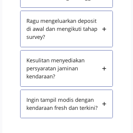
Ragu mengeluarkan deposit
di awal dan mengikuti tahap
survey?
Kesulitan menyediakan
persyaratan jaminan
kendaraan?
Ingin tampil modis dengan
kendaraan fresh dan terkini?