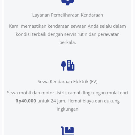
Layanan Pemeliharaan Kendaraan
Kami memastikan kendaraan sewaan Anda selalu dalam
kondisi terbaik dengan servis rutin dan perawatan
berkala.
Sewa Kendaraan Elektrik (EV)
Sewa mobil dan motor listrik ramah lingkungan mulai dari
Rp40.000
untuk 24 jam. Hemat biaya dan dukung
lingkungan!