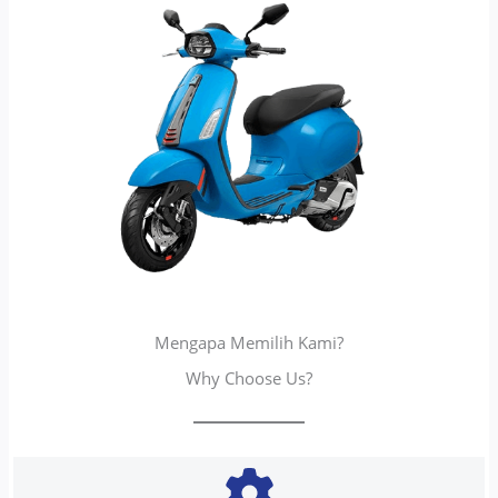
Mengapa Memilih Kami?
Why Choose Us?