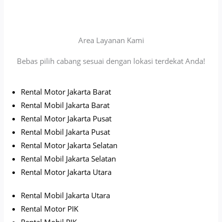
Area Layanan Kami
Bebas pilih cabang sesuai dengan lokasi terdekat Anda!
Rental Motor Jakarta Barat
Rental Mobil Jakarta Barat
Rental Motor Jakarta Pusat
Rental Mobil Jakarta Pusat
Rental Motor Jakarta Selatan
Rental Mobil Jakarta Selatan
Rental Motor Jakarta Utara
Rental Mobil Jakarta Utara
Rental Motor PIK
Rental Mobil PIK