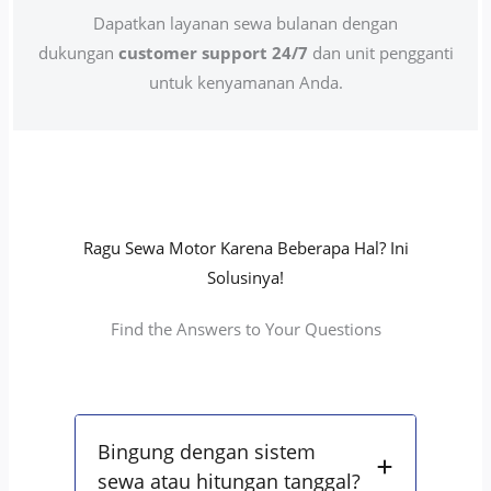
Dapatkan layanan sewa bulanan dengan
dukungan
customer support 24/7
dan unit pengganti
untuk kenyamanan Anda.
Ragu Sewa Motor Karena Beberapa Hal? Ini
Solusinya!
Find the Answers to Your Questions
Bingung dengan sistem
sewa atau hitungan tanggal?