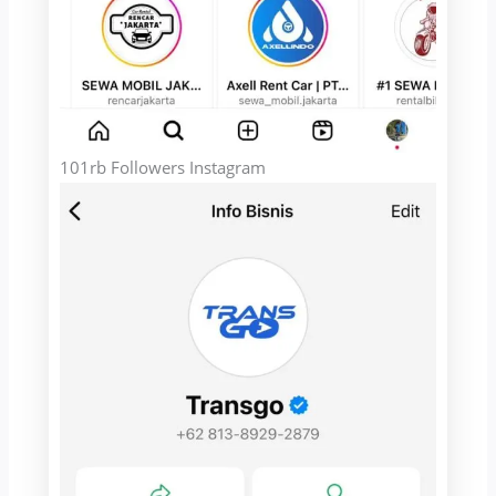
101rb Followers Instagram