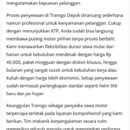
mengutamakan kepuasan pelanggan.
Proses penyewaan di Transgo Depok dirancang sederhana
namun profesional untuk kenyamanan pelanggan. Cukup
dengan menunjukkan KTP, Anda sudah bisa langsung
membawa pulang motor pilihan tanpa proses berbelit.
Kami menawarkan fleksibilitas durasi sewa mulai dari
harian untuk kebutuhan mendesak dengan harga Rp
40.000, paket mingguan dengan diskon khusus, hingga
bulanan yang sangat cocok untuk kebutuhan kerja atau
kuliah dengan harga lebih ekonomis. Setiap penyewaan
sudah termasuk perlengkapan standar seperti helm SNI
baru dan jas hujan
Keunggulan Transgo sebagai penyedia sewa motor
terpercaya terletak pada layanan komprehensif yang kami
berikan. Tim mekanik berpengalaman secara rutin
memeriksa seluruh armada untuk memastikan performa