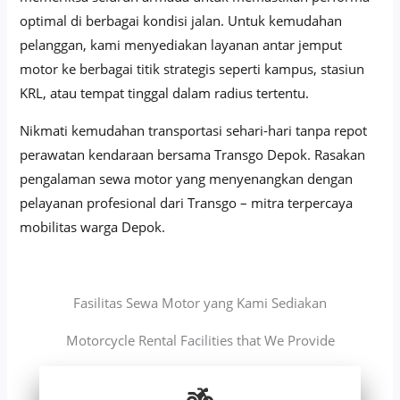
optimal di berbagai kondisi jalan. Untuk kemudahan
pelanggan, kami menyediakan layanan antar jemput
motor ke berbagai titik strategis seperti kampus, stasiun
KRL, atau tempat tinggal dalam radius tertentu.
Nikmati kemudahan transportasi sehari-hari tanpa repot
perawatan kendaraan bersama Transgo Depok. Rasakan
pengalaman sewa motor yang menyenangkan dengan
pelayanan profesional dari Transgo – mitra terpercaya
mobilitas warga Depok.
Fasilitas Sewa Motor yang Kami Sediakan
Motorcycle Rental Facilities that We Provide