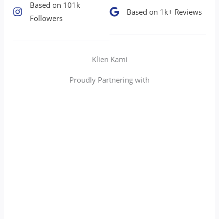
Based on 101k
Based on 1k+ Reviews​
Followers​
Klien Kami
Proudly Partnering with