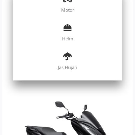
Motor
Helm
Jas Hujan