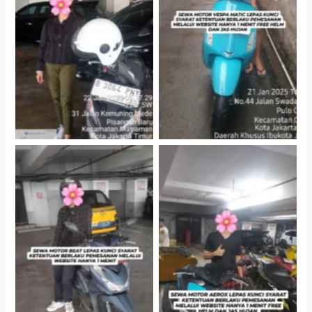
Cityplaza Jatinegara
Antar Jemput Kendaraan
Gedung Parkir P6A
Cityplaza Jatinegara
Cityplaza Jatinegara
Gedung Parkir P6A
Gedung Parkir P6A