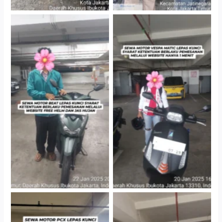
Cityplaza Jatinegara
Cityplaza Jatinegara
Gedung Parkir P6A
Gedung Parkir P6A