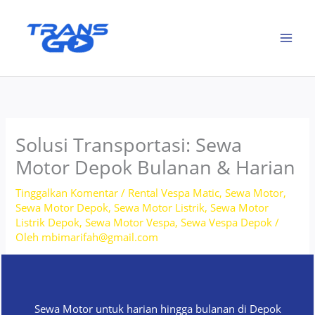
Lewati
ke
konten
Solusi Transportasi: Sewa
Motor Depok Bulanan & Harian
Tinggalkan Komentar
/
Rental Vespa Matic
,
Sewa Motor
,
Sewa Motor Depok
,
Sewa Motor Listrik
,
Sewa Motor
Listrik Depok
,
Sewa Motor Vespa
,
Sewa Vespa Depok
/
Oleh
mbimarifah@gmail.com
Sewa Motor untuk harian hingga bulanan di Depok