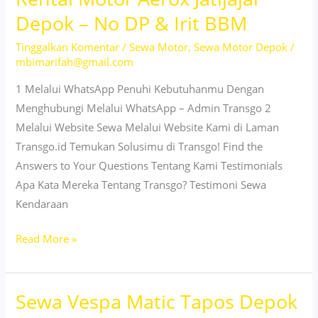
Depok
Depok – No DP & Irit BBM
–
Tinggalkan Komentar
/
Sewa Motor
,
Sewa Motor Depok
/
Unit
mbimarifah@gmail.com
Terawat
&
1 Melalui WhatsApp Penuhi Kebutuhanmu Dengan
Nyaman
Menghubungi Melalui WhatsApp – Admin Transgo 2
Melalui Website Sewa Melalui Website Kami di Laman
Transgo.id Temukan Solusimu di Transgo! Find the
Answers to Your Questions Tentang Kami Testimonials
Apa Kata Mereka Tentang Transgo? Testimoni Sewa
Kendaraan
Rental
Read More »
Motor
Aerox
Sewa Vespa Matic Tapos Depok
Jatijajar
Depok