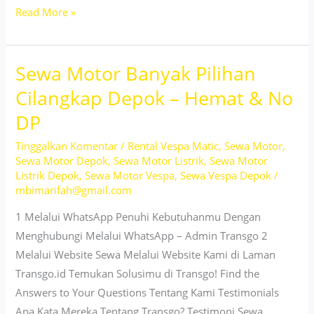
Sewa
Read More »
Motor
Pasir
Sewa Motor Banyak Pilihan
Putih
Depok
Cilangkap Depok – Hemat & No
–
DP
Unit
Lengkap
Tinggalkan Komentar
/
Rental Vespa Matic
,
Sewa Motor
,
Sewa Motor Depok
,
Sewa Motor Listrik
,
Sewa Motor
&
Listrik Depok
,
Sewa Motor Vespa
,
Sewa Vespa Depok
/
Praktis
mbimarifah@gmail.com
1 Melalui WhatsApp Penuhi Kebutuhanmu Dengan
Menghubungi Melalui WhatsApp – Admin Transgo 2
Melalui Website Sewa Melalui Website Kami di Laman
Transgo.id Temukan Solusimu di Transgo! Find the
Answers to Your Questions Tentang Kami Testimonials
Apa Kata Mereka Tentang Transgo? Testimoni Sewa