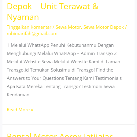
Depok – Unit Terawat &
Nyaman
Tinggalkan Komentar
/
Sewa Motor
,
Sewa Motor Depok
/
mbimarifah@gmail.com
1 Melalui WhatsApp Penuhi Kebutuhanmu Dengan
Menghubungi Melalui WhatsApp – Admin Transgo 2
Melalui Website Sewa Melalui Website Kami di Laman
Transgo.id Temukan Solusimu di Transgo! Find the
Answers to Your Questions Tentang Kami Testimonials
Apa Kata Mereka Tentang Transgo? Testimoni Sewa
Kendaraan
Sewa
Read More »
Motor
Beat
Rental Motor Aerox Jatijajar
Cilangkap