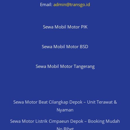
Email:
admin@transgo.id
Sewa Mobil Motor PIK
Sewa Mobil Motor BSD
Sewa Mobil Motor Tangerang
Sewa Motor Beat Cilangkap Depok – Unit Terawat &
Nyaman
Sewa Motor Listrik Cimpaeun Depok – Booking Mudah
No Ribet