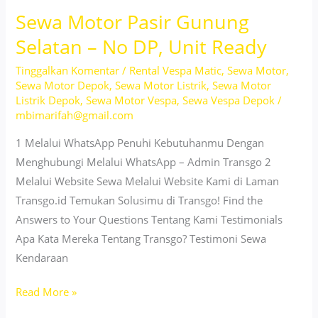
Sewa Motor Pasir Gunung
Depok
–
Selatan – No DP, Unit Ready
Murah
Tinggalkan Komentar
/
Rental Vespa Matic
,
Sewa Motor
,
untuk
Sewa Motor Depok
,
Sewa Motor Listrik
,
Sewa Motor
Harian
Listrik Depok
,
Sewa Motor Vespa
,
Sewa Vespa Depok
/
&
mbimarifah@gmail.com
Mingguan
1 Melalui WhatsApp Penuhi Kebutuhanmu Dengan
Menghubungi Melalui WhatsApp – Admin Transgo 2
Melalui Website Sewa Melalui Website Kami di Laman
Transgo.id Temukan Solusimu di Transgo! Find the
Answers to Your Questions Tentang Kami Testimonials
Apa Kata Mereka Tentang Transgo? Testimoni Sewa
Kendaraan
Sewa
Read More »
Motor