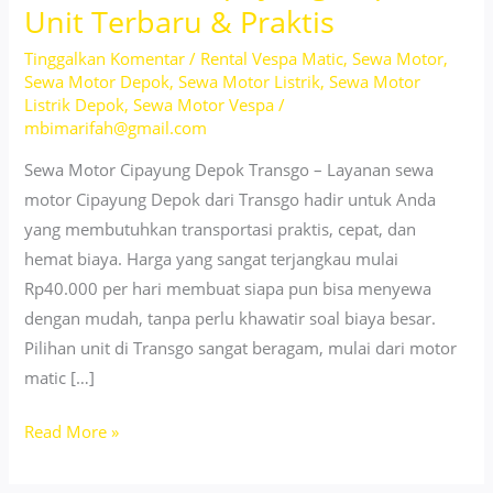
Unit Terbaru & Praktis
Tinggalkan Komentar
/
Rental Vespa Matic
,
Sewa Motor
,
Sewa Motor Depok
,
Sewa Motor Listrik
,
Sewa Motor
Listrik Depok
,
Sewa Motor Vespa
/
mbimarifah@gmail.com
Sewa Motor Cipayung Depok Transgo – Layanan sewa
motor Cipayung Depok dari Transgo hadir untuk Anda
yang membutuhkan transportasi praktis, cepat, dan
hemat biaya. Harga yang sangat terjangkau mulai
Rp40.000 per hari membuat siapa pun bisa menyewa
dengan mudah, tanpa perlu khawatir soal biaya besar.
Pilihan unit di Transgo sangat beragam, mulai dari motor
matic […]
Sewa
Read More »
Motor
Cipayung