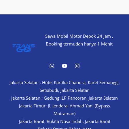
Depok
–
Unit
Terbaru
Sewa Mobil Motor Depok 24 Jam ,
&
Booking termudah hanya 1 Menit
Praktis
Jakarta Selatan : Hotel Kartika Chandra, Karet Semanggi,
Setiabudi, Jakarta Selatan
Jakarta Selatan : Gedung ILP Pancoran, Jakarta Selatan
Jakarta Timur: Jl. Jenderal Ahmad Yani (Bypass
Matraman)
Jakarta Barat: Rukita Nusa Indah, Jakarta Barat
Bekasi: Stasiun Bekasi Kota