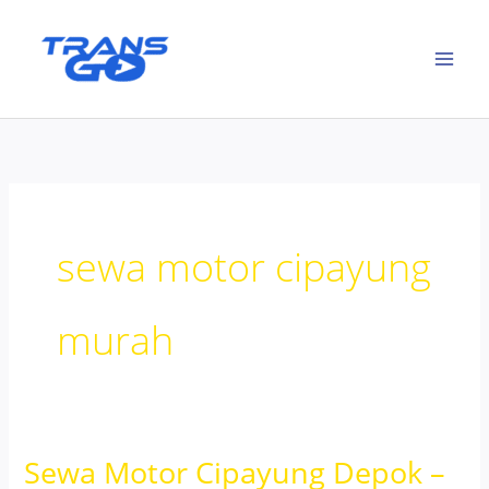
Lewati
ke
konten
sewa motor cipayung
murah
Sewa Motor Cipayung Depok –