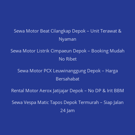
Sewa Motor Beat Cilangkap Depok – Unit Terawat &
Nyaman
Sewa Motor Listrik Cimpaeun Depok – Booking Mudah
No Ribet
Sewa Motor PCX Leuwinanggung Depok – Harga
Bersahabat
Rental Motor Aerox Jatijajar Depok – No DP & Irit BBM
Sewa Vespa Matic Tapos Depok Termurah – Siap Jalan
24 Jam