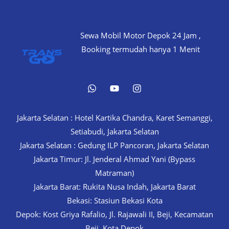
–
Nyaman
Sewa Mobil Motor Depok 24 Jam ,
&
Booking termudah hanya 1 Menit
Terpercaya
Jakarta Selatan : Hotel Kartika Chandra, Karet Semanggi,
Setiabudi, Jakarta Selatan
Jakarta Selatan : Gedung ILP Pancoran, Jakarta Selatan
Jakarta Timur: Jl. Jenderal Ahmad Yani (Bypass
Matraman)
Jakarta Barat: Rukita Nusa Indah, Jakarta Barat
Bekasi: Stasiun Bekasi Kota
Depok: Kost Griya Rafalio, Jl. Rajawali II, Beji, Kecamatan
Beji, Kota Depok