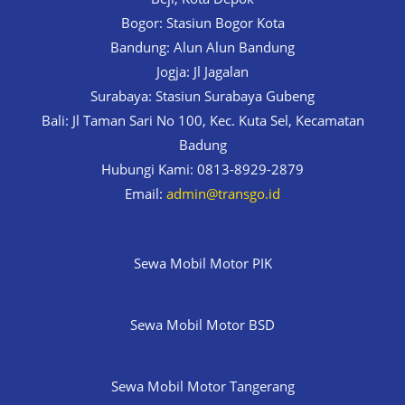
Bogor: Stasiun Bogor Kota
Bandung: Alun Alun Bandung
Jogja: Jl Jagalan
Surabaya: Stasiun Surabaya Gubeng
Bali: Jl Taman Sari No 100, Kec. Kuta Sel, Kecamatan
Badung
Hubungi Kami: 0813-8929-2879
Email:
admin@transgo.id
Sewa Mobil Motor PIK
Sewa Mobil Motor BSD
Sewa Mobil Motor Tangerang