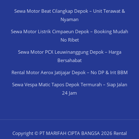
Sewa Motor Beat Cilangkap Depok – Unit Terawat &
Nyaman
Sewa Motor Listrik Cimpaeun Depok – Booking Mudah
No Ribet
Sewa Motor PCX Leuwinanggung Depok – Harga
Bersahabat
Rental Motor Aerox Jatijajar Depok – No DP & Irit BBM
Sewa Vespa Matic Tapos Depok Termurah – Siap Jalan
24 Jam
Copyright © PT MARIFAH CIPTA BANGSA 2026 Rental