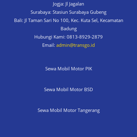
Jogja: Jl Jagalan
Surabaya: Stasiun Surabaya Gubeng
Bali: Jl Taman Sari No 100, Kec. Kuta Sel, Kecamatan
Badung
Hubungi Kami: 0813-8929-2879
Email:
admin@transgo.id
Sewa Mobil Motor PIK
Sewa Mobil Motor BSD
Sewa Mobil Motor Tangerang