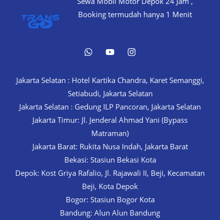
Sewa Mobil Motor Depok 24 Jam ,
Sport
Booking termudah hanya 1 Menit
Premium
Jakarta Selatan : Hotel Kartika Chandra, Karet Semanggi,
Setiabudi, Jakarta Selatan
Jakarta Selatan : Gedung ILP Pancoran, Jakarta Selatan
Jakarta Timur: Jl. Jenderal Ahmad Yani (Bypass
Matraman)
Jakarta Barat: Rukita Nusa Indah, Jakarta Barat
Bekasi: Stasiun Bekasi Kota
Depok: Kost Griya Rafalio, Jl. Rajawali II, Beji, Kecamatan
Beji, Kota Depok
Bogor: Stasiun Bogor Kota
Bandung: Alun Alun Bandung