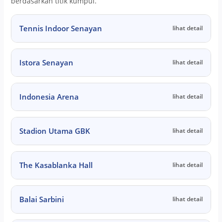
berdasarkan titik kumpul.
Tennis Indoor Senayan
lihat detail
Istora Senayan
lihat detail
Indonesia Arena
lihat detail
Stadion Utama GBK
lihat detail
The Kasablanka Hall
lihat detail
Balai Sarbini
lihat detail