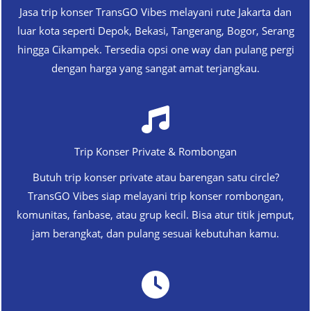
Jasa trip konser TransGO Vibes melayani rute Jakarta dan
luar kota seperti Depok, Bekasi, Tangerang, Bogor, Serang
hingga Cikampek. Tersedia opsi one way dan pulang pergi
dengan harga yang sangat amat terjangkau.
Trip Konser Private & Rombongan
Butuh trip konser private atau barengan satu circle?
TransGO Vibes siap melayani trip konser rombongan,
komunitas, fanbase, atau grup kecil. Bisa atur titik jemput,
jam berangkat, dan pulang sesuai kebutuhan kamu.