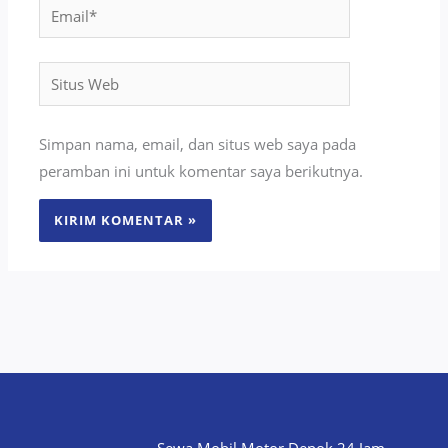
Email*
Situs
Web
Simpan nama, email, dan situs web saya pada
peramban ini untuk komentar saya berikutnya.