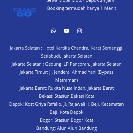
Sewa Mobil Motor Depok 24 Jam ,
Booking termudah hanya 1 Menit
Jakarta Selatan : Hotel Kartika Chandra, Karet Semanggi,
Setiabudi, Jakarta Selatan
Jakarta Selatan : Gedung ILP Pancoran, Jakarta Selatan
Jakarta Timur: Jl. Jenderal Ahmad Yani (Bypass
Matraman)
Jakarta Barat: Rukita Nusa Indah, Jakarta Barat
Bekasi: Stasiun Bekasi Kota
Depok: Kost Griya Rafalio, Jl. Rajawali II, Beji, Kecamatan
Beji, Kota Depok
Bogor: Stasiun Bogor Kota
Bandung: Alun Alun Bandung