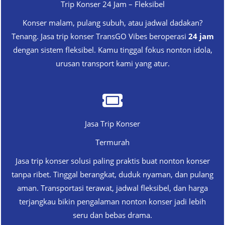
Trip Konser 24 Jam – Fleksibel
Konser malam, pulang subuh, atau jadwal dadakan?
Tenang. Jasa trip konser TransGO Vibes beroperasi
24 jam
dengan sistem fleksibel. Kamu tinggal fokus nonton idola,
urusan transport kami yang atur.
Jasa Trip Konser
Termurah
Jasa trip konser solusi paling praktis buat nonton konser
tanpa ribet. Tinggal berangkat, duduk nyaman, dan pulang
aman. Transportasi terawat, jadwal fleksibel, dan harga
terjangkau bikin pengalaman nonton konser jadi lebih
seru dan bebas drama.