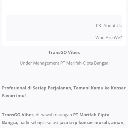
03. About Us
Who Are We?
TransGO Vibes
Under Management PT Marifah Cipta Bangsa
Profesional di Setiap Perjalanan, Temani Kamu ke Konser
Favoritmu!
TransGO Vibes
, di bawah naungan
PT Marifah Cipta
Bangsa
, hadir sebagai solusi
jasa trip konser murah, aman,