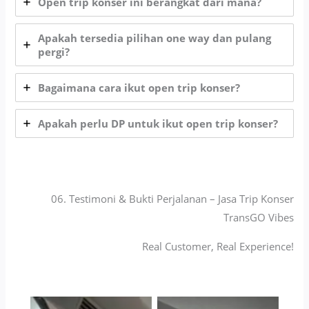
Open trip konser ini berangkat dari mana?
Apakah tersedia pilihan one way dan pulang
pergi?
Bagaimana cara ikut open trip konser?
Apakah perlu DP untuk ikut open trip konser?
06. Testimoni & Bukti Perjalanan – Jasa Trip Konser
TransGO Vibes
Real Customer, Real Experience!