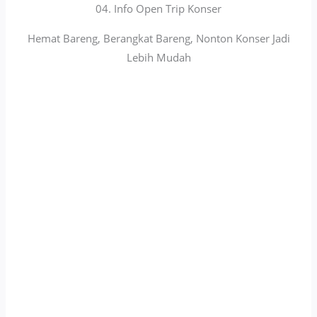
04. Info Open Trip Konser
Hemat Bareng, Berangkat Bareng, Nonton Konser Jadi
Lebih Mudah