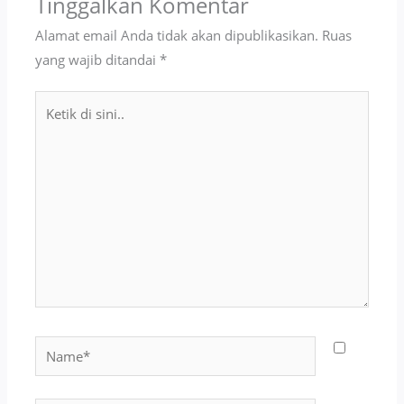
Tinggalkan Komentar
Alamat email Anda tidak akan dipublikasikan.
Ruas
yang wajib ditandai
*
Ketik
di
sini..
Name*