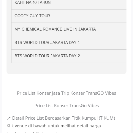
KAHITNA 40 TAHUN
GOOFY GUY TOUR
MY CHEMICAL ROMANCE LIVE IN JAKARTA
BTS WORLD TOUR JAKARTA DAY 1
BTS WORLD TOUR JAKARTA DAY 2
Price List Konser Jasa Trip Konser TransGO Vibes
Price List Konser TransGo Vibes
📍 Detail Price List Berdasarkan Titik Kumpul (TIKUM)
Klik venue di bawah untuk melihat detail harga