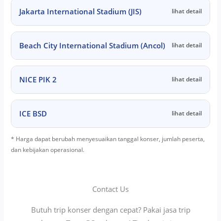
Jakarta International Stadium (JIS)
lihat detail
Beach City International Stadium (Ancol)
lihat detail
NICE PIK 2
lihat detail
ICE BSD
lihat detail
* Harga dapat berubah menyesuaikan tanggal konser, jumlah peserta,
dan kebijakan operasional.
Contact Us
Butuh trip konser dengan cepat? Pakai jasa trip