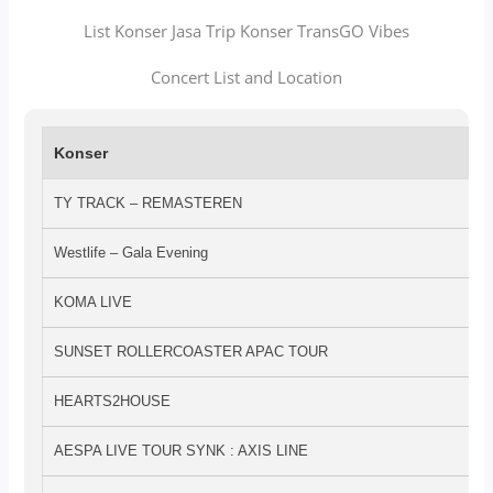
List Konser Jasa Trip Konser TransGO Vibes
Concert List and Location
Konser
TY TRACK – REMASTEREN
Westlife – Gala Evening
KOMA LIVE
SUNSET ROLLERCOASTER APAC TOUR
HEARTS2HOUSE
AESPA LIVE TOUR SYNK : AXIS LINE