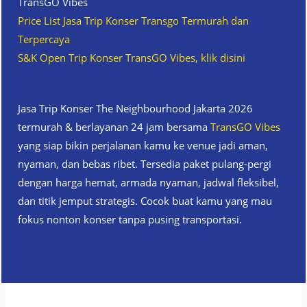
TransGO Vibes
Price List Jasa Trip Konser Transgo Termurah dan
Terpercaya
S&K Open Trip Konser TransGO Vibes, klik disini
Jasa Trip Konser The Neighbourhood Jakarta 2026
termurah & berlayanan 24 jam bersama
TransGO Vibes
yang siap bikin perjalanan kamu ke venue jadi aman,
nyaman, dan bebas ribet. Tersedia paket pulang-pergi
dengan harga hemat, armada nyaman, jadwal fleksibel,
dan titik jemput strategis. Cocok buat kamu yang mau
fokus nonton konser tanpa pusing transportasi.