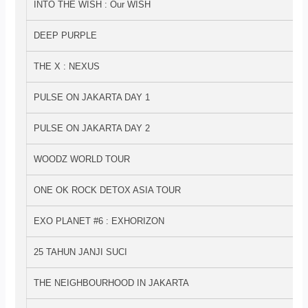
INTO THE WISH : Our WISH
DEEP PURPLE
THE X : NEXUS
PULSE ON JAKARTA DAY 1
PULSE ON JAKARTA DAY 2
WOODZ WORLD TOUR
ONE OK ROCK DETOX ASIA TOUR
EXO PLANET #6 : EXHORIZON
25 TAHUN JANJI SUCI
THE NEIGHBOURHOOD IN JAKARTA