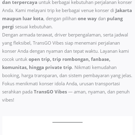
dan terpercaya
untuk berbagai kebutuhan perjalanan konser
Anda. Kami melayani trip ke berbagai venue konser di
Jakarta
maupun luar kota
, dengan pilihan
one way
dan
pulang
pergi
sesuai kebutuhan.
Dengan armada terawat, driver berpengalaman, serta jadwal
yang fleksibel, TransGO Vibes siap menemani perjalanan
konser Anda dengan nyaman dan tepat waktu. Layanan kami
cocok untuk
open trip, trip rombongan, fanbase,
komunitas, hingga private trip
. Nikmati kemudahan
booking, harga transparan, dan sistem pembayaran yang jelas.
Fokus menikmati konser idola Anda, urusan transportasi
serahkan pada
TransGO Vibes
— aman, nyaman, dan penuh
vibes!