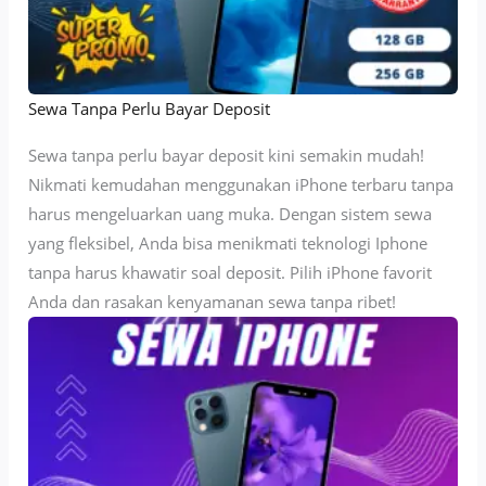
Sewa Tanpa Perlu Bayar Deposit
Sewa tanpa perlu bayar deposit kini semakin mudah!
Nikmati kemudahan menggunakan iPhone terbaru tanpa
harus mengeluarkan uang muka. Dengan sistem sewa
yang fleksibel, Anda bisa menikmati teknologi Iphone
tanpa harus khawatir soal deposit. Pilih iPhone favorit
Anda dan rasakan kenyamanan sewa tanpa ribet!