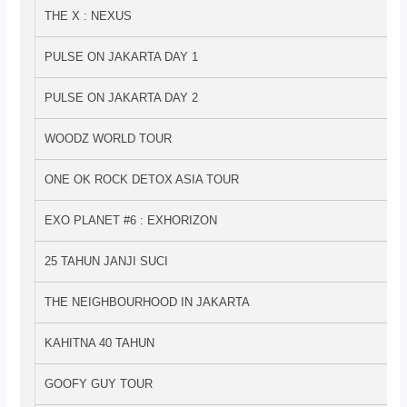
THE X : NEXUS
PULSE ON JAKARTA DAY 1
PULSE ON JAKARTA DAY 2
WOODZ WORLD TOUR
ONE OK ROCK DETOX ASIA TOUR
EXO PLANET #6 : EXHORIZON
25 TAHUN JANJI SUCI
THE NEIGHBOURHOOD IN JAKARTA
KAHITNA 40 TAHUN
GOOFY GUY TOUR