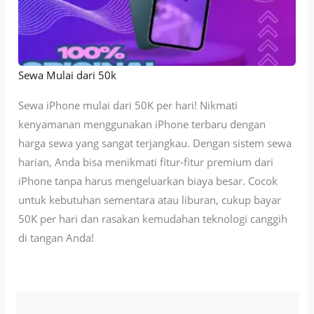
Sewa Mulai dari 50k
Sewa iPhone mulai dari 50K per hari! Nikmati
kenyamanan menggunakan iPhone terbaru dengan
harga sewa yang sangat terjangkau. Dengan sistem sewa
harian, Anda bisa menikmati fitur-fitur premium dari
iPhone tanpa harus mengeluarkan biaya besar. Cocok
untuk kebutuhan sementara atau liburan, cukup bayar
50K per hari dan rasakan kemudahan teknologi canggih
di tangan Anda!