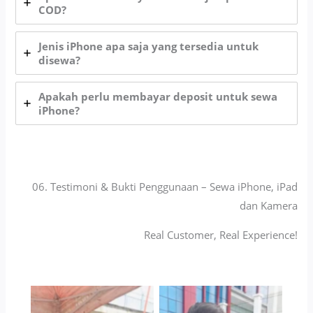
COD?
Jenis iPhone apa saja yang tersedia untuk
disewa?
Apakah perlu membayar deposit untuk sewa
iPhone?
06. Testimoni & Bukti Penggunaan – Sewa iPhone, iPad
dan Kamera
Real Customer, Real Experience!