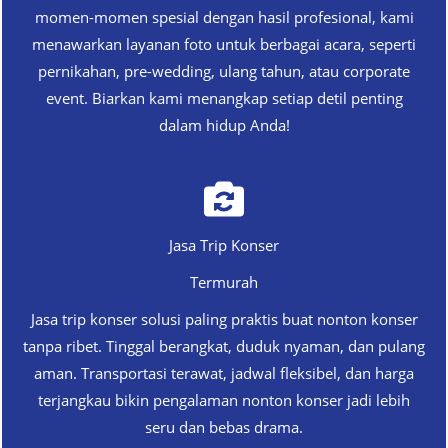
momen-momen spesial dengan hasil profesional, kami
menawarkan layanan foto untuk berbagai acara, seperti
pernikahan, pre-wedding, ulang tahun, atau corporate
event. Biarkan kami menangkap setiap detil penting
dalam hidup Anda!
Jasa Trip Konser
Termurah
Jasa trip konser solusi paling praktis buat nonton konser
tanpa ribet. Tinggal berangkat, duduk nyaman, dan pulang
aman. Transportasi terawat, jadwal fleksibel, dan harga
terjangkau bikin pengalaman nonton konser jadi lebih
seru dan bebas drama.