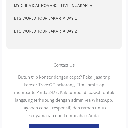
MY CHEMICAL ROMANCE LIVE IN JAKARTA
BTS WORLD TOUR JAKARTA DAY 1
BTS WORLD TOUR JAKARTA DAY 2
Contact Us
Butuh trip konser dengan cepat? Pakai jasa trip
konser TransGO sekarang! Tim kami siap
membantu Anda 24/7. Klik tombol di bawah untuk
langsung terhubung dengan admin via WhatsApp.
Layanan cepat, responsif, dan ramah untuk
kenyamanan dan kemudahan Anda.