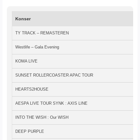
Konser
TY TRACK – REMASTEREN
Westlife – Gala Evening
KOMA LIVE
SUNSET ROLLERCOASTER APAC TOUR
HEARTS2HOUSE
AESPA LIVE TOUR SYNK : AXIS LINE
INTO THE WISH : Our WISH
DEEP PURPLE