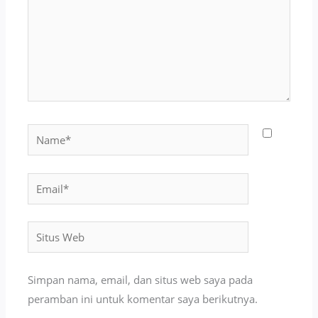
Name*
Email*
Situs
Web
Simpan nama, email, dan situs web saya pada
peramban ini untuk komentar saya berikutnya.