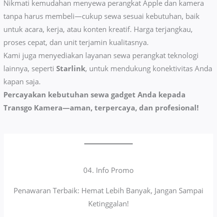
Nikmati kemudahan menyewa perangkat Apple dan kamera
tanpa harus membeli—cukup sewa sesuai kebutuhan, baik
untuk acara, kerja, atau konten kreatif. Harga terjangkau,
proses cepat, dan unit terjamin kualitasnya.
Kami juga menyediakan layanan sewa perangkat teknologi
lainnya, seperti
Starlink
, untuk mendukung konektivitas Anda
kapan saja.
Percayakan kebutuhan sewa gadget Anda kepada
Transgo Kamera—aman, terpercaya, dan profesional!
04. Info Promo
Penawaran Terbaik: Hemat Lebih Banyak, Jangan Sampai
Ketinggalan!