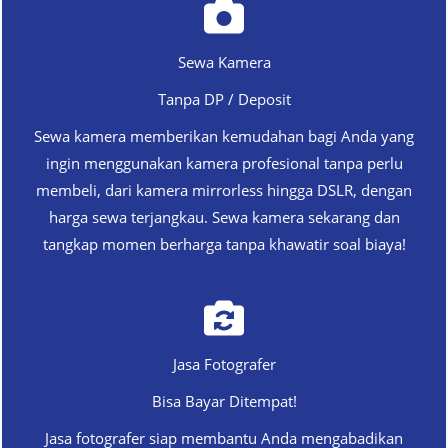
Sewa Kamera
Tanpa DP / Deposit
Sewa kamera memberikan kemudahan bagi Anda yang
ingin menggunakan kamera profesional tanpa perlu
membeli, dari kamera mirrorless hingga DSLR, dengan
harga sewa terjangkau. Sewa kamera sekarang dan
tangkap momen berharga tanpa khawatir soal biaya!
Jasa Fotografer
Bisa Bayar Ditempat!
Jasa fotografer siap membantu Anda mengabadikan