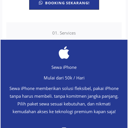
BOOKING SEKARANG!
01. Services
Sewa iPhone
Mulai dari 50k / Hari
Sewa iPhone memberikan solusi fleksibel, pakai iPhone
tanpa harus membeli. tanpa komitmen jangka panjang.
Pilih paket sewa sesuai kebutuhan, dan nikmati
kemudahan akses ke teknologi premium kapan saja!