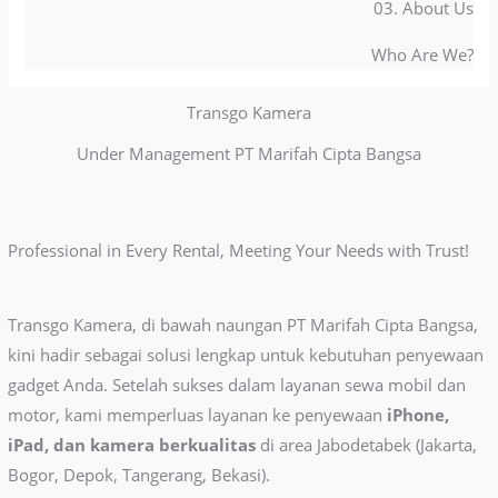
03. About Us
Who Are We?
Transgo Kamera
Under Management PT Marifah Cipta Bangsa
Professional in Every Rental, Meeting Your Needs with Trust!
Transgo Kamera, di bawah naungan PT Marifah Cipta Bangsa,
kini hadir sebagai solusi lengkap untuk kebutuhan penyewaan
gadget Anda. Setelah sukses dalam layanan sewa mobil dan
motor, kami memperluas layanan ke penyewaan
iPhone,
iPad, dan kamera berkualitas
di area Jabodetabek (Jakarta,
Bogor, Depok, Tangerang, Bekasi).