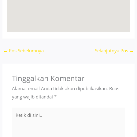
←
Pos Sebelumnya
Selanjutnya Pos
→
Tinggalkan Komentar
Alamat email Anda tidak akan dipublikasikan.
Ruas
yang wajib ditandai
*
Ketik
di
sini..