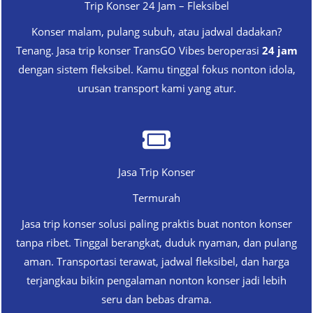
Trip Konser 24 Jam – Fleksibel
Konser malam, pulang subuh, atau jadwal dadakan?
Tenang. Jasa trip konser TransGO Vibes beroperasi
24 jam
dengan sistem fleksibel. Kamu tinggal fokus nonton idola,
urusan transport kami yang atur.
Jasa Trip Konser
Termurah
Jasa trip konser solusi paling praktis buat nonton konser
tanpa ribet. Tinggal berangkat, duduk nyaman, dan pulang
aman. Transportasi terawat, jadwal fleksibel, dan harga
terjangkau bikin pengalaman nonton konser jadi lebih
seru dan bebas drama.