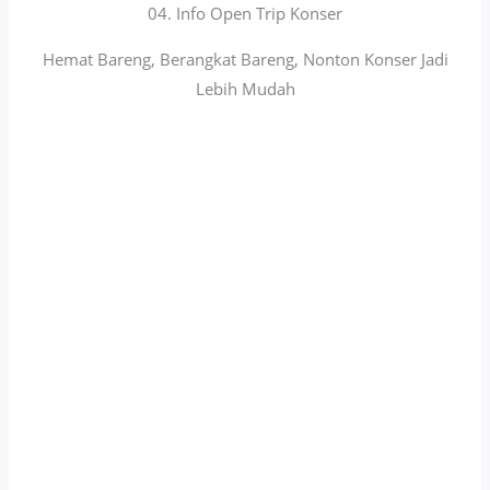
04. Info Open Trip Konser
Hemat Bareng, Berangkat Bareng, Nonton Konser Jadi
Lebih Mudah