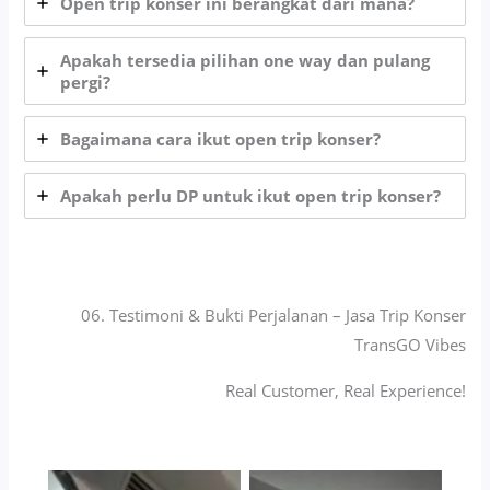
Open trip konser ini berangkat dari mana?
Apakah tersedia pilihan one way dan pulang
pergi?
Bagaimana cara ikut open trip konser?
Apakah perlu DP untuk ikut open trip konser?
06. Testimoni & Bukti Perjalanan – Jasa Trip Konser
TransGO Vibes
Real Customer, Real Experience!