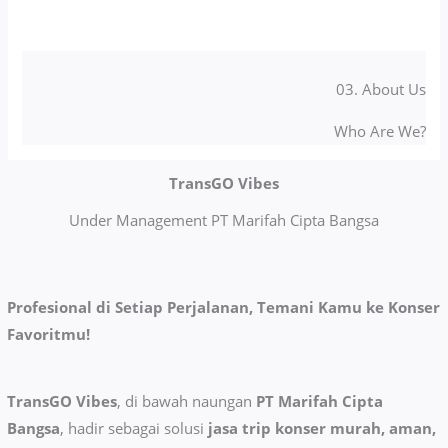
03. About Us
Who Are We?
TransGO Vibes
Under Management PT Marifah Cipta Bangsa
Profesional di Setiap Perjalanan, Temani Kamu ke Konser
Favoritmu!
TransGO Vibes
, di bawah naungan
PT Marifah Cipta
Bangsa
, hadir sebagai solusi
jasa trip konser murah, aman,