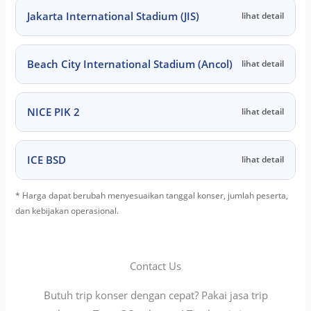
Jakarta International Stadium (JIS)
lihat detail
Beach City International Stadium (Ancol)
lihat detail
NICE PIK 2
lihat detail
ICE BSD
lihat detail
* Harga dapat berubah menyesuaikan tanggal konser, jumlah peserta,
dan kebijakan operasional.
Contact Us
Butuh trip konser dengan cepat? Pakai jasa trip