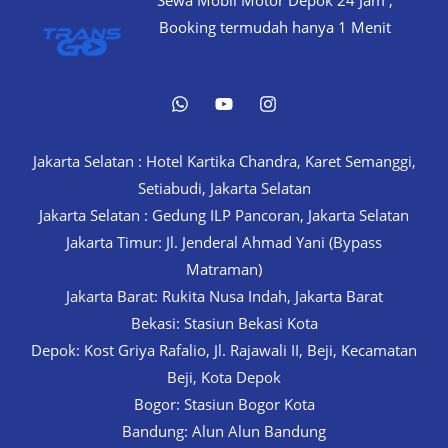
Sewa Mobil Motor Depok 24 Jam ,
Booking termudah hanya 1 Menit
Jakarta Selatan : Hotel Kartika Chandra, Karet Semanggi,
Setiabudi, Jakarta Selatan
Jakarta Selatan : Gedung ILP Pancoran, Jakarta Selatan
Jakarta Timur: Jl. Jenderal Ahmad Yani (Bypass
Matraman)
Jakarta Barat: Rukita Nusa Indah, Jakarta Barat
Bekasi: Stasiun Bekasi Kota
Depok: Kost Griya Rafalio, Jl. Rajawali II, Beji, Kecamatan
Beji, Kota Depok
Bogor: Stasiun Bogor Kota
Bandung: Alun Alun Bandung