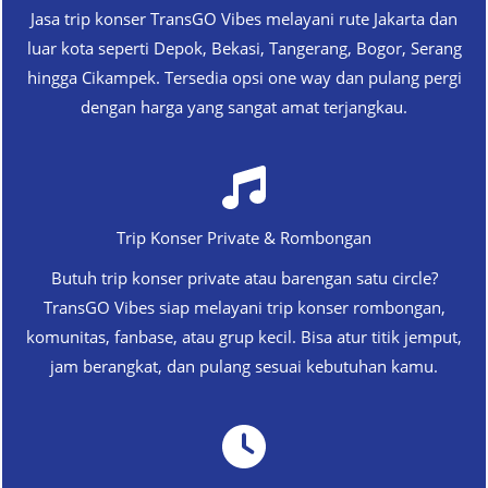
Jasa trip konser TransGO Vibes melayani rute Jakarta dan
luar kota seperti Depok, Bekasi, Tangerang, Bogor, Serang
hingga Cikampek. Tersedia opsi one way dan pulang pergi
dengan harga yang sangat amat terjangkau.
Trip Konser Private & Rombongan
Butuh trip konser private atau barengan satu circle?
TransGO Vibes siap melayani trip konser rombongan,
komunitas, fanbase, atau grup kecil. Bisa atur titik jemput,
jam berangkat, dan pulang sesuai kebutuhan kamu.