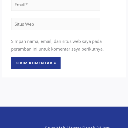
Email*
Situs
Web
Simpan nama, email, dan situs web saya pada
peramban ini untuk komentar saya berikutnya.