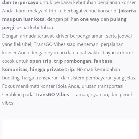
dan terpercaya
untuk berbagai kebutuhan perjalanan konser
Anda. Kami melayani trip ke berbagai venue konser di
Jakarta
maupun luar kota
, dengan pilihan
one way
dan
pulang
pergi
sesuai kebutuhan.
Dengan armada terawat, driver berpengalaman, serta jadwal
yang fleksibel, TransGO Vibes siap menemani perjalanan
konser Anda dengan nyaman dan tepat waktu. Layanan kami
cocok untuk
open trip, trip rombongan, fanbase,
komunitas, hingga private trip
. Nikmati kemudahan
booking, harga transparan, dan sistem pembayaran yang jelas.
Fokus menikmati konser idola Anda, urusan transportasi
serahkan pada
TransGO Vibes
— aman, nyaman, dan penuh
vibes!