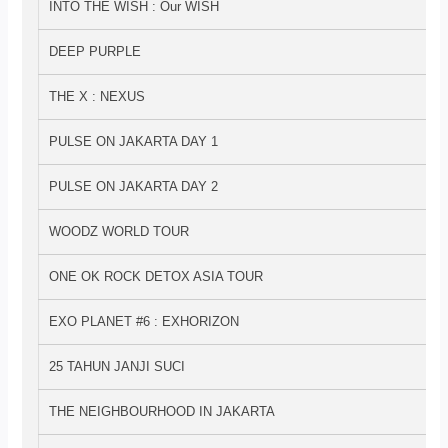
INTO THE WISH : Our WISH
DEEP PURPLE
THE X : NEXUS
PULSE ON JAKARTA DAY 1
PULSE ON JAKARTA DAY 2
WOODZ WORLD TOUR
ONE OK ROCK DETOX ASIA TOUR
EXO PLANET #6 : EXHORIZON
25 TAHUN JANJI SUCI
THE NEIGHBOURHOOD IN JAKARTA