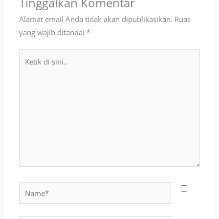
Tinggalkan Komentar
Alamat email Anda tidak akan dipublikasikan.
Ruas
yang wajib ditandai
*
Ketik
di
sini..
Name*