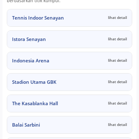
berdasarkan titik kumpul.
Tennis Indoor Senayan
lihat detail
Istora Senayan
lihat detail
Indonesia Arena
lihat detail
Stadion Utama GBK
lihat detail
The Kasablanka Hall
lihat detail
Balai Sarbini
lihat detail