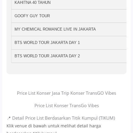
KAHITNA 40 TAHUN
GOOFY GUY TOUR
MY CHEMICAL ROMANCE LIVE IN JAKARTA
BTS WORLD TOUR JAKARTA DAY 1
BTS WORLD TOUR JAKARTA DAY 2
Price List Konser Jasa Trip Konser TransGO Vibes
Price List Konser TransGo Vibes
📍 Detail Price List Berdasarkan Titik Kumpul (TIKUM)
Klik venue di bawah untuk melihat detail harga