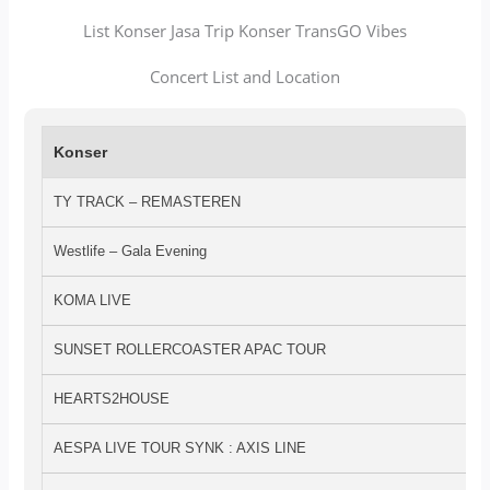
List Konser Jasa Trip Konser TransGO Vibes
Concert List and Location
Konser
TY TRACK – REMASTEREN
Westlife – Gala Evening
KOMA LIVE
SUNSET ROLLERCOASTER APAC TOUR
HEARTS2HOUSE
AESPA LIVE TOUR SYNK : AXIS LINE