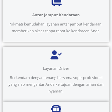
Antar Jemput Kendaraan
Nikmati kemudahan layanan antar jemput kendaraan,
memberikan akses tanpa repot ke kendaraan Anda.
Layanan Driver
Berkendara dengan tenang bersama sopir profesional
yang siap mengantar Anda ke tujuan dengan aman dan
nyaman.