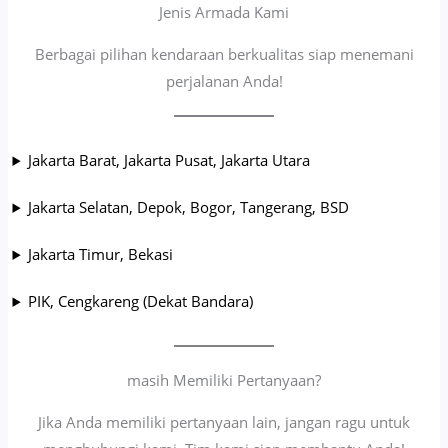
Jenis Armada Kami
Berbagai pilihan kendaraan berkualitas siap menemani
perjalanan Anda!
Jakarta Barat, Jakarta Pusat, Jakarta Utara
Jakarta Selatan, Depok, Bogor, Tangerang, BSD
Jakarta Timur, Bekasi
PIK, Cengkareng (Dekat Bandara)
masih Memiliki Pertanyaan?
Jika Anda memiliki pertanyaan lain, jangan ragu untuk