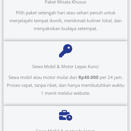
Paket Wisata Khusus
Pilih paket setengah hari atau sehari penuh untuk
menjelajahi tempat ikonik, menikmati kuliner lokal, dan
menyaksikan budaya setempat.
Sewa Mobil & Motor Lepas Kunci
Sewa mobil atau motor mulai dari
Rp40.000
per 24 jam.
Proses cepat, tanpa ribet, dan hanya membutuhkan waktu
1 menit melalui website.