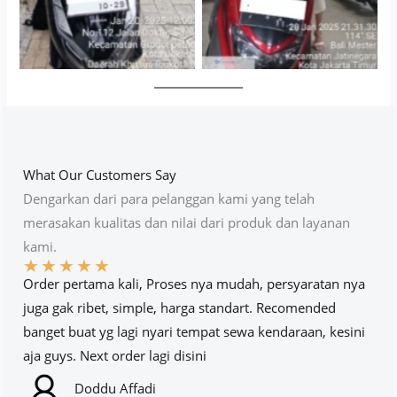
What Our Customers Say
Dengarkan dari para pelanggan kami yang telah
merasakan kualitas dan nilai dari produk dan layanan
kami.
★
★
★
★
★
Order pertama kali, Proses nya mudah, persyaratan nya
juga gak ribet, simple, harga standart. Recomended
banget buat yg lagi nyari tempat sewa kendaraan, kesini
aja guys. Next order lagi disini
Doddu Affadi