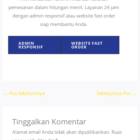
pemesanan dalam hitungan menit. Layanan 24 jam
dengan admin responsif atau website fast order
siap membantu Anda.
ADMIN
WEBSITE FAST
RESPONSIF
ORDER
←
Pos Sebelumnya
Selanjutnya Pos
→
Tinggalkan Komentar
Alamat email Anda tidak akan dipublikasikan.
Ruas