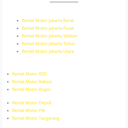
Rental Motor
Jakarta
Barat
Rental Motor Jakarta Pusat
Rental Motor Jakarta Selatan
Rental Motor Jakarta Timur
Rental Motor Jakarta Utara
Rental Motor BSD
Rental Motor Bekasi
Rental Motor Bogor
Rental Motor Depok
Rental Motor PIK
Rental Motor Tangerang