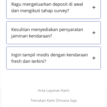
Ragu mengeluarkan deposit di awal
dan mengikuti tahap survey?
Kesulitan menyediakan persyaratan
jaminan kendaraan?
Ingin tampil modis dengan kendaraan
fresh dan terkini?
Area Layanan Kami
Temukan Kami Dimana Saja