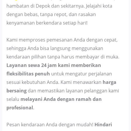
hambatan di Depok dan sekitarnya. Jelajahi kota
dengan bebas, tanpa repot, dan rasakan
kenyamanan berkendara setiap hari!
Kami memproses pemesanan Anda dengan cepat,
sehingga Anda bisa langsung menggunakan
kendaraan pilihan tanpa harus membayar di muka.
Layanan sewa 24 jam kami memberikan
fleksibilitas penuh
untuk mengatur perjalanan
sesuai kebutuhan Anda. Kami menawarkan
harga
bersaing
dan memastikan layanan pelanggan kami
selalu
melayani Anda dengan ramah dan
profesional
.
Pesan kendaraan Anda dengan mudah!
Hindari