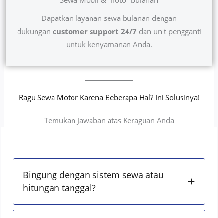
Sewa Mobil & motor bulanan
Dapatkan layanan sewa bulanan dengan
dukungan
customer support 24/7
dan unit pengganti
untuk kenyamanan Anda.
Ragu Sewa Motor Karena Beberapa Hal? Ini Solusinya!
Temukan Jawaban atas Keraguan Anda
Bingung dengan sistem sewa atau
hitungan tanggal?