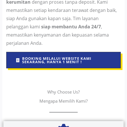
kerumitan
dengan proses tanpa deposit. Kami
memastikan setiap kendaraan terawat dengan baik,
siap Anda gunakan kapan saja. Tim layanan
pelanggan kami
siap membantu Anda 24/7
,
memastikan kenyamanan dan kepuasan selama
perjalanan Anda.
BOOKING MELALUI WEBSITE KAMI
SEKARANG, HANYA 1 MENIT !
Why Choose Us?
Mengapa Memilih Kami?