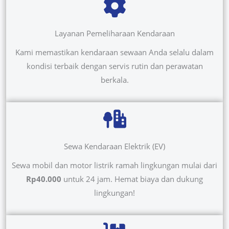
Layanan Pemeliharaan Kendaraan
Kami memastikan kendaraan sewaan Anda selalu dalam
kondisi terbaik dengan servis rutin dan perawatan
berkala.
Sewa Kendaraan Elektrik (EV)
Sewa mobil dan motor listrik ramah lingkungan mulai dari
Rp40.000
untuk 24 jam. Hemat biaya dan dukung
lingkungan!