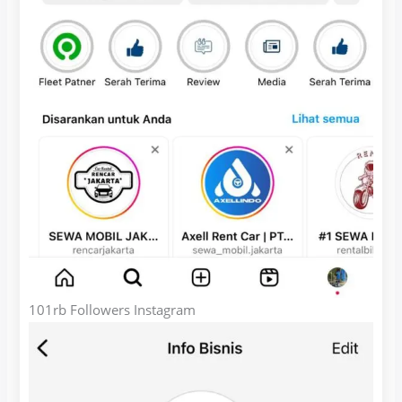
101rb Followers Instagram