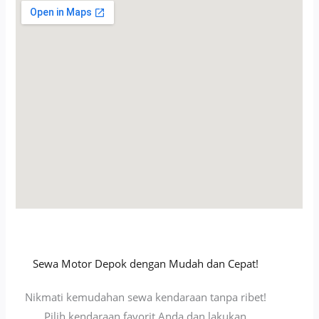
Sewa Motor Depok dengan Mudah dan Cepat!
Nikmati kemudahan sewa kendaraan tanpa ribet!
Pilih kendaraan favorit Anda dan lakukan