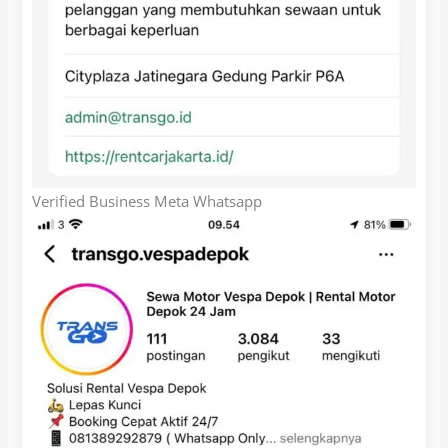
Verified Business Meta Whatsapp