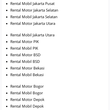
Rental Mobil Jakarta Pusat
Rental Motor Jakarta Selatan
Rental Mobil Jakarta Selatan
Rental Motor Jakarta Utara
Rental Mobil Jakarta Utara
Rental Motor PIK
Rental Mobil PIK
Rental Motor BSD
Rental Mobil BSD
Rental Motor Bekasi
Rental Mobil Bekasi
Rental Motor Bogor
Rental Mobil Bogor
Rental Motor Depok
Rental Mobil Depok