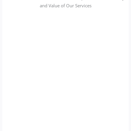
and Value of Our Services