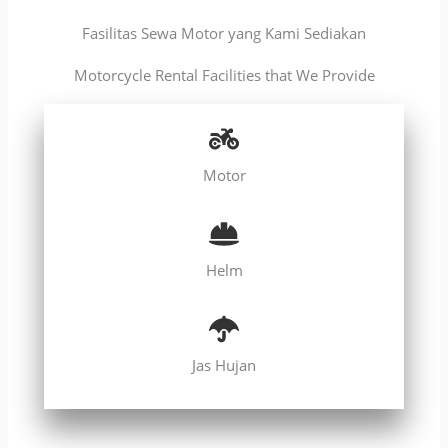
Fasilitas Sewa Motor yang Kami Sediakan
Motorcycle Rental Facilities that We Provide
Motor
Helm
Jas Hujan