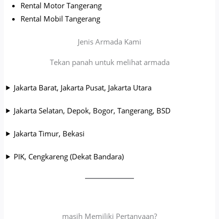
Rental Motor Tangerang
Rental Mobil Tangerang
Jenis Armada Kami
Tekan panah untuk melihat armada
Jakarta Barat, Jakarta Pusat, Jakarta Utara
Jakarta Selatan, Depok, Bogor, Tangerang, BSD
Jakarta Timur, Bekasi
PIK, Cengkareng (Dekat Bandara)
masih Memiliki Pertanyaan?