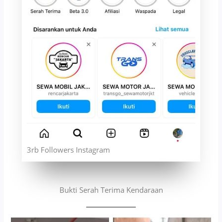
3rb Followers Instagram
Bukti Serah Terima Kendaraan