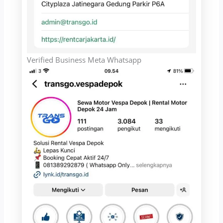
Verified Business Meta Whatsapp