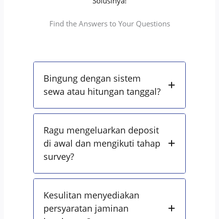
Solusinya!
Find the Answers to Your Questions
Bingung dengan sistem
sewa atau hitungan tanggal?
Ragu mengeluarkan deposit
di awal dan mengikuti tahap
survey?
Kesulitan menyediakan
persyaratan jaminan