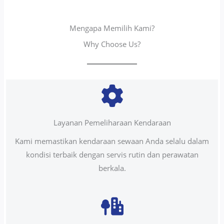
Mengapa Memilih Kami?
Why Choose Us?
Layanan Pemeliharaan Kendaraan
Kami memastikan kendaraan sewaan Anda selalu dalam
kondisi terbaik dengan servis rutin dan perawatan
berkala.