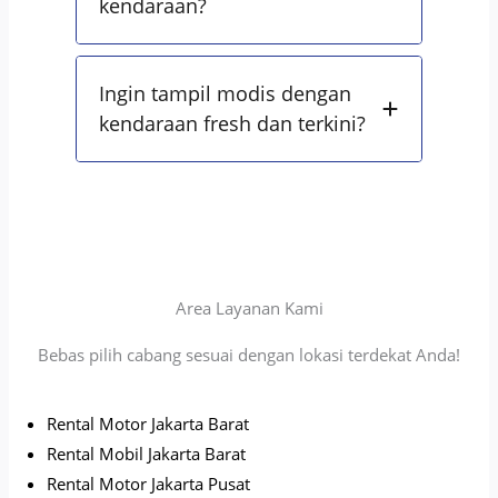
kendaraan?
Ingin tampil modis dengan
kendaraan fresh dan terkini?
Area Layanan Kami
Bebas pilih cabang sesuai dengan lokasi terdekat Anda!
Rental Motor Jakarta Barat
Rental Mobil Jakarta Barat
Rental Motor Jakarta Pusat