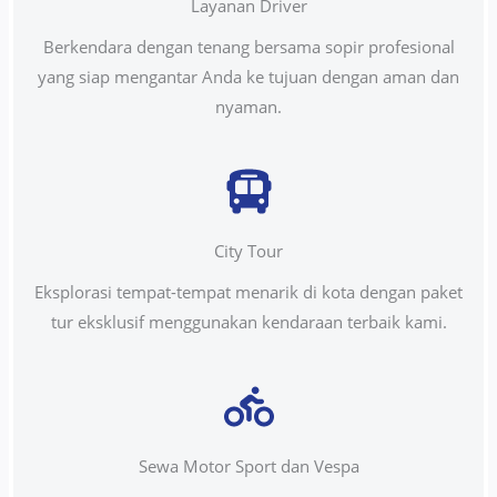
Layanan Driver
Berkendara dengan tenang bersama sopir profesional
yang siap mengantar Anda ke tujuan dengan aman dan
nyaman.
City Tour
Eksplorasi tempat-tempat menarik di kota dengan paket
tur eksklusif menggunakan kendaraan terbaik kami.
Sewa Motor Sport dan Vespa