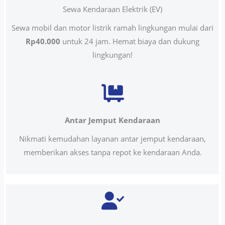
Sewa Kendaraan Elektrik (EV)
Sewa mobil dan motor listrik ramah lingkungan mulai dari
Rp40.000
untuk 24 jam. Hemat biaya dan dukung
lingkungan!
Antar Jemput Kendaraan
Nikmati kemudahan layanan antar jemput kendaraan,
memberikan akses tanpa repot ke kendaraan Anda.