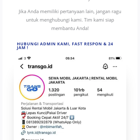
Jika Anda memiliki pertanyaan lain, jangan ragu
untuk menghubungi kami. Tim kami siap
membantu Anda!
HUBUNGI ADMIN KAMI, FAST RESPON & 24
JAM !