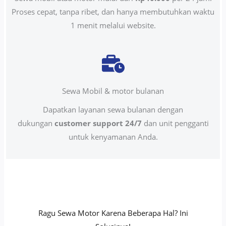
Proses cepat, tanpa ribet, dan hanya membutuhkan waktu
1 menit melalui website.
Sewa Mobil & motor bulanan
Dapatkan layanan sewa bulanan dengan
dukungan
customer support 24/7
dan unit pengganti
untuk kenyamanan Anda.
Ragu Sewa Motor Karena Beberapa Hal? Ini